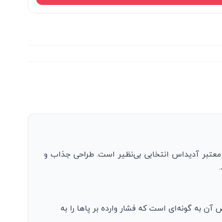
 معتبر آدیداس انتخابی بی‌نظیر است. طراحی جذاب و
ن به گونه‌ای است که فشار وارده بر پاها را به