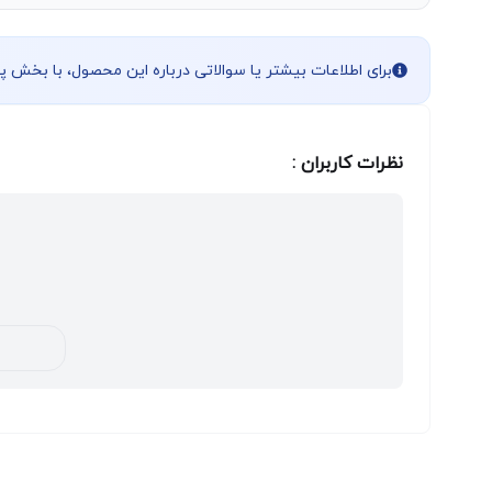
برای اطلاعات بیشتر یا سوالاتی درباره این محصول، با بخش 
نظرات کاربران :