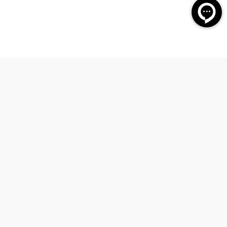
امکان خرید حضوری
تحویل سریع کا