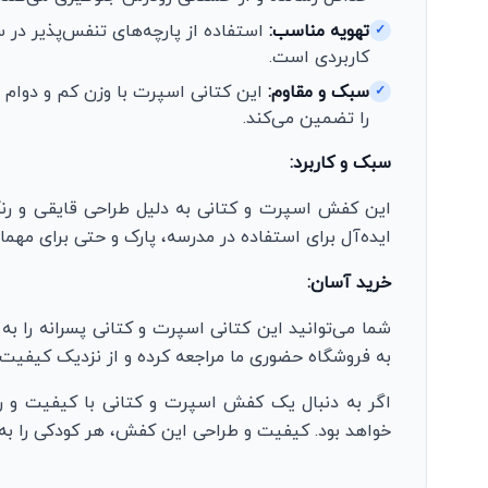
تهویه مناسب:
استفاده از پارچه‌های تنفس‌پذیر در 
✓
کاربردی است.
سبک و مقاوم:
این کتانی اسپرت با وزن کم و دوام ب
✓
را تضمین می‌کند.
سبک و کاربرد:
این کفش اسپرت و کتانی به دلیل طراحی قایقی و رنگ
ایده‌آل برای استفاده در مدرسه، پارک و حتی برای مه
خرید آسان:
شما می‌توانید این کتانی اسپرت و کتانی پسرانه را به
به فروشگاه حضوری ما مراجعه کرده و از نزدیک کیفیت 
اگر به دنبال یک کفش اسپرت و کتانی با کیفیت و را
خواهد بود. کیفیت و طراحی این کفش، هر کودکی را به 