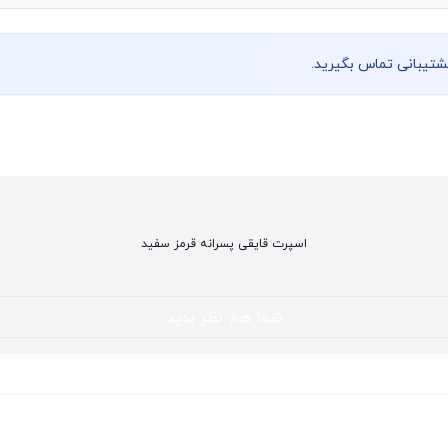
پشتیبانی تماس بگیرید.
اسپرت قایقی پسرانه قرمز سفید
شما هم نظر بدید