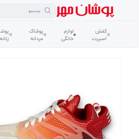
کفش
لوازم
پوشاک
پوشا
اسپرت
خانگی
مردانه
زنانه