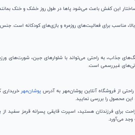
ساختار این کفش باعث می‌شود پاها در طول روز خشک و خنک بمانند. 
الا، مناسب برای فعالیت‌های روزمره و بازی‌های کودکانه است. جنس
‌های جذاب، به راحتی می‌تواند با شلوارهای جین، شورت‌های ورز
مانی‌های غیررسمی است.
 راحتی از فروشگاه آنلاین پوشان‌مهر به آدرس
پوشان‌مهر
خریداری کن
این محصول را بررسی نمایید.
حت برای فرزندتان هستید، اسپرت قایقی پسرانه قرمز سفید از بر
وجد می‌آورد.