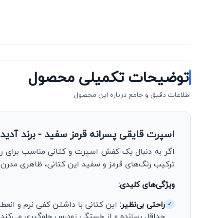
توضیحات تکمیلی محصول
اطلاعات دقیق و جامع درباره این محصول
اسپرت قایقی پسرانه قرمز سفید - برند آدی
اگر به دنبال یک کفش اسپرت و کتانی مناسب برای روز
ترکیب رنگ‌های قرمز و سفید این کتانی، ظاهری مدرن
ویژگی‌های کلیدی:
راحتی بی‌نظیر:
این کتانی با داشتن کفی نرم و انعطا
✓
حداقل رسانده و از خستگی زودرس جلوگیری می‌کند.