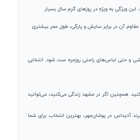
این ویژگی به ویژه در روزهای گرم سال بسیار
 مقاوم آن در برابر سایش و پارگی، طول عمر بیشتری
شی و حتی لباس‌های راحتی روزمره ست شود. انتخابی
ید. همچنین اگر در مشهد زندگی می‌کنید، می‌توانید
ند آدیداس در پوشان‌مهر، بهترین انتخاب برای شما