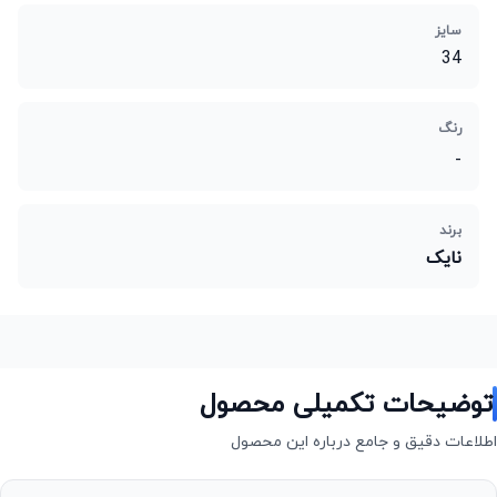
سایز
34
رنگ
-
برند
نایک
توضیحات تکمیلی محصول
اطلاعات دقیق و جامع درباره این محصول