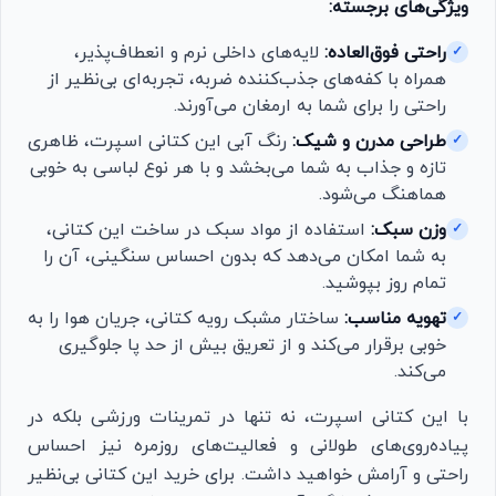
ویژگی‌های برجسته:
راحتی فوق‌العاده:
لایه‌های داخلی نرم و انعطاف‌پذیر،
✓
همراه با کفه‌های جذب‌کننده ضربه، تجربه‌ای بی‌نظیر از
راحتی را برای شما به ارمغان می‌آورند.
طراحی مدرن و شیک:
رنگ آبی این کتانی اسپرت، ظاهری
✓
تازه و جذاب به شما می‌بخشد و با هر نوع لباسی به خوبی
هماهنگ می‌شود.
وزن سبک:
استفاده از مواد سبک در ساخت این کتانی،
✓
به شما امکان می‌دهد که بدون احساس سنگینی، آن را
تمام روز بپوشید.
تهویه مناسب:
ساختار مشبک رویه کتانی، جریان هوا را به
✓
خوبی برقرار می‌کند و از تعریق بیش از حد پا جلوگیری
می‌کند.
با این کتانی اسپرت، نه تنها در تمرینات ورزشی بلکه در
پیاده‌روی‌های طولانی و فعالیت‌های روزمره نیز احساس
راحتی و آرامش خواهید داشت. برای خرید این کتانی بی‌نظیر