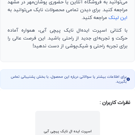
می‌توانید به فروشگاه آنلاین یا حضوری پوشان‌مهر در مشهد
مراجعه کنید. برای دیدن تمامی محصولات نایک می‌توانید به
این لینک
مراجعه کنید.
با کتانی اسپرت ایده‌ال نایک پیچی آبی، همواره آماده
حرکت و تجربه‌ای جدید از راحتی باشید. این فرصت عالی را
برای تجربه راحتی و شیک‌پوشی از دست ندهید!
برای اطلاعات بیشتر یا سوالاتی درباره این محصول، با بخش پشتیبانی تماس
بگیرید.
نظرات کاربران :
اسپرت ایده ال نایک پیچی آبی