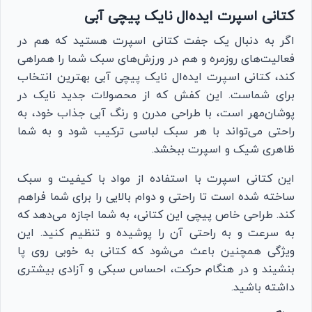
کتانی اسپرت ایده‌ال نایک پیچی آبی
اگر به دنبال یک جفت کتانی اسپرت هستید که هم در
فعالیت‌های روزمره و هم در ورزش‌های سبک شما را همراهی
کند، کتانی اسپرت ایده‌ال نایک پیچی آبی بهترین انتخاب
برای شماست. این کفش که از محصولات جدید نایک در
پوشان‌مهر است، با طراحی مدرن و رنگ آبی جذاب خود، به
راحتی می‌تواند با هر سبک لباسی ترکیب شود و به شما
ظاهری شیک و اسپرت ببخشد.
این کتانی اسپرت با استفاده از مواد با کیفیت و سبک
ساخته شده است تا راحتی و دوام بالایی را برای شما فراهم
کند. طراحی خاص پیچی این کتانی، به شما اجازه می‌دهد که
به سرعت و به راحتی آن را پوشیده و تنظیم کنید. این
ویژگی همچنین باعث می‌شود که کتانی به خوبی روی پا
بنشیند و در هنگام حرکت، احساس سبکی و آزادی بیشتری
داشته باشید.