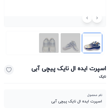
اسپرت ایده ال نایک پیچی آبی
نایک
نام محصول
اسپرت ایده ال نایک پیچی آبی