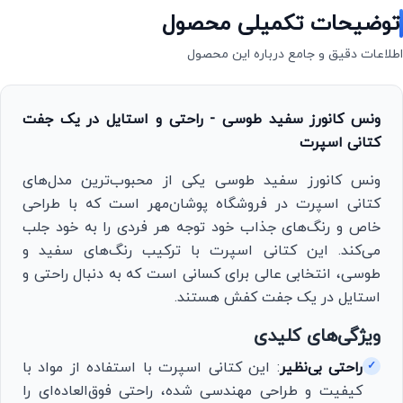
توضیحات تکمیلی محصول
اطلاعات دقیق و جامع درباره این محصول
ونس کانورز سفید طوسی - راحتی و استایل در یک جفت
کتانی اسپرت
ونس کانورز سفید طوسی یکی از محبوب‌ترین مدل‌های
کتانی اسپرت در فروشگاه پوشان‌مهر است که با طراحی
خاص و رنگ‌های جذاب خود توجه هر فردی را به خود جلب
می‌کند. این کتانی اسپرت با ترکیب رنگ‌های سفید و
طوسی، انتخابی عالی برای کسانی است که به دنبال راحتی و
استایل در یک جفت کفش هستند.
ویژگی‌های کلیدی
راحتی بی‌نظیر
: این کتانی اسپرت با استفاده از مواد با
✓
کیفیت و طراحی مهندسی شده، راحتی فوق‌العاده‌ای را