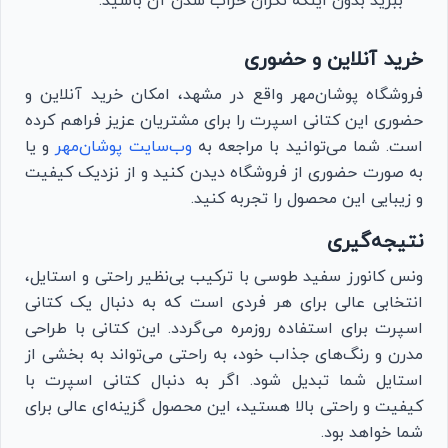
ببرید بدون اینکه نگران خراب شدن آن باشید.
خرید آنلاین و حضوری
فروشگاه پوشان‌مهر واقع در مشهد، امکان خرید آنلاین و
حضوری این کتانی اسپرت را برای مشتریان عزیز فراهم کرده
است. شما می‌توانید با مراجعه به
وب‌سایت پوشان‌مهر
و یا
به صورت حضوری از فروشگاه دیدن کنید و از نزدیک کیفیت
و زیبایی این محصول را تجربه کنید.
نتیجه‌گیری
ونس کانورز سفید طوسی با ترکیب بی‌نظیر راحتی و استایل،
انتخابی عالی برای هر فردی است که به دنبال یک کتانی
اسپرت برای استفاده روزمره می‌گردد. این کتانی با طراحی
مدرن و رنگ‌های جذاب خود، به راحتی می‌تواند به بخشی از
استایل شما تبدیل شود. اگر به دنبال کتانی اسپرت با
کیفیت و راحتی بالا هستید، این محصول گزینه‌ای عالی برای
شما خواهد بود.