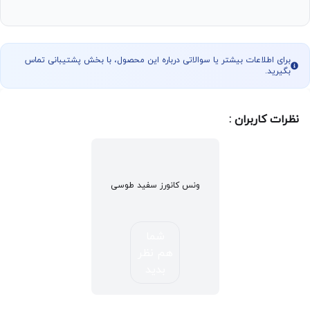
برای اطلاعات بیشتر یا سوالاتی درباره این محصول، با بخش پشتیبانی تماس
بگیرید.
نظرات کاربران :
ونس کانورز سفید طوسی
شما
هم نظر
بدید