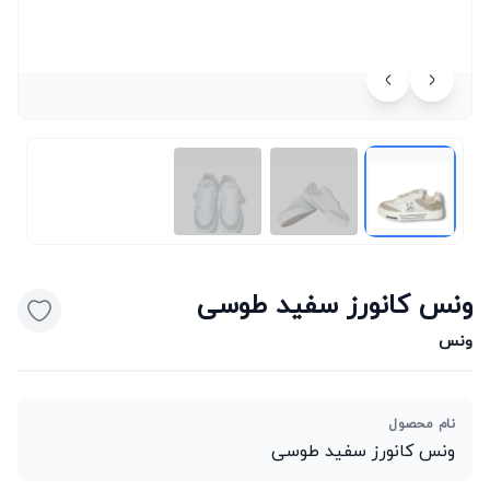
ونس کانورز سفید طوسی
ونس
نام محصول
ونس کانورز سفید طوسی