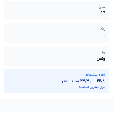
سایز
37
رنگ
-
برند
ونس
ابعاد پیشنهادی
۲۲٫۸
الی
۲۳٫۳
سانتی متر
برای بهترین استفاده