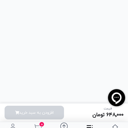
قیمت
افزودن به سبد خرید
۶۴۸٬۰۰۰
تومان
۰