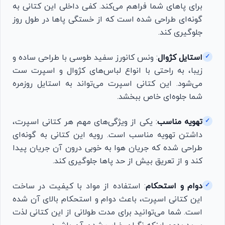
برای پاهای شما فراهم می‌کند. کفی داخلی این کتانی به
گونه‌ای طراحی شده است که از خستگی پاها در طول روز
جلوگیری کند.
استایل کژوال
: ونس کانورز سفید طوسی با طراحی ساده و
✓
زیبا، به راحتی با انواع لباس‌های کژوال و اسپرت ست
می‌شود. این کتانی اسپرت می‌تواند به استایل روزمره
شما جلوه‌ای خاص ببخشد.
تهویه مناسب
: یکی از ویژگی‌های مهم هر کتانی اسپرت،
✓
داشتن تهویه مناسب است. رویه این کتانی به گونه‌ای
طراحی شده که جریان هوا به خوبی درون آن جریان پیدا
کند و از تعریق بیش از حد پاها جلوگیری کند.
دوام و استحکام
: استفاده از مواد با کیفیت در ساخت
✓
این کتانی اسپرت، باعث دوام و استحکام بالای آن شده
است. شما می‌توانید برای مدت طولانی از این کتانی لذت