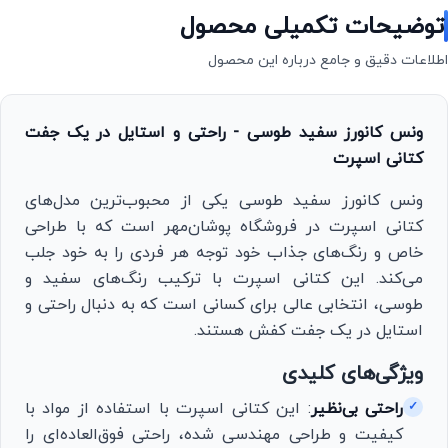
توضیحات تکمیلی محصول
اطلاعات دقیق و جامع درباره این محصول
ونس کانورز سفید طوسی - راحتی و استایل در یک جفت
کتانی اسپرت
ونس کانورز سفید طوسی یکی از محبوب‌ترین مدل‌های
کتانی اسپرت در فروشگاه پوشان‌مهر است که با طراحی
خاص و رنگ‌های جذاب خود توجه هر فردی را به خود جلب
می‌کند. این کتانی اسپرت با ترکیب رنگ‌های سفید و
طوسی، انتخابی عالی برای کسانی است که به دنبال راحتی و
استایل در یک جفت کفش هستند.
ویژگی‌های کلیدی
راحتی بی‌نظیر
: این کتانی اسپرت با استفاده از مواد با
✓
کیفیت و طراحی مهندسی شده، راحتی فوق‌العاده‌ای را