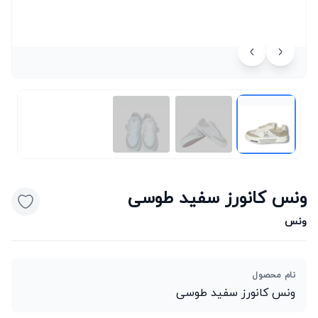
ونس کانورز سفید طوسی
ونس
نام محصول
ونس کانورز سفید طوسی