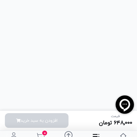
قیمت
افزودن به سبد خرید
۶۴۸٬۰۰۰
تومان
۰