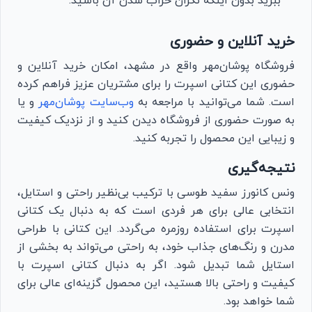
ببرید بدون اینکه نگران خراب شدن آن باشید.
خرید آنلاین و حضوری
فروشگاه پوشان‌مهر واقع در مشهد، امکان خرید آنلاین و
حضوری این کتانی اسپرت را برای مشتریان عزیز فراهم کرده
است. شما می‌توانید با مراجعه به
وب‌سایت پوشان‌مهر
و یا
به صورت حضوری از فروشگاه دیدن کنید و از نزدیک کیفیت
و زیبایی این محصول را تجربه کنید.
نتیجه‌گیری
ونس کانورز سفید طوسی با ترکیب بی‌نظیر راحتی و استایل،
انتخابی عالی برای هر فردی است که به دنبال یک کتانی
اسپرت برای استفاده روزمره می‌گردد. این کتانی با طراحی
مدرن و رنگ‌های جذاب خود، به راحتی می‌تواند به بخشی از
استایل شما تبدیل شود. اگر به دنبال کتانی اسپرت با
کیفیت و راحتی بالا هستید، این محصول گزینه‌ای عالی برای
شما خواهد بود.