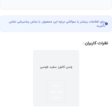
برای اطلاعات بیشتر یا سوالاتی درباره این محصول، با بخش پشتیبانی تماس
بگیرید.
نظرات کاربران :
ونس کانورز سفید طوسی
شما
هم نظر
بدید