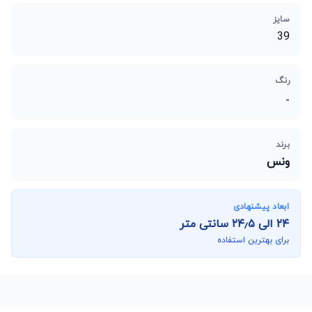
سایز
39
رنگ
-
برند
ونس
ابعاد پیشنهادی
۲۴
الی
۲۴٫۵
سانتی متر
برای بهترین استفاده