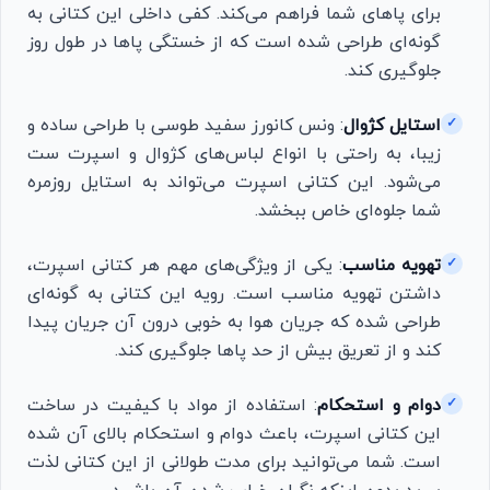
برای پاهای شما فراهم می‌کند. کفی داخلی این کتانی به
گونه‌ای طراحی شده است که از خستگی پاها در طول روز
جلوگیری کند.
استایل کژوال
: ونس کانورز سفید طوسی با طراحی ساده و
✓
زیبا، به راحتی با انواع لباس‌های کژوال و اسپرت ست
می‌شود. این کتانی اسپرت می‌تواند به استایل روزمره
شما جلوه‌ای خاص ببخشد.
تهویه مناسب
: یکی از ویژگی‌های مهم هر کتانی اسپرت،
✓
داشتن تهویه مناسب است. رویه این کتانی به گونه‌ای
طراحی شده که جریان هوا به خوبی درون آن جریان پیدا
کند و از تعریق بیش از حد پاها جلوگیری کند.
دوام و استحکام
: استفاده از مواد با کیفیت در ساخت
✓
این کتانی اسپرت، باعث دوام و استحکام بالای آن شده
است. شما می‌توانید برای مدت طولانی از این کتانی لذت