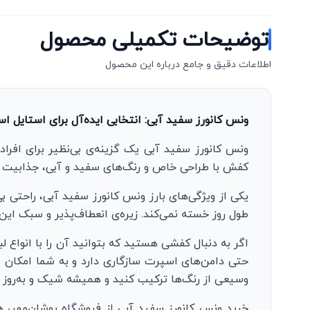
توضیحات تکمیلی محصول
اطلاعات دقیق و جامع درباره این محصول
ونس کانورز سفید آبی: انتخابی ایده‌آل برای استایل اس
ونس کانورز سفید آبی یک گزینه‌ی بی‌نظیر برای افراد
کفش با طراحی خاص و رنگ‌های سفید و آبی، جذابیت و س
یکی از ویژگی‌های بارز ونس کانورز سفید آبی، راحتی ب
طول روز خسته نمی‌کند. زیره‌ی انعطاف‌پذیر و سبک این
اگر به دنبال کفشی هستید که بتوانید آن را با انواع
حتی دامن‌های اسپرت سازگاری دارد و به شما امکان می
وسیعی از رنگ‌ها ترکیب کنید و همیشه شیک و به‌روز ب
خرید ونس کانورز سفید آبی از فروشگاه پوشان‌مهر،