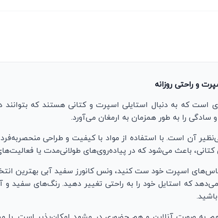
پرت و راحتی روزانه
ی است که به دنبال استایلی اسپرت و کتانی‌ هستند که بتوانند در
ادگی را به طور همزمان به ارمغان می‌آورد.
ی‌نظیر آن است. با استفاده از مواد با کیفیت و طراحی منحصربه‌فر
 کتانی، باعث می‌شود که در پیاده‌روی‌های طولانی‌مدت یا فعالیت‌
 لباس‌های اسپرت خود ست کنید، ونس کانورز سفید آبی بهترین انت
‌دهد که استایل خود را به راحتی تغییر دهید. رنگ‌های سفید و آ
اشید.
 هم به صورت آنلاین و هم حضوری در مشهد امکان‌پذیر است. با م