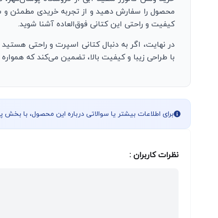
محصول را سفارش دهید و از تجربه خریدی مطمئن و سری
کیفیت و راحتی این کتانی فوق‌العاده آشنا شوید.
در نهایت، اگر به دنبال کتانی اسپرت و راحتی هستید ک
با طراحی زیبا و کیفیت بالا، تضمین می‌کند که همواره
برای اطلاعات بیشتر یا سوالاتی درباره این محصول، با بخش 
نظرات کاربران :