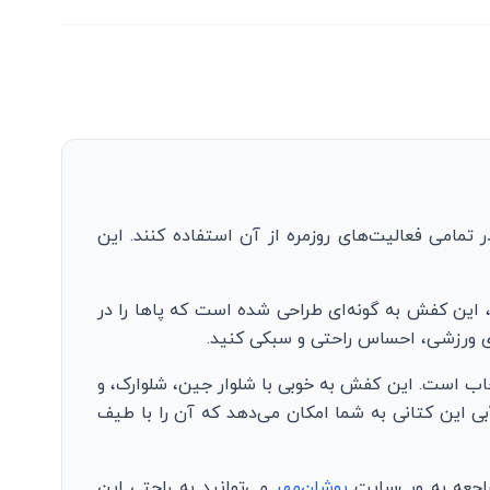
 تمامی فعالیت‌های روزمره از آن استفاده کنند. این
د، این کفش به گونه‌ای طراحی شده است که پاها را در
های ورزشی، احساس راحتی و سبکی کنید.
خاب است. این کفش به خوبی با شلوار جین، شلوارک، و
بی این کتانی به شما امکان می‌دهد که آن را با طیف
راجعه به وب‌سایت
پوشان‌مهر
می‌توانید به راحتی این