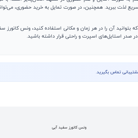
ع لذت ببرید. همچنین، در صورت تمایل به خرید حضوری، می‌توانید 
ه بتوانید آن را در هر زمان و مکانی استفاده کنید، ونس کانورز س
 در صدر استایل‌های اسپرت و راحتی قرار داشته باشید.
پشتیبانی تماس بگیرید.
ونس کانورز سفید آبی