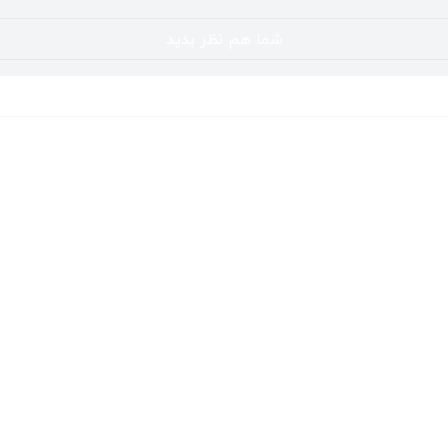
شما هم نظر بدید