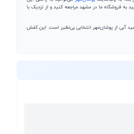
به فروشگاه ما در مشهد مراجعه کنید و از نزدیک با
فید آبی از پوشان‌مهر انتخابی بی‌نظیر است. این کفش