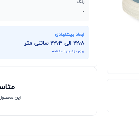
رنگ
-
ابعاد پیشنهادی
۲۲٫۸
الی
۲۳٫۳
سانتی متر
برای بهترین استفاده
متاسف
این محصول 