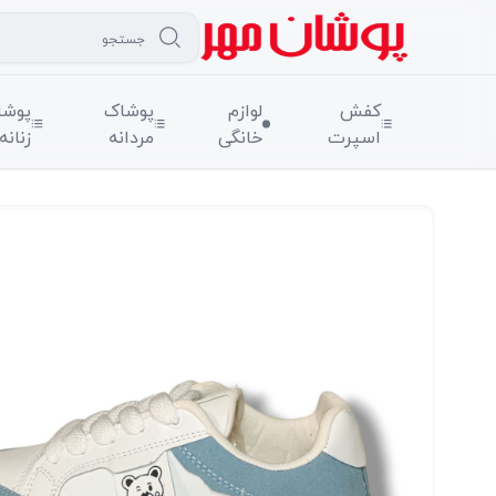
کفش
لوازم
پوشاک
پوشا
اسپرت
خانگی
مردانه
زنانه