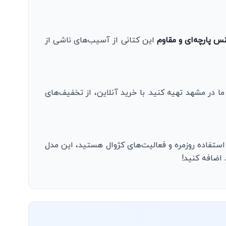
س پارچه‌ای و مقاوم
این کتانی از آسیب‌های ناشی از
در مشهد تهیه کنید. با خرید آنلاین، از تخفیف‌های
استفاده روزمره و فعالیت‌های کژوال هستید، این مدل
 اضافه کنید!