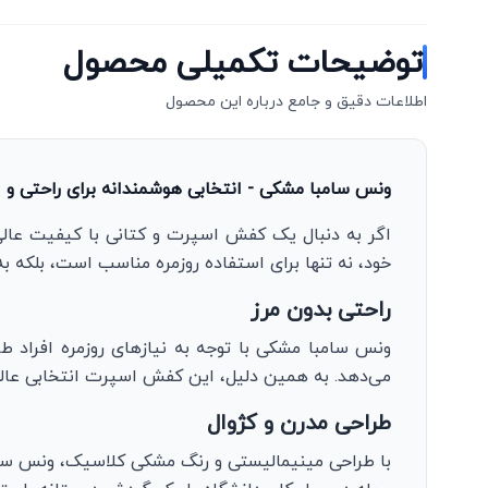
توضیحات تکمیلی محصول
اطلاعات دقیق و جامع درباره این محصول
ونس سامبا مشکی - انتخابی هوشمندانه برای راحتی و 
اگر به دنبال یک کفش اسپرت و کتانی با کیفیت عالی
خود، نه تنها برای استفاده روزمره مناسب است، بلکه به
راحتی بدون مرز
ونس سامبا مشکی با توجه به نیازهای روزمره افراد 
می‌دهد. به همین دلیل، این کفش اسپرت انتخابی عالی 
طراحی مدرن و کژوال
با طراحی مینیمالیستی و رنگ مشکی کلاسیک، ونس سامب