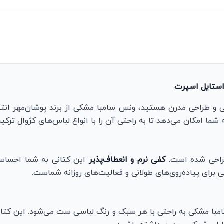
استایل اسپرت
 و طراحی مدرن هستید، ونس سامبا مشکی از برند پوشان‌مهر انتخ
 شما امکان می‌دهد تا به راحتی آن را با انواع لباس‌های کژوال ترکی
طراحی شده است.
کفی نرم و انعطاف‌پذیر
این کتانی به شما احساس 
برای پیاده‌روی‌های طولانی و فعالیت‌های روزانه شماست.
ا مشکی به راحتی با هر سبک و رنگ لباسی ست می‌شود. این کتانی