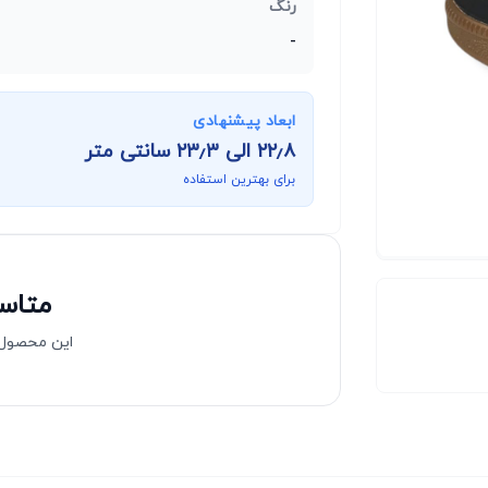
رنگ
-
ابعاد پیشنهادی
۲۲٫۸
الی
۲۳٫۳
سانتی متر
برای بهترین استفاده
متاسف
این محصول 