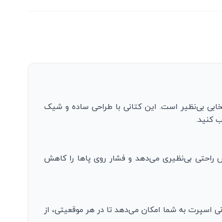
ابی بی‌نظیر است. این کتانی با طراحی ساده و شیک
ب کنید.
راحتی بی‌نظیری می‌دهد و فشار روی پاها را کاهش
 اسپرت به شما امکان می‌دهد تا در هر موقعیتی، از