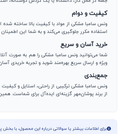
جمله در محل کار، دانشگاه یا یک گردش دوستانه، است
کیفیت و دوام
ونس سامبا مشکی از مواد با کیفیت بالا ساخته شده است
استفاده مکرر جلوگیری می‌کند و به شما این اطمینان ر
خرید آسان و سریع
شما می‌توانید ونس سامبا مشکی را هم به صورت آنلا
ویژه و ارسال سریع بهره‌مند شوید و تجربه خریدی آسان
جمع‌بندی
ونس سامبا مشکی ترکیبی از راحتی، استایل و کیفیت را
از برند پوشان‌مهر گزینه‌ای ایده‌آل برای شماست. همین
برای اطلاعات بیشتر یا سوالاتی درباره این محصول، با بخش 