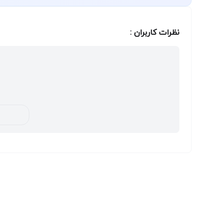
نظرات کاربران :