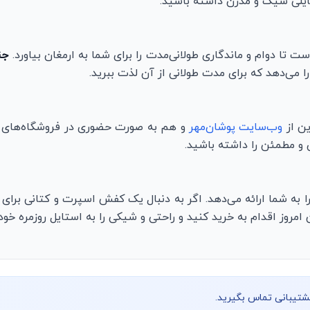
ایلی شیک و مدرن داشته باشید.
 تا دوام و ماندگاری طولانی‌مدت را برای شما به ارمغان بیاورد.
جن
ا می‌دهد که برای مدت طولانی از آن لذت ببرید.
ین از
وب‌سایت پوشان‌مهر
و هم به صورت حضوری در فروشگاه‌های ما 
 و مطمئن را داشته باشید.
 به شما ارائه می‌دهد. اگر به دنبال یک کفش اسپرت و کتانی برای 
 امروز اقدام به خرید کنید و راحتی و شیکی را به استایل روزمره خود
پشتیبانی تماس بگیرید.