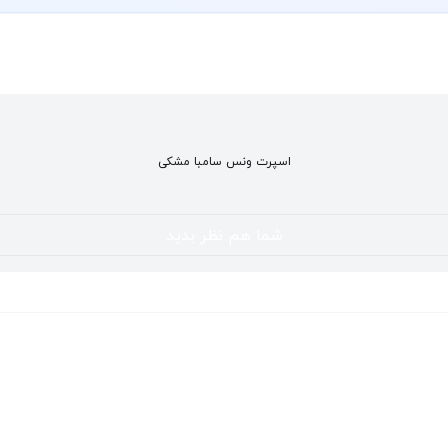
اسپرت ونس سامبا مشکی
شما هم نظر بدید