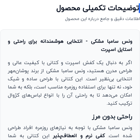
توضیحات تکمیلی محصول
اطلاعات دقیق و جامع درباره این محصول
ونس سامبا مشکی - انتخابی هوشمندانه برای راحتی و
استایل اسپرت
اگر به دنبال یک کفش اسپرت و کتانی با کیفیت عالی و
طراحی مدرن هستید، ونس سامبا مشکی از برند پوشان‌مهر
انتخابی بی‌نظیر است. این کتانی با طراحی ساده و شیک
خود، نه تنها برای استفاده روزمره مناسب است، بلکه به شما
امکان می‌دهد تا به راحتی آن را با انواع لباس‌های کژوال
ترکیب کنید.
راحتی بدون مرز
ونس سامبا مشکی با توجه به نیازهای روزمره افراد طراحی
شده است.
کفی نرم و انعطاف‌پذیر
این کتانی به شما