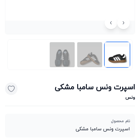
اسپرت ونس سامبا مشکی
ونس
نام محصول
اسپرت ونس سامبا مشکی