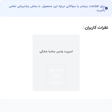
برای اطلاعات بیشتر یا سوالاتی درباره این محصول، با بخش پشتیبانی تماس
بگیرید.
نظرات کاربران :
اسپرت ونس سامبا مشکی
شما هم
نظر
بدید