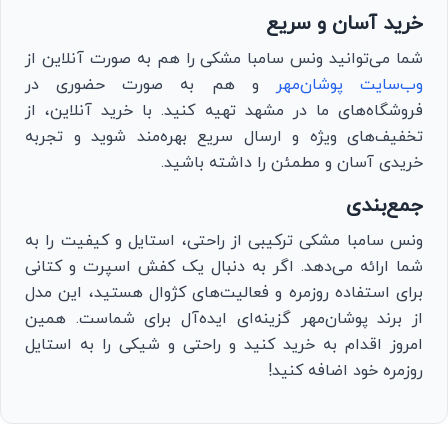
خرید آسان و سریع
شما می‌توانید ونس سامبا مشکی را هم به صورت آنلاین از
وب‌سایت پوشان‌مهر
و هم به صورت حضوری در
فروشگاه‌های ما در مشهد تهیه کنید. با خرید آنلاین، از
تخفیف‌های ویژه و ارسال سریع بهره‌مند شوید و تجربه
خریدی آسان و مطمئن را داشته باشید.
جمع‌بندی
ونس سامبا مشکی ترکیبی از راحتی، استایل و کیفیت را به
شما ارائه می‌دهد. اگر به دنبال یک کفش اسپرت و کتانی
برای استفاده روزمره و فعالیت‌های کژوال هستید، این مدل
از برند پوشان‌مهر گزینه‌ای ایده‌آل برای شماست. همین
امروز اقدام به خرید کنید و راحتی و شیکی را به استایل
روزمره خود اضافه کنید!