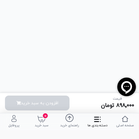
قیمت
افزودن به سبد خرید
۸۹۸٬۰۰۰
تومان
۰
صفحه اصلی
دسته بندی ها
راهنمای خرید
سبد خرید
پروفایل