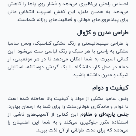
احساس راحتی بی‌نظیری می‌دهد و فشار روی پاها را کاهش
می‌دهد. به همین دلیل، این کفش اسپرت انتخابی عالی
برای پیاده‌روی‌های طولانی و فعالیت‌های روزانه شماست.
طراحی مدرن و کژوال
با طراحی مینیمالیستی و رنگ مشکی کلاسیک، ونس سامبا
مشکی به راحتی با هر سبک و رنگ لباسی ست می‌شود. این
کتانی اسپرت به شما امکان می‌دهد تا در هر موقعیتی، از
جمله در محل کار، دانشگاه یا یک گردش دوستانه، استایلی
شیک و مدرن داشته باشید.
کیفیت و دوام
ونس سامبا مشکی از مواد با کیفیت بالا ساخته شده است
تا دوام و ماندگاری طولانی‌مدت را برای شما به ارمغان بیاورد.
جنس پارچه‌ای و مقاوم
این کتانی از آسیب‌های ناشی از
استفاده مکرر جلوگیری می‌کند و به شما این اطمینان را
می‌دهد که برای مدت طولانی از آن لذت ببرید.