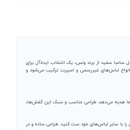
 سامبا سفید از برند ونس، یک انتخاب ایده‌آل برای
انواع لباس‌های غیررسمی و اسپرت ترکیب می‌شود و
ی شما هدیه می‌دهد. طراحی مناسب و سبک این کفش‌ها،
را با سایر لباس‌های خود ست کنید. طراحی ساده و در