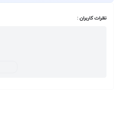
نظرات کاربران :