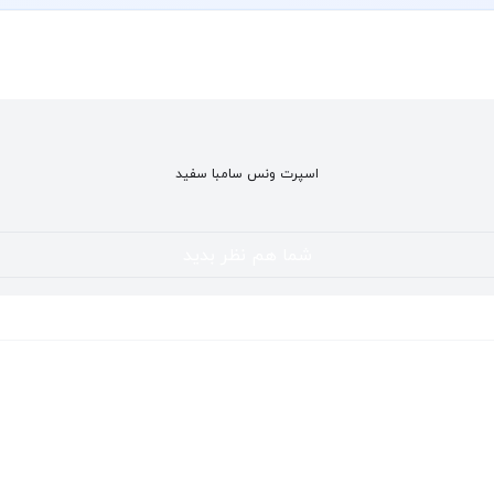
اسپرت ونس سامبا سفید
شما هم نظر بدید