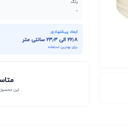
رنگ
-
ابعاد پیشنهادی
۲۲٫۸
الی
۲۳٫۳
سانتی متر
برای بهترین استفاده
متاسف
این محصول 