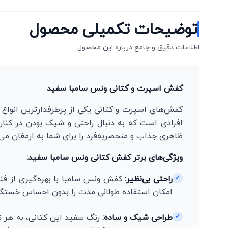
توضیحات تکمیلی محصول
اطلاعات دقیق و جامع درباره این محصول
کفش اسپرت و کتانی ونس سامبا سفید
کفش‌های اسپرت و کتانی یکی از پرطرفدارترین انواع 
افرادی است که به دنبال راحتی و شیک بودن در کنا
ظاهری جذاب و منحصربه‌فرد را برای شما به ارمغان می‌آ
ویژگی‌های برتر کفش کتانی ونس سامبا سفید:
راحتی بی‌نظیر:
کفش ونس سامبا با بهره‌گیری از فنا
✓
امکان استفاده طولانی مدت را بدون احساس خستگی
طراحی شیک و ساده:
رنگ سفید این کتانی، به هر نو
✓