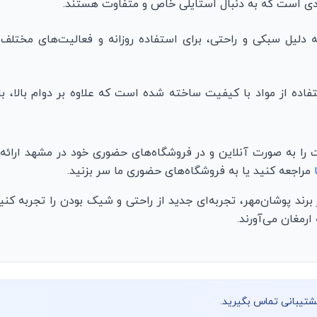
دی است که به دنبال استایلی خاص و متفاوت هستند.
یل سبکی و راحتی، برای استفاده روزانه و فعالیت‌های مختلف 
ه از مواد با کیفیت ساخته شده است که علاوه بر دوام بالا، ب
 را به صورت آنلاین و در فروشگاه‌های حضوری خود در مشهد ارا
مراجعه کنید یا به فروشگاه‌های حضوری ما سر بزنید.
د پوشان‌مهر، تجربه‌ای جدید از راحتی و شیک بودن را تجربه کنید.
رمغان می‌آورند.
پشتیبانی تماس بگیرید.