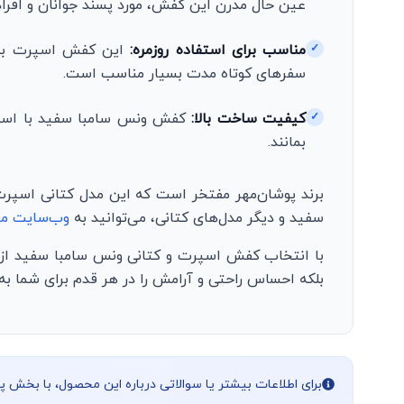
عین حال مدرن این کفش، مورد پسند جوانان و افرا
مناسب برای استفاده روزمره:
این کفش اسپرت به دل
✓
سفرهای کوتاه مدت بسیار مناسب است.
کیفیت ساخت بالا:
کفش ونس سامبا سفید با استفاد
✓
بمانند.
برند پوشان‌مهر مفتخر است که این مدل کتانی اسپرت
سفید و دیگر مدل‌های کتانی، می‌توانید به
وب‌سایت ما
با انتخاب کفش اسپرت و کتانی ونس سامبا سفید از برن
بلکه احساس راحتی و آرامش را در هر قدم برای شما به ا
برای اطلاعات بیشتر یا سوالاتی درباره این محصول، با بخش 