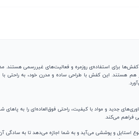
کفش‌ها برای استفاده‌ی روزمره و فعالیت‌های غیررسمی هستند. مدل
ر هم هستند. این کفش با طراحی ساده و مدرن خود، به راحتی با 
ورد.
وری‌های جدید و مواد با کیفیت، راحتی فوق‌العاده‌ای را به پاها
 فراهم می‌کند.
ع استایل و پوششی می‌آید و به شما اجازه می‌دهد تا به سادگی آن 