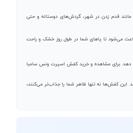
مانند قدم زدن در شهر، گردش‌های دوستانه و حتی
اعث می‌شود تا پاهای شما در طول روز خشک و راحت
ئه دهد. برای مشاهده و خرید کفش اسپرت ونس سامبا
 این کفش‌ها نه تنها ظاهر شما را جذاب‌تر می‌کنند،