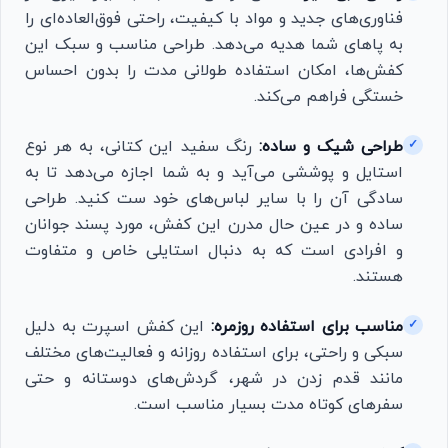
فناوری‌های جدید و مواد با کیفیت، راحتی فوق‌العاده‌ای را
به پاهای شما هدیه می‌دهد. طراحی مناسب و سبک این
کفش‌ها، امکان استفاده طولانی مدت را بدون احساس
خستگی فراهم می‌کند.
طراحی شیک و ساده:
رنگ سفید این کتانی، به هر نوع
✓
استایل و پوششی می‌آید و به شما اجازه می‌دهد تا به
سادگی آن را با سایر لباس‌های خود ست کنید. طراحی
ساده و در عین حال مدرن این کفش، مورد پسند جوانان
و افرادی است که به دنبال استایلی خاص و متفاوت
هستند.
مناسب برای استفاده روزمره:
این کفش اسپرت به دلیل
✓
سبکی و راحتی، برای استفاده روزانه و فعالیت‌های مختلف
مانند قدم زدن در شهر، گردش‌های دوستانه و حتی
سفرهای کوتاه مدت بسیار مناسب است.