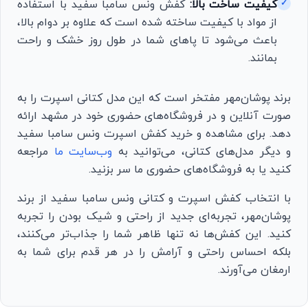
کیفیت ساخت بالا:
کفش ونس سامبا سفید با استفاده
✓
از مواد با کیفیت ساخته شده است که علاوه بر دوام بالا،
باعث می‌شود تا پاهای شما در طول روز خشک و راحت
بمانند.
برند پوشان‌مهر مفتخر است که این مدل کتانی اسپرت را به
صورت آنلاین و در فروشگاه‌های حضوری خود در مشهد ارائه
دهد. برای مشاهده و خرید کفش اسپرت ونس سامبا سفید
و دیگر مدل‌های کتانی، می‌توانید به
وب‌سایت ما
مراجعه
کنید یا به فروشگاه‌های حضوری ما سر بزنید.
با انتخاب کفش اسپرت و کتانی ونس سامبا سفید از برند
پوشان‌مهر، تجربه‌ای جدید از راحتی و شیک بودن را تجربه
کنید. این کفش‌ها نه تنها ظاهر شما را جذاب‌تر می‌کنند،
بلکه احساس راحتی و آرامش را در هر قدم برای شما به
ارمغان می‌آورند.