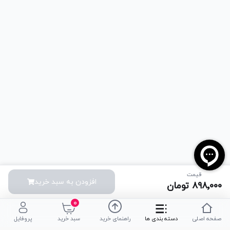
قیمت
افزودن به سبد خرید
۸۹۸٬۰۰۰
تومان
۰
صفحه اصلی
دسته بندی ها
راهنمای خرید
سبد خرید
پروفایل