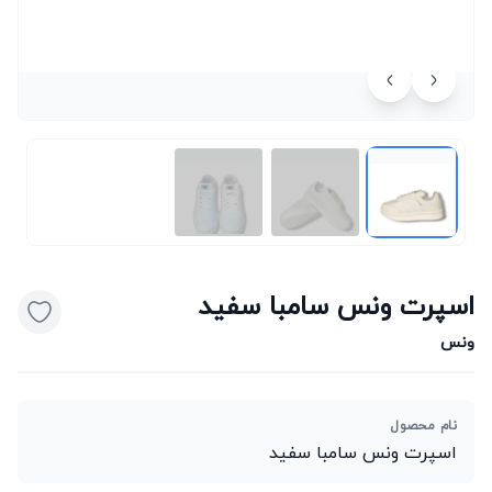
اسپرت ونس سامبا سفید
ونس
نام محصول
اسپرت ونس سامبا سفید