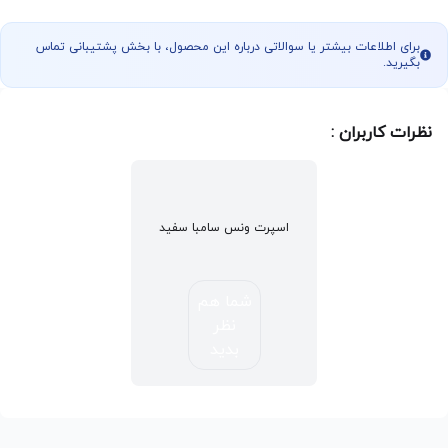
برای اطلاعات بیشتر یا سوالاتی درباره این محصول، با بخش پشتیبانی تماس
بگیرید.
نظرات کاربران :
اسپرت ونس سامبا سفید
شما هم
نظر
بدید