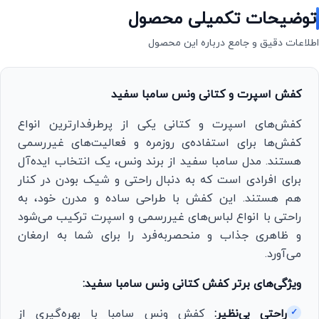
توضیحات تکمیلی محصول
اطلاعات دقیق و جامع درباره این محصول
کفش اسپرت و کتانی ونس سامبا سفید
کفش‌های اسپرت و کتانی یکی از پرطرفدارترین انواع
کفش‌ها برای استفاده‌ی روزمره و فعالیت‌های غیررسمی
هستند. مدل سامبا سفید از برند ونس، یک انتخاب ایده‌آل
برای افرادی است که به دنبال راحتی و شیک بودن در کنار
هم هستند. این کفش با طراحی ساده و مدرن خود، به
راحتی با انواع لباس‌های غیررسمی و اسپرت ترکیب می‌شود
و ظاهری جذاب و منحصربه‌فرد را برای شما به ارمغان
می‌آورد.
ویژگی‌های برتر کفش کتانی ونس سامبا سفید:
راحتی بی‌نظیر:
کفش ونس سامبا با بهره‌گیری از
✓