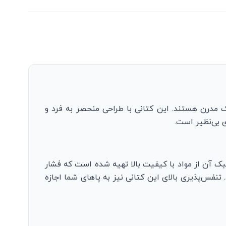
احتی و سبک مدرن هستند. این کتانی با طراحی منحصر به فرد و
 بی‌نظیر است.
ه می‌دهد. کفی نرم و سبک آن از مواد با کیفیت بالا تهیه شده است که فشار
نفس‌پذیری بالای این کتانی نیز به پاهای شما اجازه