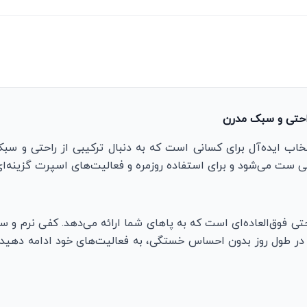
9 مشکی طوسی، یک انتخاب ایده‌آل برای کسانی است که به دنبال ترکیبی از ر
 ست می‌شود و برای استفاده روزمره و فعالیت‌های اسپرت گزینه‌ای
ز مهم‌ترین ویژگی‌های کتانی نیوبالانس 9060، راحتی فوق‌العاده‌ای است که به پاهای شما ارائ
 در طول روز بدون احساس خستگی، به فعالیت‌های خود ادامه دهید. ت