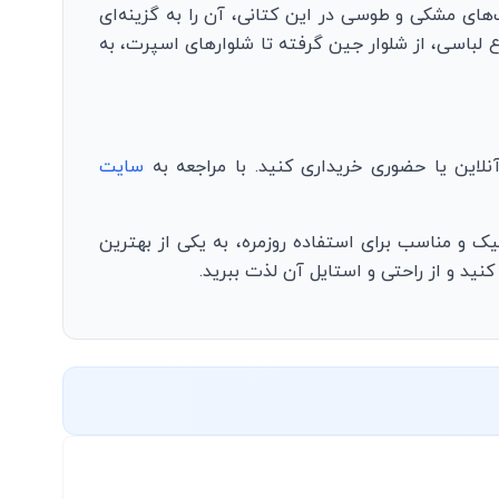
ده از رنگ‌های مشکی و طوسی در این کتانی، آن را به گزینه‌ای
 لباسی، از شلوار جین گرفته تا شلوارهای اسپرت، به
سایت
ه با طراحی شیک و مناسب برای استفاده روزمره، به یکی از بهترین
نید و از راحتی و استایل آن لذت ببرید.