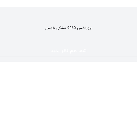
نیوبالانس 9060 مشکی طوسی
شما هم نظر بدید