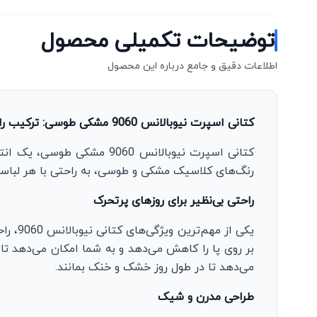
توضیحات تکمیلی محصول
اطلاعات دقیق و جامع درباره این محصول
کتانی اسپرت نیوبالانس 9060 مشکی طوسی: ترکیب راحتی و سبک مدرن
کتانی اسپرت نیوبالانس 060
رنگ‌های کلاسیک مشکی و طوسی، به راحتی با هر لباسی
راحتی بی‌نظیر برای روزهای پرتحرک
یکی ا
بر روی پا را کاهش می‌دهد و به شما امکان می‌دهد تا
می‌دهد تا در طول روز خشک و خنک بمانند.
طراحی مدرن و شیک