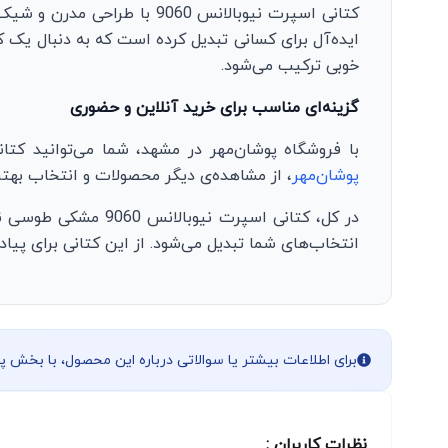
کتانی اسپرت نیوبالانس 060
ایده‌آل برای کسانی تبدیل کرده است که به دنبال یک 
خوبی ترکیب می‌شود.
گزینه‌ای مناسب برای خرید آنلاین و حضوری
با فروشگاه پوشان‌مهر در مشهد، شما می‌توانید کتانی اسپرت نیوبالانس 9060 مشکی طوسی را به راحتی به صورت آ
پوشان‌مهر
، از مشاهده‌ی دیگر محصولات و انتخاب بهتری
در کل، کتانی اسپرت
انتخاب‌های شما تبدیل می‌شود. از این کتانی برای پیاد
برای اطلاعات بیشتر یا سوالاتی درباره این محصول، با بخش 
نظرات کاربران :