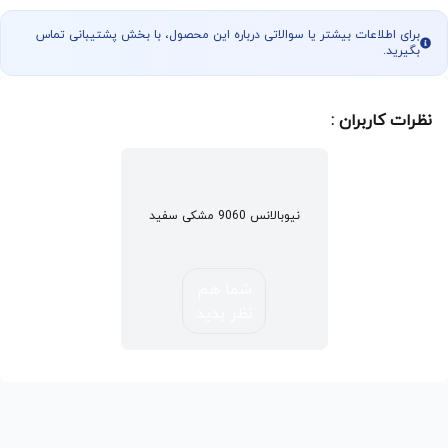
برای اطلاعات بیشتر یا سوالاتی درباره این محصول، با بخش پشتیبانی تماس
بگیرید.
نظرات کاربران :
نیوبالانس 9060 مشکی سفید
شما هم
نظر بدید