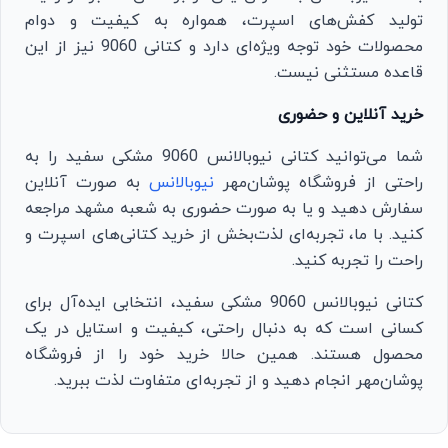
تولید کفش‌های اسپرت، همواره به کیفیت و دوام
محصولات خود توجه ویژه‌ای دارد و کتانی 9060 نیز از این
قاعده مستثنی نیست.
خرید آنلاین و حضوری
شما می‌توانید کتانی نیوبالانس 9060 مشکی سفید را به
راحتی از فروشگاه پوشان‌مهر
نیوبالانس
به صورت آنلاین
سفارش دهید و یا به صورت حضوری به شعبه مشهد مراجعه
کنید. با ما، تجربه‌ای لذت‌بخش از خرید کتانی‌های اسپرت و
راحت را تجربه کنید.
کتانی نیوبالانس 9060 مشکی سفید، انتخابی ایده‌آل برای
کسانی است که به دنبال راحتی، کیفیت و استایل در یک
محصول هستند. همین حالا خرید خود را از فروشگاه
پوشان‌مهر انجام دهید و از تجربه‌ای متفاوت لذت ببرید.