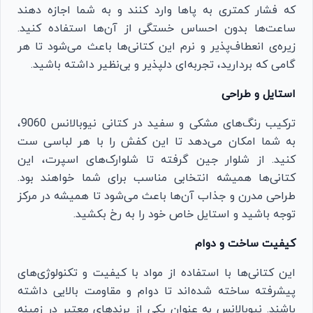
که فشار کمتری به پاها وارد کنند و به شما اجازه دهند
ساعت‌ها بدون احساس خستگی از آن‌ها استفاده کنید.
زیره‌ی انعطاف‌پذیر و نرم این کتانی‌ها باعث می‌شود تا هر
گامی که بردارید، تجربه‌ای دلپذیر و بی‌نظیر داشته باشید.
استایل و طراحی
ترکیب رنگ‌های مشکی و سفید در کتانی نیوبالانس 9060،
به شما امکان می‌دهد تا این کفش را با هر لباسی ست
کنید. از شلوار جین گرفته تا شلوارک‌های اسپرت، این
کتانی‌ها همیشه انتخابی مناسب برای شما خواهند بود.
طراحی مدرن و جذاب آن‌ها باعث می‌شود تا همیشه در مرکز
توجه باشید و استایل خاص خود را به رخ بکشید.
کیفیت ساخت و دوام
این کتانی‌ها با استفاده از مواد با کیفیت و تکنولوژی‌های
پیشرفته ساخته شده‌اند تا دوام و مقاومت بالایی داشته
باشند. نیوبالانس به عنوان یکی از برندهای معتبر در زمینه