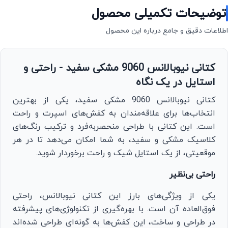
توضیحات تکمیلی محصول
اطلاعات دقیق و جامع درباره این محصول
کتانی نیوبالانس 9060 مشکی سفید - راحتی و
استایل در یک نگاه
کتانی نیوبالانس 9060 مشکی سفید، یکی از بهترین
انتخاب‌ها برای علاقه‌مندان به کفش‌های اسپرت و راحت
است. این کتانی با طراحی منحصر‌به‌فرد و ترکیب رنگ‌های
کلاسیک مشکی و سفید، به شما امکان می‌دهد تا در هر
موقعیتی، از یک استایل شیک و راحت برخوردار شوید.
راحتی بی‌نظیر
یکی از ویژگی‌های بارز این کتانی نیوبالانس، راحتی
فوق‌العاده آن است. با بهره‌گیری از تکنولوژی‌های پیشرفته
در طراحی و ساخت، این کفش‌ها به گونه‌ای طراحی شده‌اند