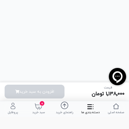
قیمت
افزودن به سبد خرید
۱٬۱۳۸٬۰۰۰
تومان
۰
صفحه اصلی
دسته بندی ها
راهنمای خرید
سبد خرید
پروفایل