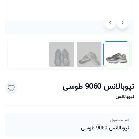
نیوبالانس 9060 طوسی
نیوبالانس
نام محصول
نیوبالانس 9060 طوسی