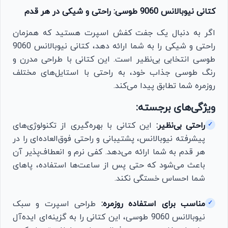
کتانی نیوبالانس 9060 طوسی: راحتی و شیکی در هر قدم
اگر به دنبال یک جفت کفش اسپرت هستید که همزمان
راحتی و شیکی را به شما ارائه دهد، کتانی نیوبالانس 9060
طوسی انتخابی بی‌نظیر است. این کتانی با طراحی مدرن و
رنگ طوسی جذاب خود، به راحتی با استایل‌های مختلف
روزمره شما تطابق پیدا می‌کند.
ویژگی‌های برجسته:
راحتی بی‌نظیر:
این کتانی با بهره‌گیری از تکنولوژی‌های
✓
پیشرفته نیوبالانس، پشتیبانی و راحتی فوق‌العاده‌ای را در
هر قدم به شما ارائه می‌دهد. کفی نرم و انعطاف‌پذیر آن
باعث می‌شود که حتی پس از ساعت‌ها استفاده، پاهای
شما احساس خستگی نکند.
مناسب برای استفاده روزمره:
طراحی اسپرت و سبک
✓
نیوبالانس 9060 طوسی، این کتانی را به گزینه‌ای ایده‌آل