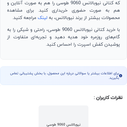
که کتانی نیوبالانس 9060 طوسی را هم به صورت آنلاین و
هم به صورت حضوری خریداری کنید. برای مشاهده
محصولات بیشتر از برند نیوبالانس، به
لینک
مراجعه کنید.
با خرید کتانی نیوبالانس 9060 طوسی، راحتی و شیکی را به
گام‌های روزمره خود هدیه دهید و تجربه‌ای متفاوت از
پوشیدن کفش اسپرت را احساس کنید.
برای اطلاعات بیشتر یا سوالاتی درباره این محصول، با بخش پشتیبانی تماس
بگیرید.
نظرات کاربران :
نیوبالانس 9060 طوسی