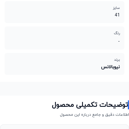
سایز
41
رنگ
-
برند
نیوبالانس
توضیحات تکمیلی محصول
اطلاعات دقیق و جامع درباره این محصول