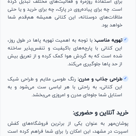
برای استفاده روزمره و فعالیت‌های مختلف تبدیل کرده
است. چه برای پیاده‌روی در پارک، چه برای خرید و یا حتی
ملاقات‌های دوستانه، این کتانی همیشه هم‌قدم شما
خواهد بود.
تهویه مناسب:
با توجه به اهمیت تهویه پاها در طول روز،
✓
این کتانی با پارچه‌های باکیفیت و تنفس‌پذیر ساخته
شده است که به گردش هوا کمک کرده و از تعریق بیش
از حد پاها جلوگیری می‌کند.
طراحی جذاب و مدرن:
رنگ طوسی ملایم و طراحی شیک
✓
این کتانی، به راحتی با هر لباسی ست می‌شود و به
استایل شما جلوه‌ای مدرن و امروزی می‌بخشد.
خرید آنلاین و حضوری:
پوشان‌مهر به عنوان یکی از برترین فروشگاه‌های کفش
اسپرت در مشهد، این امکان را برای شما فراهم کرده است