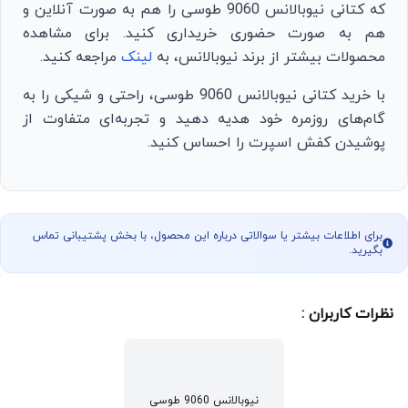
که کتانی نیوبالانس 9060 طوسی را هم به صورت آنلاین و
هم به صورت حضوری خریداری کنید. برای مشاهده
محصولات بیشتر از برند نیوبالانس، به
لینک
مراجعه کنید.
با خرید کتانی نیوبالانس 9060 طوسی، راحتی و شیکی را به
گام‌های روزمره خود هدیه دهید و تجربه‌ای متفاوت از
پوشیدن کفش اسپرت را احساس کنید.
برای اطلاعات بیشتر یا سوالاتی درباره این محصول، با بخش پشتیبانی تماس
بگیرید.
نظرات کاربران :
نیوبالانس 9060 طوسی