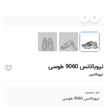
نیوبالانس 9060 طوسی
نیوبالانس
نام محصول
نیوبالانس 9060 طوسی