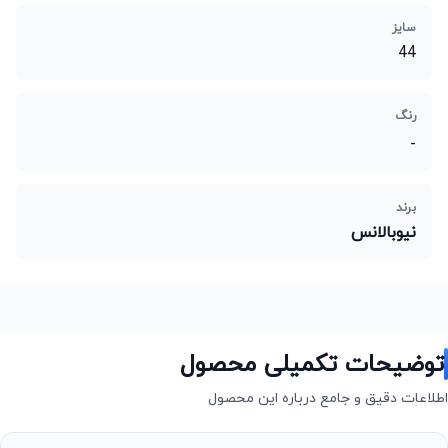
سایز
44
رنگ
-
برند
نیوبالانس
توضیحات تکمیلی محصول
اطلاعات دقیق و جامع درباره این محصول