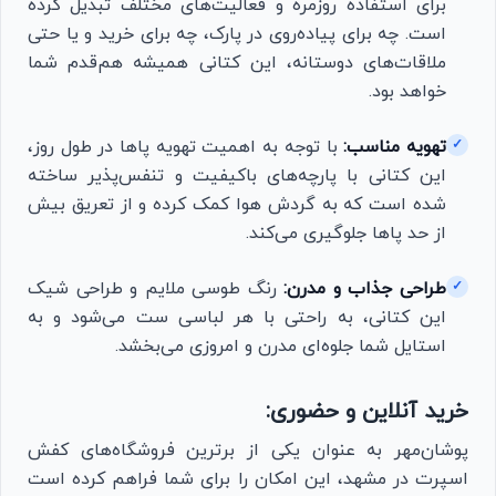
برای استفاده روزمره و فعالیت‌های مختلف تبدیل کرده
است. چه برای پیاده‌روی در پارک، چه برای خرید و یا حتی
ملاقات‌های دوستانه، این کتانی همیشه هم‌قدم شما
خواهد بود.
تهویه مناسب:
با توجه به اهمیت تهویه پاها در طول روز،
✓
این کتانی با پارچه‌های باکیفیت و تنفس‌پذیر ساخته
شده است که به گردش هوا کمک کرده و از تعریق بیش
از حد پاها جلوگیری می‌کند.
طراحی جذاب و مدرن:
رنگ طوسی ملایم و طراحی شیک
✓
این کتانی، به راحتی با هر لباسی ست می‌شود و به
استایل شما جلوه‌ای مدرن و امروزی می‌بخشد.
خرید آنلاین و حضوری:
پوشان‌مهر به عنوان یکی از برترین فروشگاه‌های کفش
اسپرت در مشهد، این امکان را برای شما فراهم کرده است