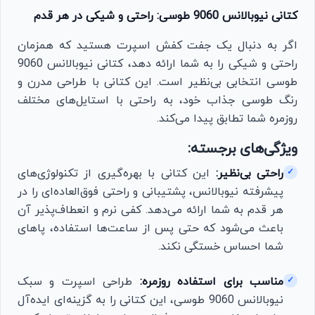
کتانی نیوبالانس 9060 طوسی: راحتی و شیکی در هر قدم
اگر به دنبال یک جفت کفش اسپرت هستید که همزمان
راحتی و شیکی را به شما ارائه دهد، کتانی نیوبالانس 9060
طوسی انتخابی بی‌نظیر است. این کتانی با طراحی مدرن و
رنگ طوسی جذاب خود، به راحتی با استایل‌های مختلف
روزمره شما تطابق پیدا می‌کند.
ویژگی‌های برجسته:
راحتی بی‌نظیر:
این کتانی با بهره‌گیری از تکنولوژی‌های
✓
پیشرفته نیوبالانس، پشتیبانی و راحتی فوق‌العاده‌ای را در
هر قدم به شما ارائه می‌دهد. کفی نرم و انعطاف‌پذیر آن
باعث می‌شود که حتی پس از ساعت‌ها استفاده، پاهای
شما احساس خستگی نکند.
مناسب برای استفاده روزمره:
طراحی اسپرت و سبک
✓
نیوبالانس 9060 طوسی، این کتانی را به گزینه‌ای ایده‌آل