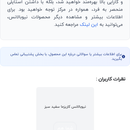
و کارایی بالا بهره‌مند خواهید شد، بلکه با داشتن استایلی
منحصر به فرد، همواره در مرکز توجه خواهید بود. برای
اطلاعات بیشتر و مشاهده دیگر محصولات نیوبالانس،
می‌توانید به
این لینک
مراجعه کنید.
برای اطلاعات بیشتر یا سوالاتی درباره این محصول، با بخش پشتیبانی تماس
بگیرید.
نظرات کاربران :
نیوبالانس کاریزما سفید سبز
شما هم