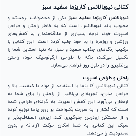
کتانی نیوبالانس کاریزما سفید سبز
نیوبالانس کاریزما سفید سبز
یکی از محصولات برجسته و
محبوب برند نیوبالانس است که به خاطر راحتی و طراحی
اسپرت خود، توجه بسیاری از علاقه‌مندان به کفش‌های
ورزشی و روزمره را به خود جلب کرده است. این کتانی با
ترکیب رنگ‌های جذاب سفید و سبز، نه تنها استایل شما را
تکمیل می‌کند، بلکه با طراحی ارگونومیک خود، راحتی
بی‌نظیری را در طول روز فراهم می‌سازد.
راحتی و طراحی اسپرت
کتانی نیوبالانس کاریزما با استفاده از مواد با کیفیت بالا و
طراحی مدرن، تجربه‌ای بی‌نظیر از راحتی را برای شما به
ارمغان می‌آورد. این کفش اسپرت به گونه‌ای طراحی شده
است که فشار را به صورت یکنواخت بر روی پاها توزیع کرده
و از خستگی زودرس جلوگیری کند. زیره‌ی انعطاف‌پذیر و
سبک این کتانی، به شما امکان حرکت آزادانه و بدون
محدودیت را می‌دهد.