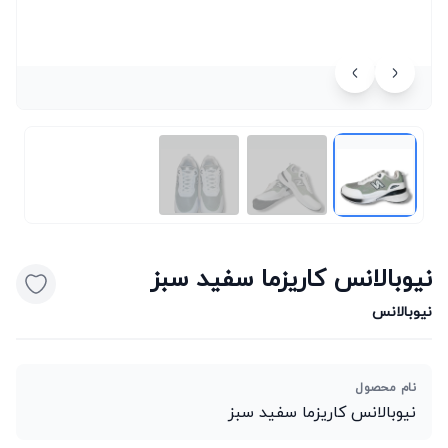
نیوبالانس کاریزما سفید سبز
نیوبالانس
نام محصول
نیوبالانس کاریزما سفید سبز