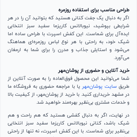
طراحی مناسب برای استفاده روزمره
اگر به دنبال یک جفت کتانی هستید که بتوانید آن را در هر
شرایطی بپوشید، نیوبالانس کاریزما سفید سبز انتخابی
ایده‌آل برای شماست. این کفش اسپرت با طراحی ساده اما
شیک خود، به راحتی با هر نوع لباس روزمره‌ای هماهنگ
می‌شود و استایلی جذاب و مدرن را برای شما به ارمغان
می‌آورد.
خرید آنلاین و حضوری از پوشان‌مهر
شما می‌توانید این محصول فوق‌العاده را به صورت آنلاین از
طریق
سایت پوشان‌مهر
یا با مراجعه حضوری به فروشگاه ما
در مشهد خریداری کنید. با خرید از پوشان‌مهر، از کیفیت بالا
و خدمات مشتری بی‌نظیر بهره‌مند خواهید شد.
در نهایت، اگر به دنبال کفشی هستید که هم راحت و هم
شیک باشد، کتانی نیوبالانس کاریزما سفید سبز انتخابی
بی‌نظیر برای شماست. با این کفش اسپرت، نه تنها از راحتی