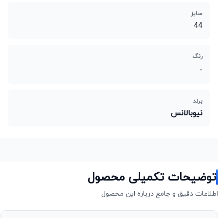
سایز
44
رنگ
-
برند
نیوبالانس
توضیحات تکمیلی محصول
اطلاعات دقیق و جامع درباره این محصول