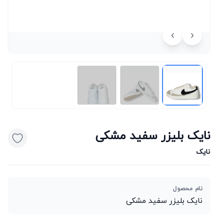
نایک بلیزر سفید مشکی
نایک
نام محصول
نایک بلیزر سفید مشکی