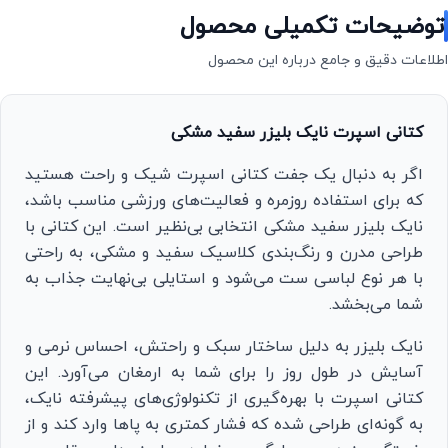
توضیحات تکمیلی محصول
اطلاعات دقیق و جامع درباره این محصول
کتانی اسپرت نایک بلیزر سفید مشکی
اگر به دنبال یک جفت کتانی اسپرت شیک و راحت هستید
که برای استفاده روزمره و فعالیت‌های ورزشی مناسب باشد،
نایک بلیزر سفید مشکی انتخابی بی‌نظیر است. این کتانی با
طراحی مدرن و رنگ‌بندی کلاسیک سفید و مشکی، به راحتی
با هر نوع لباسی ست می‌شود و استایلی بی‌نهایت جذاب به
شما می‌بخشد.
نایک بلیزر به دلیل ساختار سبک و راحتش، احساس نرمی و
آسایش در طول روز را برای شما به ارمغان می‌آورد. این
کتانی اسپرت با بهره‌گیری از تکنولوژی‌های پیشرفته نایک،
به گونه‌ای طراحی شده که فشار کمتری به پاها وارد کند و از