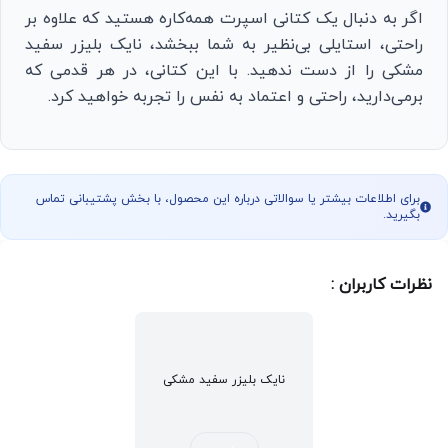
اگر به دنبال یک کتانی اسپرت همه‌کاره هستید که علاوه بر
راحتی، استایلی بی‌نظیر به شما ببخشد، نایک بلیزر سفید
مشکی را از دست ندهید. با این کتانی، در هر قدمی که
برمی‌دارید، راحتی و اعتماد به نفس را تجربه خواهید کرد.
برای اطلاعات بیشتر یا سوالاتی درباره این محصول، با بخش پشتیبانی تماس
بگیرید.
نظرات کاربران :
نایک بلیزر سفید مشکی