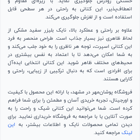
خستگی زودرس جلوگیری نماید. با زیره‌ای مقاوم و
انعطاف‌پذیر، این کتانی به راحتی در هر سطحی قابل
استفاده است و از لغزش جلوگیری می‌کند.
علاوه بر راحتی و عملکرد بالا، نایک بلیزر سفید مشکی از
لحاظ ظاهری نیز بسیار جذاب است. طراحی منحصر به فرد
این کتانی اسپرت، توجه هر ناظری را به خود جلب می‌کند و
به شما امکان می‌دهد تا با اعتماد به نفس بیشتری در
محیط‌های مختلف ظاهر شوید. این کتانی انتخابی ایده‌آل
برای افرادی است که به دنبال ترکیبی از زیبایی، راحتی و
کارایی هستند.
فروشگاه پوشان‌مهر در مشهد، با ارائه این محصول با کیفیت
و اورجینال، تجربه خریدی آسان و مطمئن را برای شما فراهم
کرده است. شما می‌توانید این کتانی شیک و راحت را به
صورت آنلاین یا با مراجعه به فروشگاه خریداری نمایید. برای
دیدن تمامی محصولات نایک و اطلاعات بیشتر، به
این
لینک
مراجعه کنید.