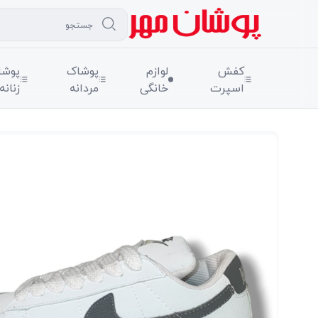
کفش
لوازم
پوشاک
پوشا
اسپرت
خانگی
مردانه
زنانه