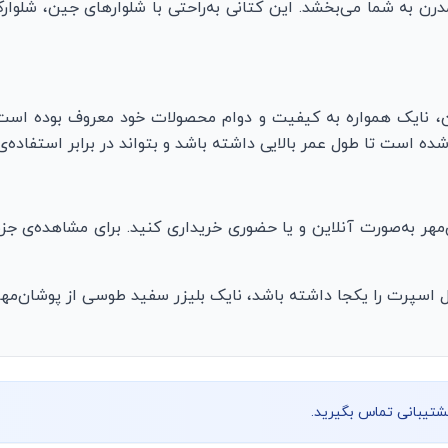
 به شما می‌بخشد. این کتانی به‌راحتی با شلوارهای جین، شلوار
ن، نایک همواره به کیفیت و دوام محصولات خود معروف بوده است
ه است تا طول عمر بالایی داشته باشد و بتواند در برابر استفاده‌ی
ان‌مهر به‌صورت آنلاین و یا حضوری خریداری کنید. برای مشاهده‌ی ج
اسپرت را یکجا داشته باشد، نایک بلیزر سفید طوسی از پوشان‌مهر گز
پشتیبانی تماس بگیرید.