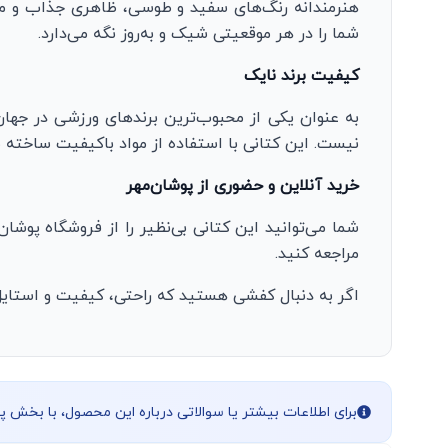
هنرمندانه رنگ‌های سفید و طوسی، ظاهری جذاب و مدرن
شما را در هر موقعیتی شیک و به‌روز نگه می‌دارد.
کیفیت برند نایک
به عنوان یکی از محبوب‌ترین برندهای ورزشی در جها
نیست. این کتانی با استفاده از مواد باکیفیت ساخته شد
خرید آنلاین و حضوری از پوشان‌مهر
شما می‌توانید این کتانی بی‌نظیر را از فروشگاه پوش
مراجعه کنید.
اگر به دنبال کفشی هستید که راحتی، کیفیت و استایل 
برای اطلاعات بیشتر یا سوالاتی درباره این محصول، با بخش 