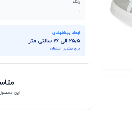
رنگ
-
ابعاد پیشنهادی
۲۵٫۵
الی
۲۶
سانتی متر
برای بهترین استفاده
متاسف
این محصول 