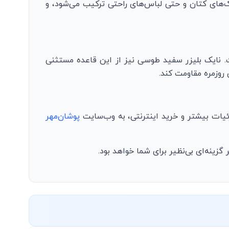
ک‌های کتان و حتی لباس‌های راحتی ترکیب می‌شود، و
. نایک بلیزر سفید طوسی نیز از این قاعده مستثنی
 روزمره مقاومت کند.
زئیات بیشتر و خرید اینترنتی، به وب‌سایت
پوشان‌مهر
ینه‌ای بی‌نظیر برای شما خواهد بود.