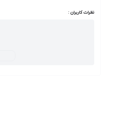
نظرات کاربران :