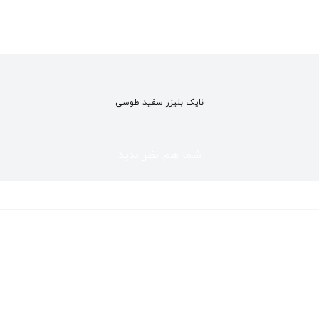
نایک بلیزر سفید طوسی
شما هم نظر بدید