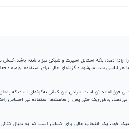
 را ارائه دهد، بلکه استایل اسپرت و شیکی نیز داشته باشد، کفش 
ا هر لباسی ست می‌شود و گزینه‌ای عالی برای استفاده روزمره و فعا
تی فوق‌العاده آن است. طراحی این کتانی به‌گونه‌ای است که پاها
 می‌دهد، به‌طوری‌که حتی پس از ساعت‌ها استفاده نیز احساس راح
یک خود، یک انتخاب عالی برای کسانی است که به دنبال کتانی‌