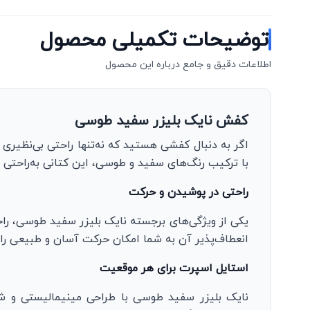
توضیحات تکمیلی محصول
اطلاعات دقیق و جامع درباره این محصول
کفش نایک بلیزر سفید طوسی
اگر به دنبال کفشی هستید که نه‌تنها راحتی بی‌نظیری
با ترکیب رنگ‌های سفید و طوسی، این کتانی به‌راحتی ب
راحتی در پوشیدن و حرکت
یکی از ویژگی‌های برجسته نایک بلیزر سفید طوسی، راح
انعطاف‌پذیر آن به شما امکان حرکت آسان و طبیعی را
استایل اسپرت برای هر موقعیت
نایک بلیزر سفید طوسی با طراحی مینیمالیستی و ش