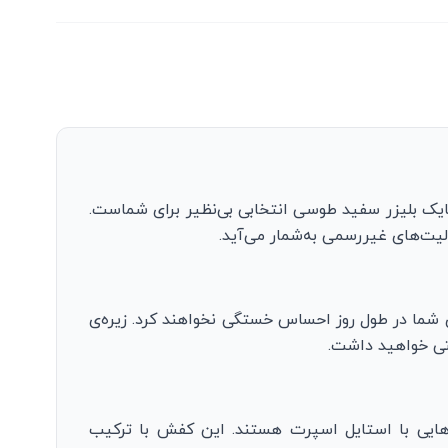
نایک بلیزر سفید طوسی انتخابی بی‌نظیر برای شماست.
لیت‌های غیررسمی به‌شمار می‌آید.
ی شما در طول روز احساس خستگی نخواهند کرد. زیره‌ی
تی خواهید داشت.
هایی با استایل اسپرت هستند. این کفش با ترکیب