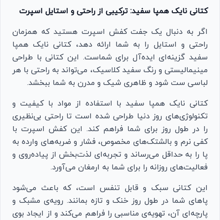
کتانی نایک همپا سفید: ترکیبی از راحتی و استایل اسپرت
اگر به دنبال یک جفت کفش اسپرت هستید که همزمان
راحتی و استایل را به شما ارائه دهد، کتانی نایک همپا
سفید گزینه‌ای ایده‌آل برای شماست. این کتانی با طراحی
مینیمالیستی و رنگ سفید کلاسیک، می‌تواند به راحتی با هر
لباسی ست شود و ظاهری شیک و مدرن به شما ببخشد.
کتانی نایک همپا سفید با استفاده از مواد با کیفیت و
تکنولوژی‌های روز دنیا طراحی شده است تا راحتی بی‌نظیری
را در طول روز برای شما فراهم کند. این کفش اسپرت با
کفی نرم و بالشتک‌های مخصوص، فشار و ضربه‌های وارده به
پا را به حداقل می‌رساند و تجربه‌ای لذت‌بخش از پیاده‌روی و
فعالیت‌های روزانه را برای شما به ارمغان می‌آورد.
این کتانی سبک و قابل تنفس است، که باعث می‌شود
پاهای شما در طول روز خنک و تازه بمانند. رویه‌ی مشبک و
پارچه‌ای آن، تهویه‌ی مناسبی را فراهم می‌کند و از ایجاد بوی