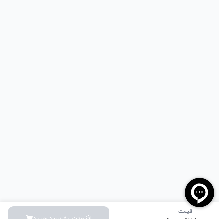
قیمت
افزودن به سبد خرید