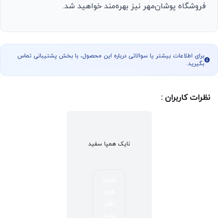
فروشگاه پوشان‌مهر نیز بهره‌مند خواهید شد.
برای اطلاعات بیشتر یا سوالاتی درباره این محصول، با بخش پشتیبانی تماس
بگیرید.
نظرات کاربران :
نایک همپا سفید
شما
هم
نظر
بدید