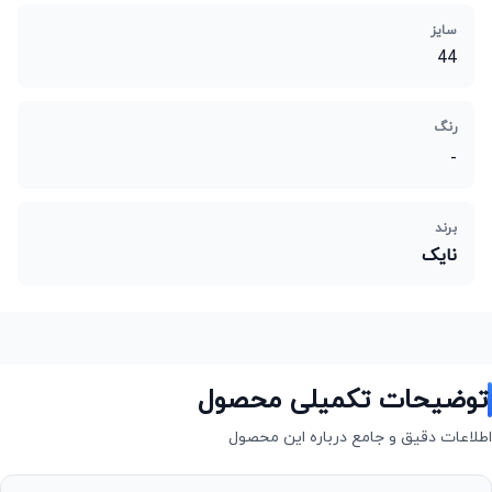
سایز
44
رنگ
-
برند
نایک
توضیحات تکمیلی محصول
اطلاعات دقیق و جامع درباره این محصول