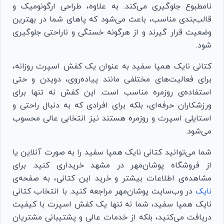
نامطبوع جلوگیری می‌کند. به علاوه، طراحی ارگونومیک و
قالب‌بندی مناسب، باعث می‌شود که پاهای شما در بهترین
وضعیت قرار گیرند و از هرگونه خستگی و ناراحتی جلوگیری
شود.
کتانی نایک همپا سفید به عنوان یک کفش اسپرت روزانه،
برای فعالیت‌های مختلفی مانند پیاده‌روی، دویدن و حتی
استفاده‌ی روزمره مناسب است. این کفش نه تنها برای
ورزشکاران حرفه‌ای، بلکه برای افرادی که به دنبال راحتی و
استایلی اسپرت و روزمره هستند نیز انتخابی عالی محسوب
می‌شود.
شما می‌توانید کتانی نایک همپا سفید را به صورت آنلاین یا
از فروشگاه پوشان‌مهر در مشهد خریداری کنید. برای
مشاهده‌ی اطلاعات بیشتر و خرید این کتانی، به صفحه‌ی
نایک
در وب‌سایت پوشان‌مهر مراجعه کنید. با انتخاب کتانی
نایک همپا سفید، شما نه تنها یک کفش اسپرت با کیفیت
دریافت می‌کنید، بلکه از خدمات عالی و پشتیبانی مشتریان