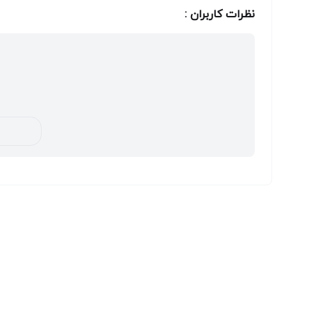
نظرات کاربران :