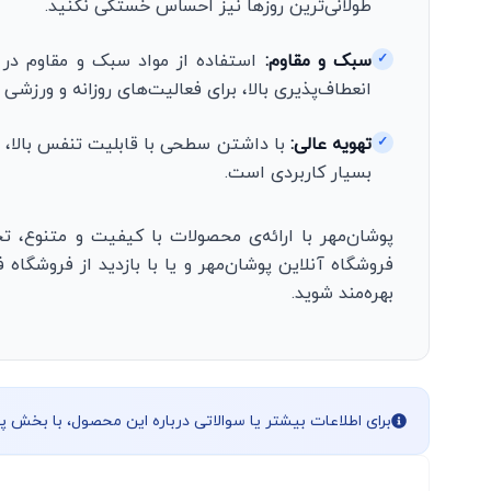
طولانی‌ترین روزها نیز احساس خستگی نکنید.
سبک و مقاوم:
استفاده از مواد سبک و مقاوم در 
✓
انعطاف‌پذیری بالا، برای فعالیت‌های روزانه و ورزشی 
تهویه عالی:
با داشتن سطحی با قابلیت تنفس بالا، ا
✓
بسیار کاربردی است.
پوشان‌مهر با ارائه‌ی محصولات با کیفیت و متنوع، تج
فروشگاه آنلاین پوشان‌مهر و یا با بازدید از فروشگاه
بهره‌مند شوید.
برای اطلاعات بیشتر یا سوالاتی درباره این محصول، با بخش 