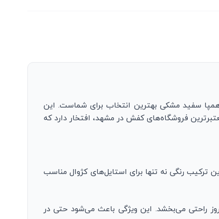
 همپا سفید مشکی بهترین انتخاب برای شماست. این
معتبرترین فروشگاه‌های کفش در مشهد، افتخار دارد که
 ترکیب رنگی نه تنها برای استایل‌های کژوال مناسب
وز راحتی می‌بخشد. این ویژگی باعث می‌شود حتی در