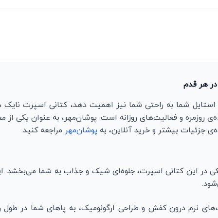
در هر قدم
 استایل شما به راحتی شما نیز اهمیت دهد، کتانی اسپرت نایک
ی روزمره و فعالیت‌های روزانه است. پوشان‌مهر، به عنوان یکی از 
‌ی جزئیات بیشتر و خرید آنلاین، به
پوشان‌مهر
مراجعه کنید.
در این کتانی اسپرت، جلوه‌ای شیک و جذاب به شما می‌بخشد. این
شود.
های نرم درون کفش و طراحی ارگونومیک، به پاهای شما در طول ر