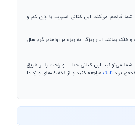
شما فراهم می‌کند. این کتانی اسپرت با وزن کم و
 خنک بمانند. این ویژگی به ویژه در روزهای گرم سال
. شما می‌توانید این کتانی جذاب و راحت را از طریق
فحه‌ی برند
نایک
مراجعه کنید و از تخفیف‌های ویژه ما