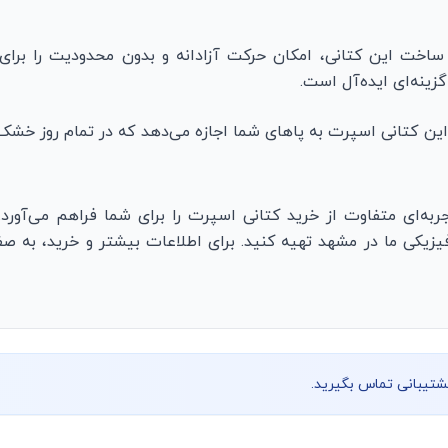
ساخت این کتانی، امکان حرکت آزادانه و بدون محدودیت را برای 
گزینه‌ای ایده‌آل است.
ین کتانی اسپرت به پاهای شما اجازه می‌دهد که در تمام روز خشک و
ربه‌ای متفاوت از خرید کتانی اسپرت را برای شما فراهم می‌آورد
 فیزیکی ما در مشهد تهیه کنید. برای اطلاعات بیشتر و خرید، به ص
پشتیبانی تماس بگیرید.