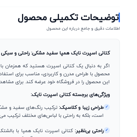
توضیحات تکمیلی محصول
اطلاعات دقیق و جامع درباره این محصول
کتانی اسپرت نایک همپا سفید مشکی: راحتی و سبکی 
اگر به دنبال یک کتانی اسپرت هستید که همزمان با
محصول با طراحی مدرن و کاربردی، مناسب برای استفاده‌
این محصول را در فروشگاه خود عرضه کند. برای مشاهده
ویژگی‌های برجسته کتانی اسپرت نایک:
طراحی زیبا و کلاسیک:
ترکیب رنگ‌های سفید و مشکی 
✓
است، بلکه به راحتی با لباس‌های مختلف ترکیب می‌
راحتی بی‌نظیر:
کتانی اسپرت نایک همپا با بالشتک‌
✓