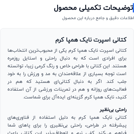
توضیحات تکمیلی محصول
اطلاعات دقیق و جامع درباره این محصول
کتانی اسپرت نایک همپا کرم
کتانی اسپرت نایک همپا کرم یکی از محبوب‌ترین انتخاب‌ها
برای افرادی است که به دنبال راحتی و استایل روزمره
هستند. این کتانی با طراحی خاص و رنگ کرمی زیبا، توانسته
است توجه بسیاری از علاقه‌مندان به مد و ورزش را به خود
جلب کند. اگر به دنبال کتانی‌ای هستید که هم در
فعالیت‌های روزانه و هم در تمرینات ورزشی از آن استفاده
کنید، نایک همپا کرم گزینه‌ای ایده‌آل برای شماست.
راحتی بی‌نظیر
کتانی نایک همپا کرم به دلیل استفاده از فناوری‌های
پیشرفته در طراحی، راحتی بی‌نظیری را برای پاهای شما
فراهم می‌کند. کفی نرم و انعطاف‌پذیر این کتانی باعث