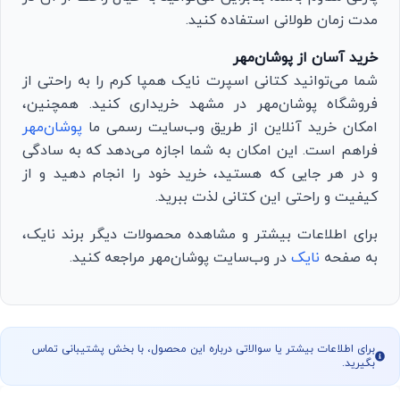
مدت زمان طولانی استفاده کنید.
خرید آسان از پوشان‌مهر
شما می‌توانید کتانی اسپرت نایک همپا کرم را به راحتی از
فروشگاه پوشان‌مهر در مشهد خریداری کنید. همچنین،
امکان خرید آنلاین از طریق وب‌سایت رسمی ما
پوشان‌مهر
فراهم است. این امکان به شما اجازه می‌دهد که به سادگی
و در هر جایی که هستید، خرید خود را انجام دهید و از
کیفیت و راحتی این کتانی لذت ببرید.
برای اطلاعات بیشتر و مشاهده محصولات دیگر برند نایک،
به صفحه
نایک
در وب‌سایت پوشان‌مهر مراجعه کنید.
برای اطلاعات بیشتر یا سوالاتی درباره این محصول، با بخش پشتیبانی تماس
بگیرید.