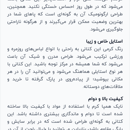
می‌شود که در طول روز احساس خستگی نکنید. همچنین،
طراحی ارگونومیک آن به گونه‌ای است که پاهای شما در
بهترین وضعیت ممکن قرار می‌گیرند و از هرگونه ناراحتی
جلوگیری می‌شود.
استایل خاص و زیبا
رنگ کرمی این کتانی به راحتی با انواع لباس‌های روزمره و
ورزشی ترکیب می‌شود. طراحی مدرن و شیک آن باعث
می‌شود که شما همیشه در مرکز توجه باشید. این کتانی با
هر نوع استایلی هماهنگ می‌شود و می‌توانید آن را در هر
مکانی بپوشید؛ از پیاده‌روی در پارک گرفته تا خرید و
ملاقات‌های دوستانه.
کیفیت بالا و دوام
نایک همپا کرم با استفاده از مواد با کیفیت بالا ساخته
شده است تا دوام و ماندگاری بیشتری داشته باشد. این
کتانی به گونه‌ای طراحی شده است که در برابر سایش و
پارگی مقاوم باشد، بنابراین می‌توانید با خیال راحت از آن در