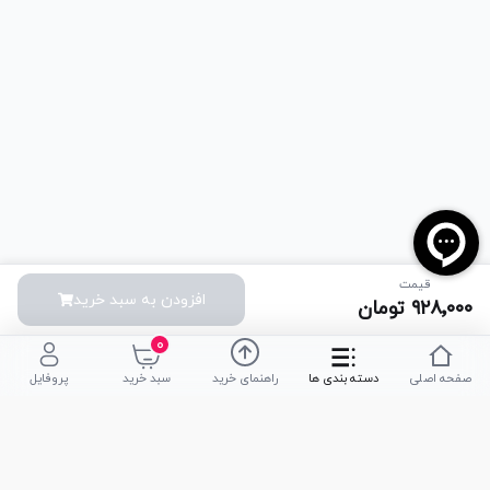
قیمت
افزودن به سبد خرید
۹۲۸٬۰۰۰
تومان
۰
صفحه اصلی
دسته بندی ها
راهنمای خرید
سبد خرید
پروفایل