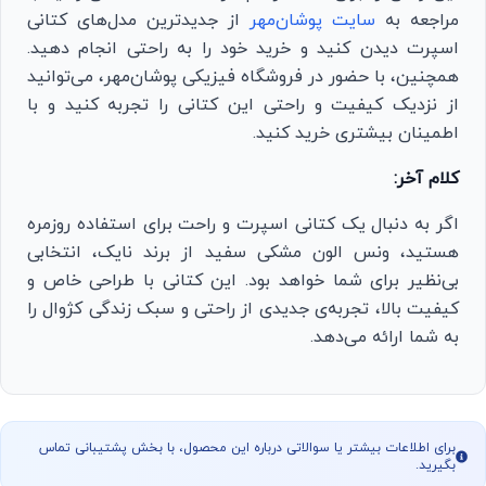
مراجعه به
سایت پوشان‌مهر
از جدیدترین مدل‌های کتانی
اسپرت دیدن کنید و خرید خود را به راحتی انجام دهید.
همچنین، با حضور در فروشگاه فیزیکی پوشان‌مهر، می‌توانید
از نزدیک کیفیت و راحتی این کتانی را تجربه کنید و با
اطمینان بیشتری خرید کنید.
کلام آخر:
اگر به دنبال یک کتانی اسپرت و راحت برای استفاده روزمره
هستید، ونس الون مشکی سفید از برند نایک، انتخابی
بی‌نظیر برای شما خواهد بود. این کتانی با طراحی خاص و
کیفیت بالا، تجربه‌ی جدیدی از راحتی و سبک زندگی کژوال را
به شما ارائه می‌دهد.
برای اطلاعات بیشتر یا سوالاتی درباره این محصول، با بخش پشتیبانی تماس
بگیرید.