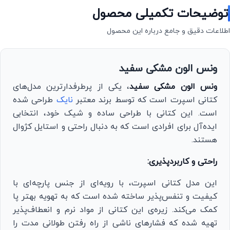
توضیحات تکمیلی محصول
اطلاعات دقیق و جامع درباره این محصول
ونس الون مشکی سفید
ونس الون مشکی سفید
، یکی از پرطرفدارترین مدل‌های
کتانی اسپرت است که توسط برند معتبر
نایک
طراحی شده
است. این کتانی با طراحی ساده و شیک خود، انتخابی
ایده‌آل برای افرادی است که به دنبال راحتی و استایل کژوال
هستند.
راحتی و کاربردپذیری:
این مدل کتانی اسپرت، با رویه‌ای از جنس پارچه‌ای با
کیفیت و تنفس‌پذیر ساخته شده است که به تهویه بهتر پا
کمک می‌کند. زیره‌ی این کتانی از مواد نرم و انعطاف‌پذیر
تهیه شده که فشارهای ناشی از راه رفتن طولانی مدت را