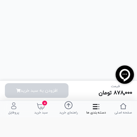
قیمت
افزودن به سبد خرید
۸۷۸٬۰۰۰
تومان
۰
صفحه اصلی
دسته بندی ها
راهنمای خرید
سبد خرید
پروفایل