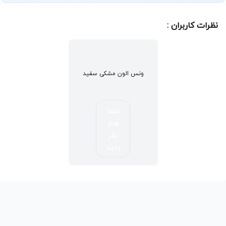
نظرات کاربران :
ونس الون مشکی سفید
شما
هم
نظر
بدید