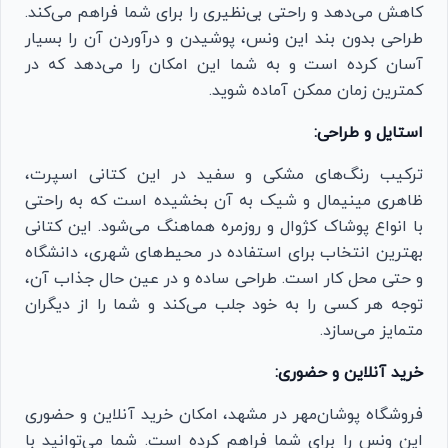
کاهش می‌دهد و راحتی بی‌نظیری را برای شما فراهم می‌کند.
طراحی بدون بند این ونس، پوشیدن و درآوردن آن را بسیار
آسان کرده است و به شما این امکان را می‌دهد که در
کمترین زمان ممکن آماده شوید.
استایل و طراحی:
ترکیب رنگ‌های مشکی و سفید در این کتانی اسپرت،
ظاهری مینیمال و شیک به آن بخشیده است که به راحتی
با انواع پوشاک کژوال و روزمره هماهنگ می‌شود. این کتانی
بهترین انتخاب برای استفاده در محیط‌های شهری، دانشگاه
و حتی محل کار است. طراحی ساده و در عین حال جذاب آن،
توجه هر کسی را به خود جلب می‌کند و شما را از دیگران
متمایز می‌سازد.
خرید آنلاین و حضوری:
فروشگاه پوشان‌مهر در مشهد، امکان خرید آنلاین و حضوری
این ونس را برای شما فراهم کرده است. شما می‌توانید با