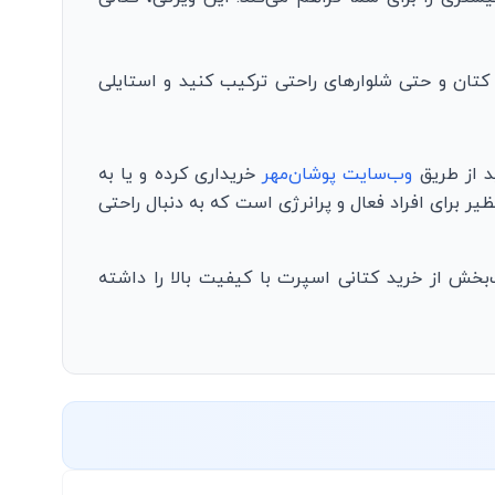
کتان و حتی شلوارهای راحتی ترکیب کنید و استایلی
وب‌سایت پوشان‌مهر
خریداری کرده و یا به
 برای افراد فعال و پرانرژی است که به دنبال راحتی
ذت‌بخش از خرید کتانی اسپرت با کیفیت بالا را داشته