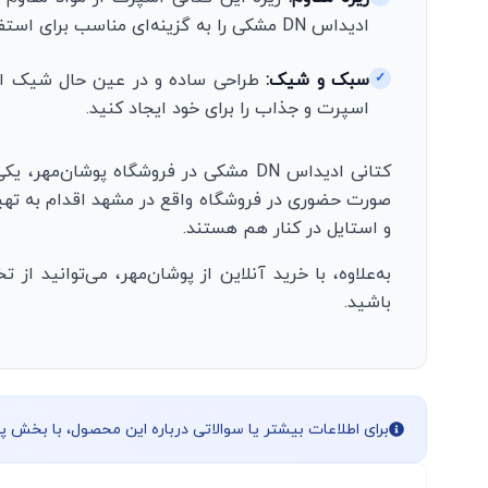
ادیداس DN مشکی را به گزینه‌ای مناسب برای استفاده روزانه و فعالیت‌های ورزشی سبک تبدیل می‌کند.
سبک و شیک:
طراحی ساده و در عین حال شیک این 
✓
اسپرت و جذاب را برای خود ایجاد کنید.
کتانی ادیداس DN مشکی در فروشگاه پوشان‌مهر، یکی از محبوب‌ترین مدل‌های کتانی اسپرت است که به‌راحتی می‌توانید از طریق
صورت حضوری در فروشگاه واقع در مشهد اقدام به تهیه 
و استایل در کنار هم هستند.
به‌علاوه، با خرید آنلاین از پوشان‌مهر، می‌توانید ا
باشید.
برای اطلاعات بیشتر یا سوالاتی درباره این محصول، با بخش 