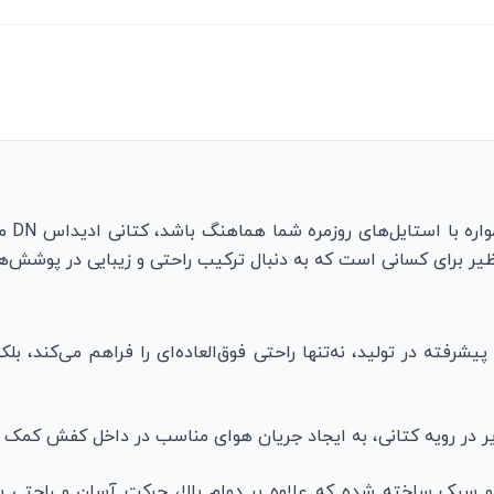
اگر ب
یر برای کسانی است که به دنبال ترکیب راحتی و زیبایی در پوشش‌ها
پیشرفته در تولید، نه‌تنها راحتی فوق‌العاده‌ای را فراهم می‌کند،
ر در رویه کتانی، به ایجاد جریان هوای مناسب در داخل کفش کمک کرد
و سبک ساخته شده که علاوه بر دوام بالا، حرکت آسان و راحتی بی