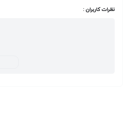
نظرات کاربران :