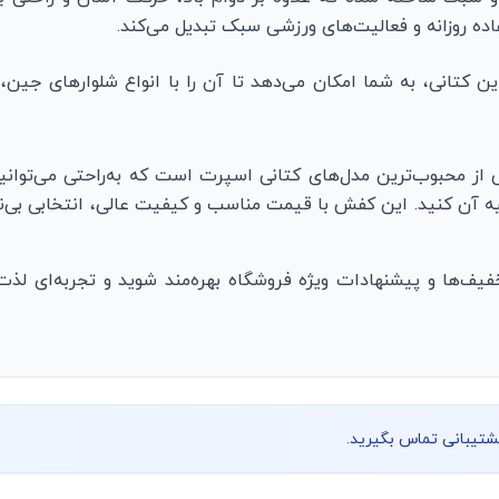
کتانی، به شما امکان می‌دهد تا آن را با انواع شلوارهای جین، 
آن کنید. این کفش با قیمت مناسب و کیفیت عالی، انتخابی بی‌نظیر
ز تخفیف‌ها و پیشنهادات ویژه فروشگاه بهره‌مند شوید و تجربه‌ای ل
پشتیبانی تماس بگیرید.