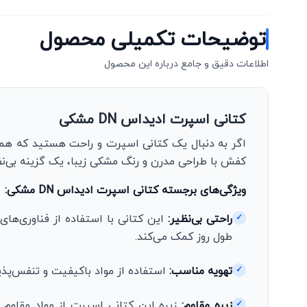
توضیحات تکمیلی محصول
اطلاعات دقیق و جامع درباره این محصول
کتانی اسپرت ادیداس DN مشکی
کفش با طراحی مدرن و رنگ مشکی زیبا، یک گزینه بی‌نظ
ویژگی‌های برجسته کتانی اسپرت ادیداس DN مشکی:
راحتی بی‌نظیر:
این کتانی با استفاده از فناوری‌های 
✓
طول روز کمک می‌کند.
تهویه مناسب:
استفاده از مواد باکیفیت و تنفس‌پذی
✓
زیره مقاوم:
زیره این کتانی اسپرت از مواد مقاوم 
✓