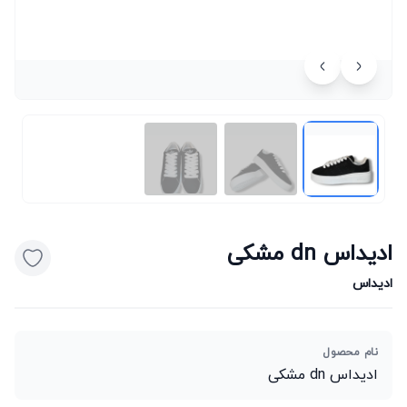
ادیداس dn مشکی
ادیداس
نام محصول
ادیداس dn مشکی