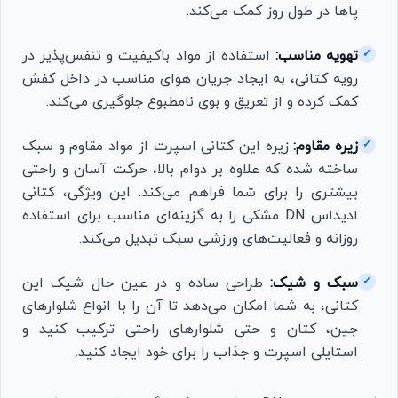
پاها در طول روز کمک می‌کند.
تهویه مناسب:
استفاده از مواد باکیفیت و تنفس‌پذیر در
✓
رویه کتانی، به ایجاد جریان هوای مناسب در داخل کفش
کمک کرده و از تعریق و بوی نامطبوع جلوگیری می‌کند.
زیره مقاوم:
زیره این کتانی اسپرت از مواد مقاوم و سبک
✓
ساخته شده که علاوه بر دوام بالا، حرکت آسان و راحتی
بیشتری را برای شما فراهم می‌کند. این ویژگی، کتانی
ادیداس DN مشکی را به گزینه‌ای مناسب برای استفاده
روزانه و فعالیت‌های ورزشی سبک تبدیل می‌کند.
سبک و شیک:
طراحی ساده و در عین حال شیک این
✓
کتانی، به شما امکان می‌دهد تا آن را با انواع شلوارهای
جین، کتان و حتی شلوارهای راحتی ترکیب کنید و
استایلی اسپرت و جذاب را برای خود ایجاد کنید.