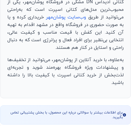
کتانی ادیداس DN مشکی در فروشگاه پوشان‌مهر، یکی از
محبوب‌ترین مدل‌های کتانی اسپرت است که به‌راحتی
می‌توانید از طریق
وب‌سایت پوشان‌مهر
خریداری کرده و یا
به صورت حضوری در فروشگاه واقع در مشهد اقدام به تهیه
آن کنید. این کفش با قیمت مناسب و کیفیت عالی،
انتخابی بی‌نظیر برای افراد فعال و پرانرژی است که به دنبال
راحتی و استایل در کنار هم هستند.
به‌علاوه، با خرید آنلاین از پوشان‌مهر، می‌توانید از تخفیف‌ها
و پیشنهادات ویژه فروشگاه بهره‌مند شوید و تجربه‌ای
لذت‌بخش از خرید کتانی اسپرت با کیفیت بالا را داشته
باشید.
برای اطلاعات بیشتر یا سوالاتی درباره این محصول، با بخش پشتیبانی تماس
بگیرید.