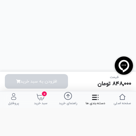
قیمت
افزودن به سبد خرید
۸۴۸٬۰۰۰
تومان
۰
صفحه اصلی
دسته بندی ها
راهنمای خرید
سبد خرید
پروفایل