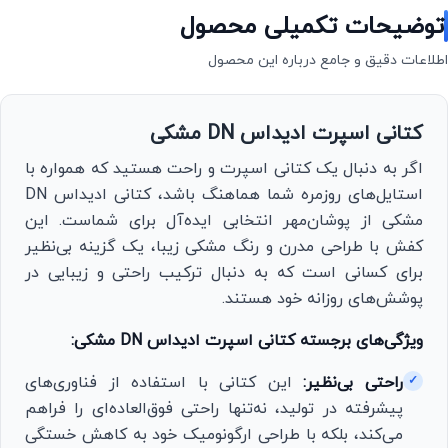
توضیحات تکمیلی محصول
اطلاعات دقیق و جامع درباره این محصول
کتانی اسپرت ادیداس DN مشکی
اگر به دنبال یک کتانی اسپرت و راحت هستید که همواره با
استایل‌های روزمره شما هماهنگ باشد، کتانی ادیداس DN
مشکی از پوشان‌مهر انتخابی ایده‌آل برای شماست. این
کفش با طراحی مدرن و رنگ مشکی زیبا، یک گزینه بی‌نظیر
برای کسانی است که به دنبال ترکیب راحتی و زیبایی در
پوشش‌های روزانه خود هستند.
ویژگی‌های برجسته کتانی اسپرت ادیداس DN مشکی:
راحتی بی‌نظیر:
این کتانی با استفاده از فناوری‌های
✓
پیشرفته در تولید، نه‌تنها راحتی فوق‌العاده‌ای را فراهم
می‌کند، بلکه با طراحی ارگونومیک خود به کاهش خستگی