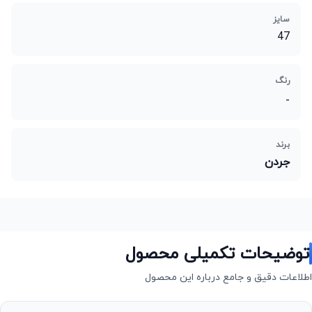
سایز
47
رنگ
-
برند
جردن
توضیحات تکمیلی محصول
اطلاعات دقیق و جامع درباره این محصول