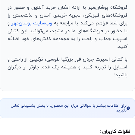
فروشگاه پوشان‌مهر با ارائه امکان خرید آنلاین و حضور در
فروشگاه‌های فیزیکی، تجربه خریدی آسان و لذت‌بخش را
برای شما فراهم می‌کند. با مراجعه به
وب‌سایت پوشان‌مهر
و
یا حضور در فروشگاه‌های ما در مشهد، می‌توانید این کتانی
اسپرت جذاب و راحت را به مجموعه کفش‌های خود اضافه
کنید.
با کتانی اسپرت جردن فور بزرگپا طوسی، ترکیبی از راحتی و
استایل را تجربه کنید و همیشه یک قدم جلوتر از دیگران
باشید!
برای اطلاعات بیشتر یا سوالاتی درباره این محصول، با بخش پشتیبانی تماس
بگیرید.
نظرات کاربران :