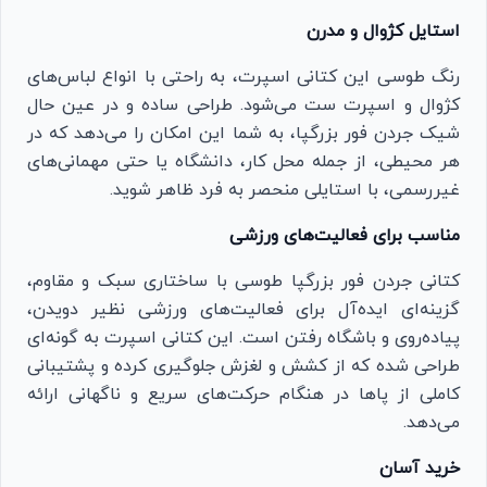
استایل کژوال و مدرن
رنگ طوسی این کتانی اسپرت، به راحتی با انواع لباس‌های
کژوال و اسپرت ست می‌شود. طراحی ساده و در عین حال
شیک جردن فور بزرگپا، به شما این امکان را می‌دهد که در
هر محیطی، از جمله محل کار، دانشگاه یا حتی مهمانی‌های
غیررسمی، با استایلی منحصر به فرد ظاهر شوید.
مناسب برای فعالیت‌های ورزشی
کتانی جردن فور بزرگپا طوسی با ساختاری سبک و مقاوم،
گزینه‌ای ایده‌آل برای فعالیت‌های ورزشی نظیر دویدن،
پیاده‌روی و باشگاه رفتن است. این کتانی اسپرت به گونه‌ای
طراحی شده که از کشش و لغزش جلوگیری کرده و پشتیبانی
کاملی از پاها در هنگام حرکت‌های سریع و ناگهانی ارائه
می‌دهد.
خرید آسان