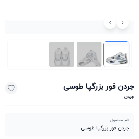
جردن فور بزرگپا طوسی
جردن
نام محصول
جردن فور بزرگپا طوسی