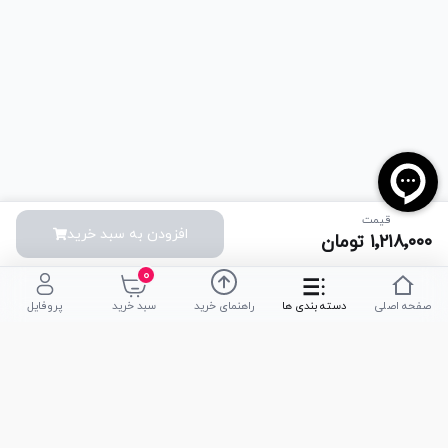
قیمت
افزودن به سبد خرید
۱٬۲۱۸٬۰۰۰
تومان
۰
صفحه اصلی
دسته بندی ها
راهنمای خرید
سبد خرید
پروفایل
تلفن پشتیبانی