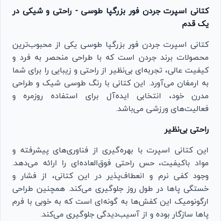
کتانی اسپرت جردن فور بزرگپا طوسی - راحتی و شیکی در
یک قدم
کتانی اسپرت جردن فور بزرگپا طوسی یکی از محبوب‌ترین
محصولات برند جردن است که با طراحی منحصر به فرد و
کیفیت عالی، تجربه‌ای بی‌نظیر از راحتی و زیبایی را برای شما
به ارمغان می‌آورد. این کتانی با رنگ طوسی شیک و طراحی
مدرن خود، انتخابی ایده‌آل برای استفاده روزمره و
فعالیت‌های ورزشی می‌باشد.
راحتی بی‌نظیر
این کتانی اسپرت با بهره‌گیری از فناوری‌های پیشرفته و
مواد باکیفیت، حس راحتی فوق‌العاده‌ای را ارائه می‌دهد.
وجود کفی نرم و انعطاف‌پذیر در این کتانی، از فشار و
خستگی پاها در طول روز جلوگیری می‌کند. همچنین طراحی
ارگونومیک این کفش‌ها به گونه‌ای است که به خوبی با فرم
پاها سازگار بوده و از آسیب‌دیدگی جلوگیری می‌کند.