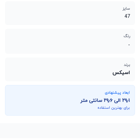
سایز
47
رنگ
-
برند
اسیکس
ابعاد پیشنهادی
۲۹٫۱
الی
۲۹٫۶
سانتی متر
برای بهترین استفاده