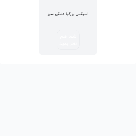
اسیکس بزرگپا مشکی سبز
شما هم
نظر بدید