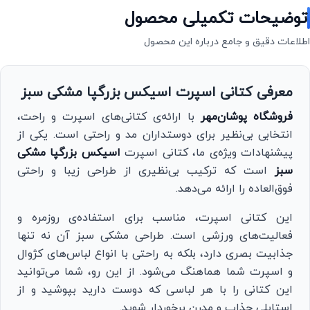
توضیحات تکمیلی محصول
اطلاعات دقیق و جامع درباره این محصول
معرفی کتانی اسپرت اسیکس بزرگپا مشکی سبز
فروشگاه پوشان‌مهر
با ارائه‌ی کتانی‌های اسپرت و راحت،
انتخابی بی‌نظیر برای دوستداران مد و راحتی است. یکی از
پیشنهادات ویژه‌ی ما، کتانی اسپرت
اسیکس بزرگپا مشکی
سبز
است که ترکیب بی‌نظیری از طراحی زیبا و راحتی
فوق‌العاده را ارائه می‌دهد.
این کتانی اسپرت، مناسب برای استفاده‌ی روزمره و
فعالیت‌های ورزشی است. طراحی مشکی سبز آن نه تنها
جذابیت بصری دارد، بلکه به راحتی با انواع لباس‌های کژوال
و اسپرت شما هماهنگ می‌شود. از این رو، شما می‌توانید
این کتانی را با هر لباسی که دوست دارید بپوشید و از
استایلی جذاب و مدرن برخوردار شوید.