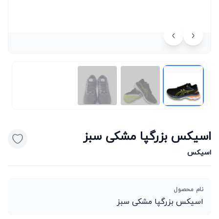
اسیکس بزرگپا مشکی سبز
اسیکس
نام محصول
اسیکس بزرگپا مشکی سبز