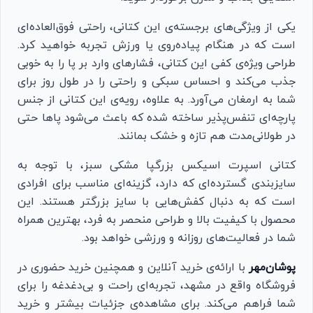
یکی از ویژگی‌های برجسته‌ی این کتانی، راحتی فوق‌العاده‌ای
است که در هنگام پیاده‌روی یا ورزش تجربه خواهید کرد.
طراحی ویژه‌ی کفی این کتانی، فشارهای وارد بر پا را به خوبی
جذب می‌کند و احساس سبکی و راحتی را در طول روز برای
شما به ارمغان می‌آورد. به علاوه، رویه‌ی این کتانی از جنس
پارچه‌ای تنفس‌پذیر ساخته شده که باعث می‌شود پاها حتی
در طولانی‌مدت هم تازه و خشک بمانند.
کتانی اسپرت اسیکس بزرگپا مشکی سبز، با توجه به
سایزبندی گسترده‌ای که دارد، گزینه‌ای مناسب برای افرادی
است که به دنبال کفش‌هایی با سایز بزرگتر هستند. این
محصول با کیفیت بالا و طراحی منحصر به فرد، بهترین همراه
شما در فعالیت‌های روزانه و ورزشی خواهد بود.
پوشان‌مهر
با ارائه‌ی خرید آنلاین و همچنین خرید حضوری در
فروشگاه واقع در مشهد، تجربه‌ای راحت و بی‌دغدغه را برای
شما فراهم می‌کند. برای مشاهده‌ی جزئیات بیشتر و خرید