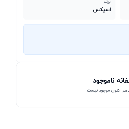
برند
اسیکس
انه ناموجود
هم اکنون موجود نیست