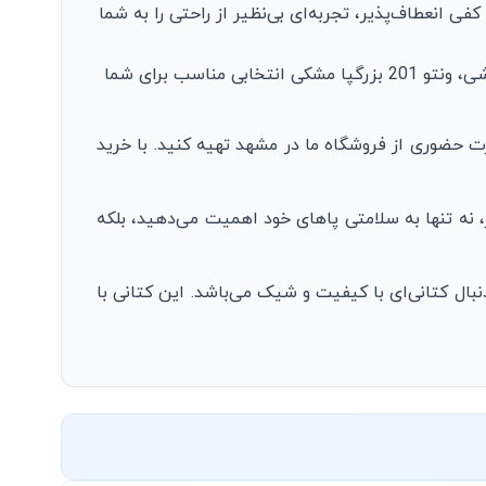
ی انعطاف‌پذیر، تجربه‌ای بی‌نظیر از راحتی را به شما
: چه به دنبال یک کتانی برای پیاده‌روی‌های روزانه باشید و چه برای تمرینات ورزشی، ونتو 201 بزرگپا مشکی انتخابی مناسب برای شما
 حضوری از فروشگاه ما در مشهد تهیه کنید. با خرید
، نه تنها به سلامتی پاهای خود اهمیت می‌دهید، بلکه
 به دنبال کتانی‌ای با کیفیت و شیک می‌باشد. این کتانی با