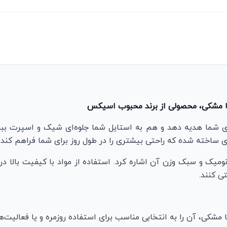
ی ساخته شده که راحتی بیشتری را در طول روز برای شما فراهم کند.
ومیک و سبک وزن آن اشاره کرد. استفاده از مواد با کیفیت بالا در
ی کنند.