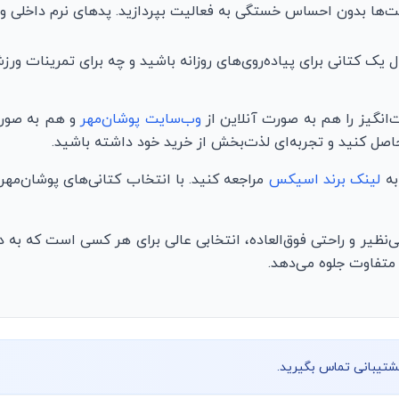
عت‌ها بدون احساس خستگی به فعالیت بپردازید. پدهای نرم داخلی و کف
انگیز را هم به صورت آنلاین از
وب‌سایت پوشان‌مهر
و هم به صورت
اصل کنید و تجربه‌ای لذت‌بخش از خرید خود داشته باشید.
به
لینک برند اسیکس
مراجعه کنید. با انتخاب کتانی‌های پوشان‌مهر
 با طراحی بی‌نظیر و راحتی فوق‌العاده، انتخابی عالی برای هر کسی است که
متفاوت جلوه می‌دهد.
پشتیبانی تماس بگیرید.