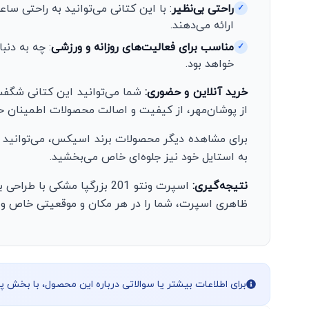
راحتی بی‌نظیر
: با این کتانی می‌توانید به راحتی سا
✓
ارائه می‌دهند.
مناسب برای فعالیت‌های روزانه و ورزشی
✓
خواهد بود.
خرید آنلاین و حضوری:
شما می‌توانید این کتانی شگفت‌
از پوشان‌مهر، از کیفیت و اصالت محصولات اطمینان ح
برای مشاهده دیگر محصولات برند اسیکس، می‌توانید 
به استایل خود نیز جلوه‌ای خاص می‌بخشید.
نتیجه‌گیری:
اسپرت ونتو 201 بزرگپا مشکی
ظاهری اسپرت، شما را در هر مکان و موقعیتی خاص و 
برای اطلاعات بیشتر یا سوالاتی درباره این محصول، با بخش 