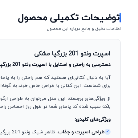
توضیحات تکمیلی محصول
اطلاعات دقیق و جامع درباره این محصول
اسپرت ونتو 201 بزرگپا مشکی
دسترسی به راحتی و استایل با اسپرت ونتو 201 بزرگپا مشکی، محصولی از برند محبوب اسیکس
برای شماست. این کتانی با طراحی خاص خود، به گونه‌ا
از ویژگی‌های برجسته این مدل می‌توان به طراحی ارگون
بلکه سبب شده که پاهای شما در طول روز احساس راحت
ویژگی‌های کلیدی:
طراحی اسپرت و جذاب
: ظاهر شیک ونتو 201 بزرگپا مشکی، آن را به انتخابی مناسب برای استفاده روزمره و یا فعالیت‌های ورزشی تبدیل کرده است.
✓