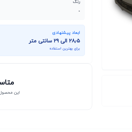
رنگ
-
ابعاد پیشنهادی
۲۸٫۵
الی
۲۹
سانتی متر
برای بهترین استفاده
متاسف
این محصول 