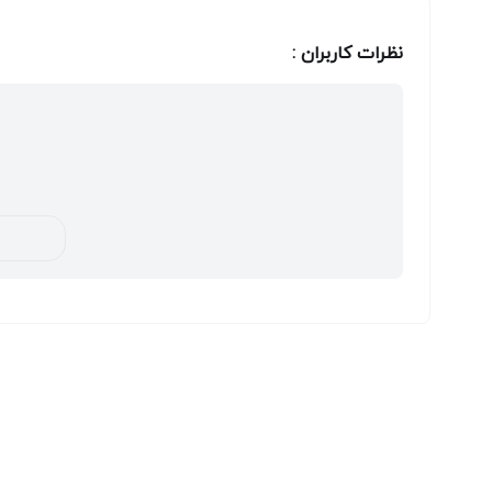
نظرات کاربران :