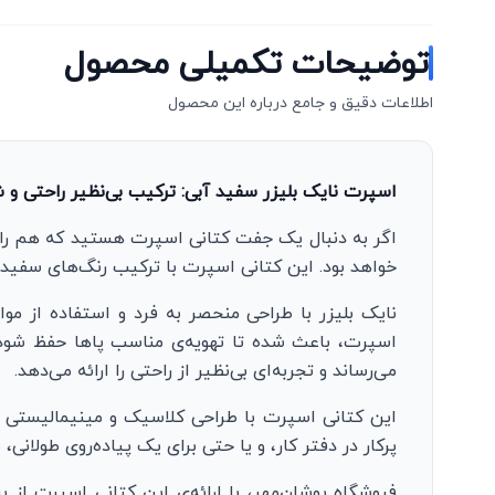
توضیحات تکمیلی محصول
اطلاعات دقیق و جامع درباره این محصول
اسپرت نایک بلیزر سفید آبی: ترکیب بی‌نظیر راحتی و
اگر به دنبال یک جفت کتانی اسپرت هستید که هم راحت
خواهد بود. این کتانی اسپرت با ترکیب رنگ‌های سفید
نایک بلیزر با طراحی منحصر به فرد و استفاده از موا
اسپرت، باعث شده تا تهویه‌ی مناسب پاها حفظ شود و 
می‌رساند و تجربه‌ای بی‌نظیر از راحتی را ارائه می‌دهد.
این کتانی اسپرت با طراحی کلاسیک و مینیمالیستی خو
پرکار در دفتر کار، و یا حتی برای یک پیاده‌روی طولا
فروشگاه پوشان‌مهر، با ارائه‌ی این کتانی اسپرت از