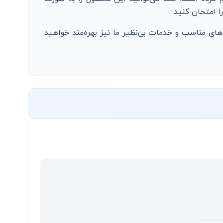
ا امتحان کنید.
های مناسب و خدمات بی‌نظیر ما نیز بهره‌مند خواهید