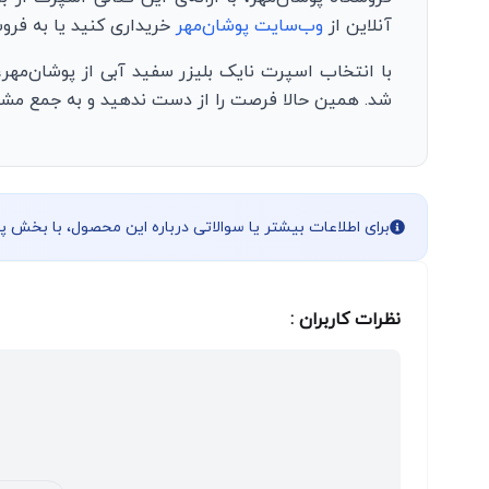
آنلاین از
وب‌سایت پوشان‌مهر
خریداری کنید یا به فروش
با انتخاب اسپرت نایک بلیزر سفید آبی از پوشان‌مهر،
شد. همین حالا فرصت را از دست ندهید و به جمع مشتر
برای اطلاعات بیشتر یا سوالاتی درباره این محصول، با بخش 
نظرات کاربران :