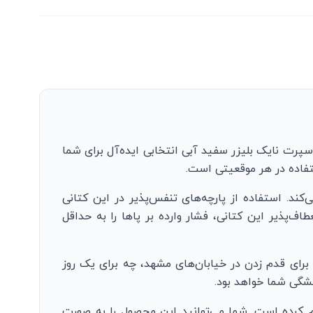
رت نایک بلیزر سفید آبی انتخابی ایده‌آل برای شما
تفاده در هر موقعیتی است.
کند. استفاده از پارچه‌های تنفس‌پذیر در این کتانی
‌پذیر این کتانی، فشار وارده بر پاها را به حداقل
برای قدم زدن در خیابان‌های مشهد، چه برای یک روز
یشگی شما خواهد بود.
هم کرده است. شما می‌توانید این محصول را به صورت