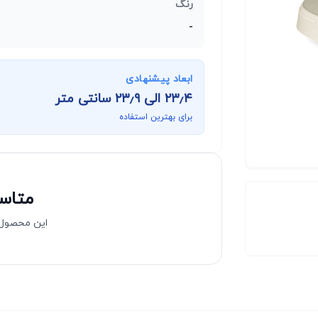
رنگ
-
ابعاد پیشنهادی
۲۳٫۴
الی
۲۳٫۹
سانتی متر
برای بهترین استفاده
متاسف
این محصول 