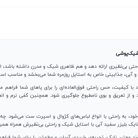
 شیک‌پوشی
ی بی‌نظیری ارائه دهد و هم ظاهری شیک و مدرن داشته باشد، اسپ
 و آبی، جذابیتی خاص به استایل روزمره شما می‌بخشد و مناسب اس
د با کیفیت، حس راحتی فوق‌العاده‌ای را برای پاهای شما فراهم می‌
از تعریق و بوی نامطبوع جلوگیری شود. همچنین کفی نرم و انعطاف
د، به راحتی با انواع لباس‌های کژوال و اسپرت ست می‌شود. چه 
نی، نایک بلیزر سفید آبی با استایل شیک و راحتی بی‌نظیرش همراه هم
 برند معتبر نایک، تجربه‌ی خریدی آسان و مطمئن را برای شما فرا