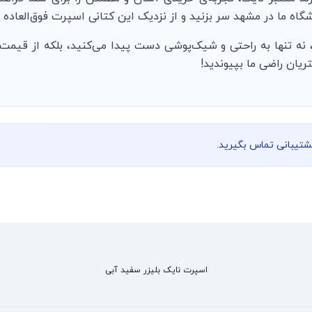
گاه ما در مشهد سر بزنید و از نزدیک این کتانی اسپرت فوق‌العاده ر
 نه تنها به راحتی و شیک‌پوشی دست پیدا می‌کنید، بلکه از قیمت‌
یان راضی ما بپیوندید!
پشتیبانی تماس بگیرید.
اسپرت نایک بلیزر سفید آبی