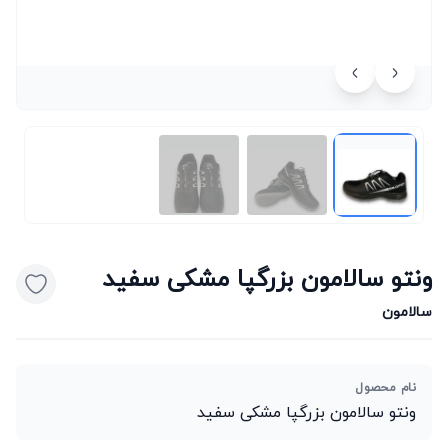
ونتو سالامون بزرگپا مشکی سفید
سالامون
نام محصول
ونتو سالامون بزرگپا مشکی سفید