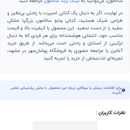
سالامون، می‌توانید به
لینک برند سالامون
مراجعه کنید.
در نهایت، اگر به دنبال یک کتانی اسپرت با راحتی بی‌نظیر و
طراحی شیک هستید، کتانی ونتو سالامون بزرگپا مشکی
سفید را از دست ندهید. این محصول با کیفیت بالا و قیمت
مناسب خود، انتخابی هوشمندانه برای هر فردی که به دنبال
ترکیبی از استایل و راحتی است می‌باشد. از طریق خرید
آنلاین یا مراجعه حضوری به فروشگاه پوشان‌مهر در مشهد،
تجربه‌ای لذت‌بخش از خرید را تجربه کنید.
برای اطلاعات بیشتر یا سوالاتی درباره این محصول، با بخش پشتیبانی تماس
بگیرید.
نظرات کاربران :