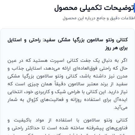
توضیحات تکمیلی محصول
اطلاعات دقیق و جامع درباره این محصول
کتانی ونتو سالامون بزرگپا مشکی سفید: راحتی و استایل
برای هر روز
اگر به دنبال یک جفت کتانی اسپرت هستید که در عین
حال که راحتی فوق‌العاده‌ای ارائه می‌دهد، استایلی جذاب و
مدرن نیز داشته باشد، کتانی ونتو سالامون بزرگپا مشکی
سفید از برند معتبر سالامون دقیقاً همان چیزی است که
نیاز دارید. این کتانی با طراحی شیک و کاربردی خود، انتخابی
ایده‌آل برای استفاده روزانه و فعالیت‌های کژوال به شمار
می‌آید.
کتانی ونتو سالامون با استفاده از مواد باکیفیت و
فناوری‌های پیشرفته ساخته شده است تا حداکثر راحتی و