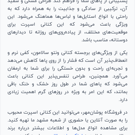
پشتیبانی از پاهای شما را فراهم کند. طراحی مشکی و سفید
آن، ترکیبی از سادگی و جذابیت را به همراه دارد که به
راحتی با انواع استایل‌ها و لباس‌ها هماهنگ می‌شود. این
ویژگی باعث می‌شود که این کتانی اسپرت برای
موقعیت‌های مختلف، از پیاده‌روی‌های روزانه تا دیدارهای
دوستانه، مناسب باشد.
یکی از ویژگی‌های برجسته کتانی ونتو سالامون، کفی نرم و
انعطاف‌پذیر آن است که فشار را از روی پاها کاهش می‌دهد
و تجربه‌ای راحت و بدون خستگی را برای شما به ارمغان
می‌آورد. همچنین، طراحی تنفس‌پذیر این کتانی باعث
می‌شود که پاهای شما در طول روز خشک و خنک باقی
بمانند، که این امر به ویژه در روزهای گرم اهمیت زیادی
دارد.
در فروشگاه پوشان‌مهر، می‌توانید این کتانی اسپرت محبوب
را به صورت آنلاین یا حضوری از شعبه مشهد ما تهیه کنید.
برای مشاهده انواع مدل‌ها و اطلاعات بیشتر درباره برند