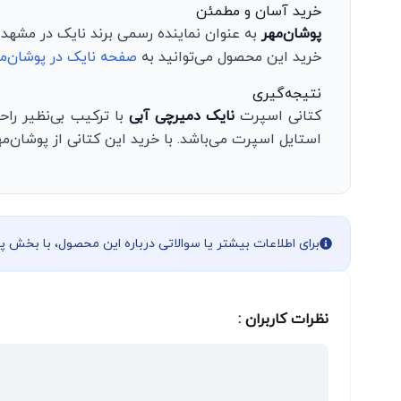
خرید آسان و مطمئن
پوشان‌مهر
به عنوان نماینده رسمی برند نایک در مشهد،
خرید این محصول می‌توانید به
صفحه نایک در پوشان‌م
نتیجه‌گیری
کتانی اسپرت
نایک دمیرچی آبی
با ترکیب بی‌نظیر را
استایل اسپرت می‌باشد. با خرید این کتانی از پوشان‌م
برای اطلاعات بیشتر یا سوالاتی درباره این محصول، با بخش 
نظرات کاربران :