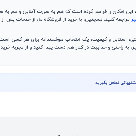
 این امکان را فراهم کرده است که هم به صورت آنلاین و هم به ص
هر
مراجعه کنید. همچنین، با خرید از فروشگاه ما، از خدمات پس از ف
حتی، استایل و کیفیت، یک انتخاب هوشمندانه برای هر کسی است ک
هر، به راحتی و جذابیت در کنار هم دست پیدا کنید و از تجربه خرید
پشتیبانی تماس بگیرید.