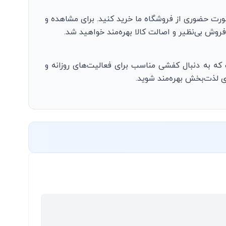
ورت حضوری از فروشگاه ما خرید کنید. برای مشاهده و
روش بی‌نظیر و اصالت کالا بهره‌مند خواهید شد.
ه به دنبال کفشی مناسب برای فعالیت‌های روزانه و
ی لذت‌بخش بهره‌مند شوید.