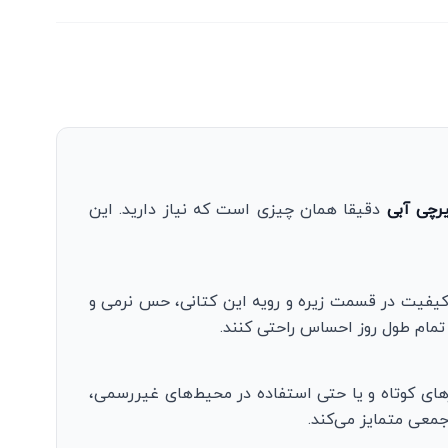
رچی آبی
دقیقا همان چیزی است که نیاز دارید. این
باکیفیت در قسمت زیره و رویه این کتانی، حس نرمی و
 تمام طول روز احساس راحتی کنند.
رهای کوتاه و یا حتی استفاده در محیط‌های غیررسمی،
معی متمایز می‌کند.