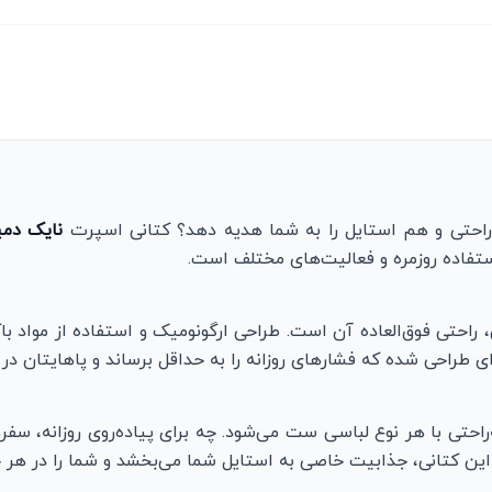
احتی و هم استایل را به شما هدیه دهد؟ کتانی اسپرت
نایک دمی
ستفاده روزمره و فعالیت‌های مختلف است.
راحتی فوق‌العاده آن است. طراحی ارگونومیک و استفاده از مواد 
ای طراحی شده که فشارهای روزانه را به حداقل برساند و پاهایتان در
احتی با هر نوع لباسی ست می‌شود. چه برای پیاده‌روی روزانه، سف
ین کتانی، جذابیت خاصی به استایل شما می‌بخشد و شما را در هر ج