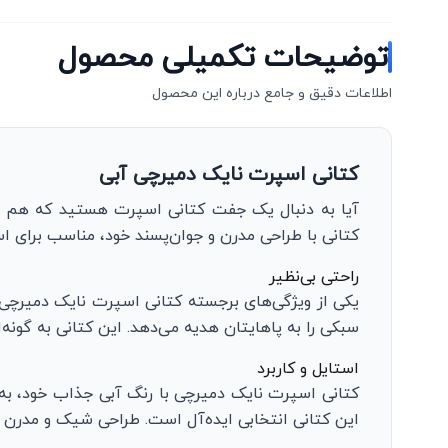
توضیحات تکمیلی محصول
اطلاعات دقیق و جامع درباره این محصول
کتانی اسپرت نایک دمیرچی آبی
آیا به دنبال یک جفت کتانی اسپرت هستید که هم ر
کتانی با طراحی مدرن و جوان‌پسند خود، مناسب برای ا
راحتی بی‌نظیر
یکی از ویژگی‌های برجسته کتانی اسپرت نایک دمیرچی، 
سبکی را به پاهایتان هدیه می‌دهد. این کتانی به گونه‌
استایل و کاربرد
کتانی اسپرت نایک دمیرچی با رنگ آبی جذاب خود، به‌ر
این کتانی انتخابی ایده‌آل است. طراحی شیک و مدرن ا