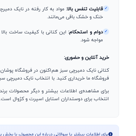
قابلیت تنفس بالا:
مواد به کار رفته در نایک دمیرچی
✓
خنک و خشک باقی می‌مانند.
دوام و استحکام:
این کتانی با کیفیت ساخت بالا و 
✓
مواجه شود.
خرید آنلاین و حضوری:
کتانی نایک دمیرچی سبز هم‌اکنون در فروشگاه پوشان‌م
فروشگاه ما خریداری کنید. با انتخاب نایک دمیرچی سبز
برای مشاهده‌ی اطلاعات بیشتر و دیگر محصولات برند
انتخاب برای دوستداران استایل اسپرت و کژوال است.
برای اطلاعات بیشتر یا سوالاتی درباره این محصول، با بخش 