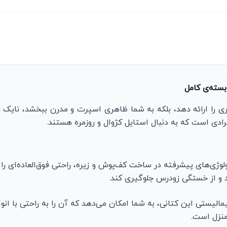
بسته‌ی کامل
ظیری را ارائه دهد، بلکه به شما ظاهری اسپرت و مدرن ببخشد، نایک 
ادی است که به دنبال استایل کژوال و روزمره هستند.
لوژی‌های پیشرفته در ساخت کف‌پوش و زیره، راحتی فوق‌العاده‌ای را
ند و از خستگی زودرس جلوگیری کند.
الیستی این کتانی، به شما امکان می‌دهد که آن را به راحتی با ان
منزل است.