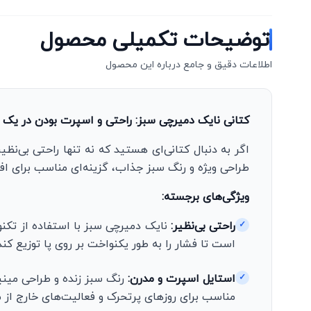
توضیحات تکمیلی محصول
اطلاعات دقیق و جامع درباره این محصول
کتانی نایک دمیرچی سبز: راحتی و اسپرت بودن در یک 
اگر به دنبال کتانی‌ای هستید که نه تنها راحتی بی‌ن
طراحی ویژه و رنگ سبز جذاب، گزینه‌ای مناسب برای افر
ویژگی‌های برجسته:
راحتی بی‌نظیر:
نایک دمیرچی سبز با استفاده از تکنو
✓
است تا فشار را به طور یکنواخت بر روی پا توزیع ک
استایل اسپرت و مدرن:
رنگ سبز زنده و طراحی مینیم
✓
مناسب برای روزهای پرتحرک و فعالیت‌های خارج از 