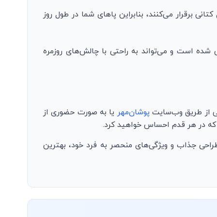
تانی برقرار می‌کنند، بنابراین پاهای شما در طول روز
ی شده است و می‌تواند به راحتی با چالش‌های روزمره
تی از طریق وب‌سایت
پوشان‌مهر
یا به صورت حضوری از
د که در هر قدم احساس خواهید کرد.
طراحی جذاب و ویژگی‌های منحصر به فرد خود، بهترین