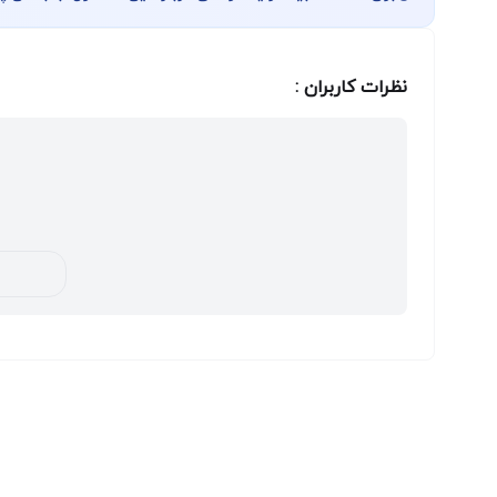
نظرات کاربران :