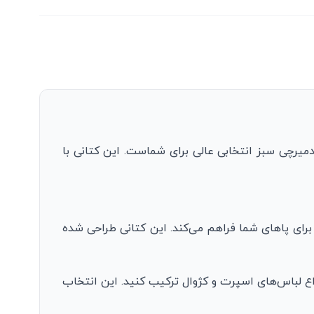
دمیرچی سبز انتخابی عالی برای شماست. این کتانی با
 برای پاهای شما فراهم می‌کند. این کتانی طراحی شده
واع لباس‌های اسپرت و کژوال ترکیب کنید. این انتخاب