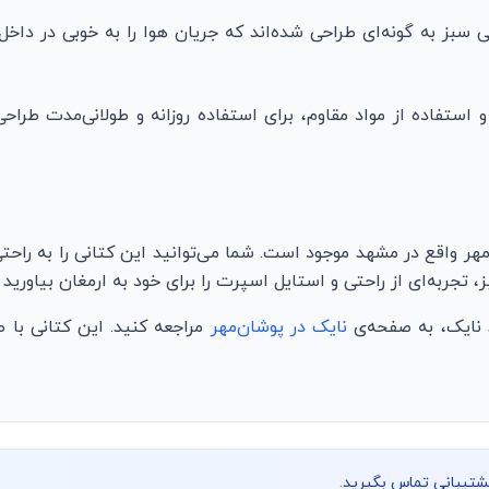
 سبز به گونه‌ای طراحی شده‌اند که جریان هوا را به خوبی در داخل ک
استفاده از مواد مقاوم، برای استفاده روزانه و طولانی‌مدت طراح
هر واقع در مشهد موجود است. شما می‌توانید این کتانی را به راح
، تجربه‌ای از راحتی و استایل اسپرت را برای خود به ارمغان بیاوری
 نایک، به صفحه‌ی
نایک در پوشان‌مهر
مراجعه کنید. این کتانی با 
پشتیبانی تماس بگیرید.