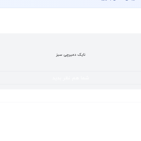
نایک دمیرچی سبز
شما هم نظر بدید