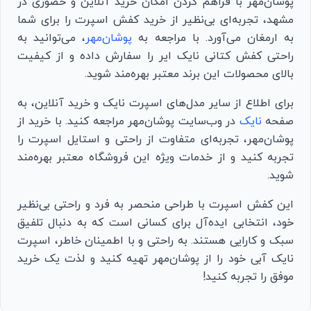
پوشان‌مهر با فراهم کردن امکان خرید آنلاین و حضوری در
مشهد، تجربه‌ای بی‌نظیر از خرید کفش اسپرت را برای شما
به ارمغان می‌آورد. با مراجعه به
پوشان‌مهر
، می‌توانید به
راحتی کفش کتانی نایک ایر را سفارش داده و از کیفیت
بالای محصولات این برند معتبر بهره‌مند شوید.
برای اطلاع از سایر مدل‌های اسپرت نایک و خرید آنلاین، به
صفحه
نایک
در وب‌سایت پوشان‌مهر مراجعه کنید. با خرید از
پوشان‌مهر، تجربه‌ای متفاوت از راحتی و استایل اسپرت را
تجربه کنید و از خدمات ویژه این فروشگاه معتبر بهره‌مند
شوید.
این کفش اسپرت با طراحی منحصر به فرد و راحتی بی‌نظیر
خود، انتخابی ایده‌آل برای کسانی است که به دنبال تلفیق
سبک و کارایی هستند. به راحتی و با اطمینان خاطر، اسپرت
نایک آبی خود را از پوشان‌مهر تهیه کنید و لذت یک خرید
موفق را تجربه کنید!