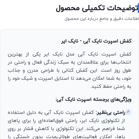
توضیحات تکمیلی محصول
اطلاعات دقیق و جامع درباره این محصول
کفش اسپرت نایک آبی - نایک ایر
کفش اسپرت نایک آبی مدل نایک ایر یکی از بهترین
انتخاب‌ها برای علاقمندان به سبک زندگی فعال و راحتی در
طول روز است. این کفش کتانی با طراحی مدرن و جذاب
خود، به شما امکان می‌دهد تا استایل اسپرت و شیک خود را
به راحتی حفظ کنید.
ویژگی‌های برجسته اسپرت نایک آبی:
راحتی بی‌نظیر:
کفش اسپرت نایک آبی به دلیل استفاده
✓
از تکنولوژی نایک ایر، راحتی فوق‌العاده‌ای را برای پاهای
شما فراهم می‌کند. این تکنولوژی با کاهش فشار بر روی
پاها، امکان فعالیت‌های طولانی‌مدت بدون خستگی را