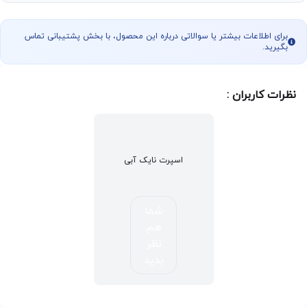
برای اطلاعات بیشتر یا سوالاتی درباره این محصول، با بخش پشتیبانی تماس
بگیرید.
نظرات کاربران :
اسپرت نایک آبی
شما
هم
نظر
بدید