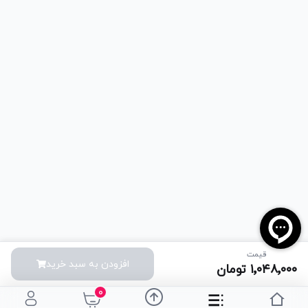
قیمت
افزودن به سبد خرید
۱٬۰۴۸٬۰۰۰
تومان
۰