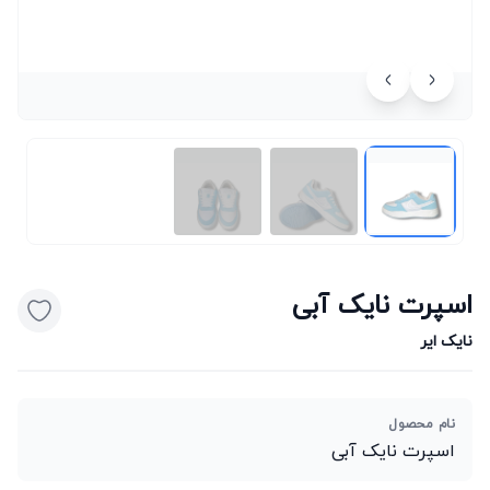
اسپرت نایک آبی
نایک ایر
نام محصول
اسپرت نایک آبی