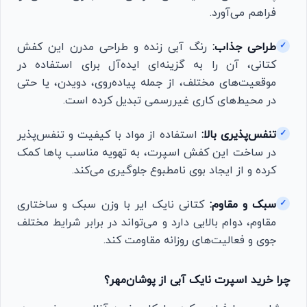
فراهم می‌آورد.
طراحی جذاب:
رنگ آبی زنده و طراحی مدرن این کفش
✓
کتانی، آن را به گزینه‌ای ایده‌آل برای استفاده در
موقعیت‌های مختلف، از جمله پیاده‌روی، دویدن، یا حتی
در محیط‌های کاری غیررسمی تبدیل کرده است.
تنفس‌پذیری بالا:
استفاده از مواد با کیفیت و تنفس‌پذیر
✓
در ساخت این کفش اسپرت، به تهویه مناسب پاها کمک
کرده و از ایجاد بوی نامطبوع جلوگیری می‌کند.
سبک و مقاوم:
کتانی نایک ایر با وزن سبک و ساختاری
✓
مقاوم، دوام بالایی دارد و می‌تواند در برابر شرایط مختلف
جوی و فعالیت‌های روزانه مقاومت کند.
چرا خرید اسپرت نایک آبی از پوشان‌مهر؟