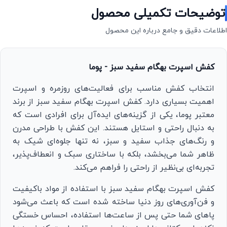
توضیحات تکمیلی محصول
اطلاعات دقیق و جامع درباره این محصول
کفش اسپرت بهگام سفید سبز - پوما
انتخاب کفش مناسب برای فعالیت‌های روزمره و اسپرت
اهمیت بسیاری دارد. کفش اسپرت بهگام سفید سبز از برند
معتبر پوما، یکی از گزینه‌های ایده‌آل برای افرادی است که
به دنبال راحتی و استایل هستند. این کفش با طراحی مدرن
و رنگ‌های جذاب سفید و سبز، نه تنها جلوه‌ای شیک به
ظاهر شما می‌بخشد، بلکه با ساختاری سبک و انعطاف‌پذیر،
تجربه‌ای بی‌نظیر از راحتی را فراهم می‌کند.
کفش اسپرت بهگام سفید سبز با استفاده از مواد باکیفیت
و فن‌آوری‌های روز دنیا ساخته شده است که باعث می‌شود
پاهای شما حتی پس از ساعت‌ها استفاده، احساس خستگی