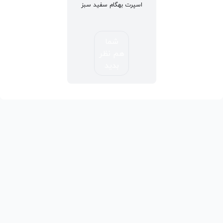
اسپرت بهگام سفید سبز
شما
هم نظر
بدید