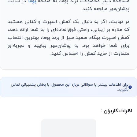
مشاهده دیگر محصولات برند پوما، به صفحه
پوما
در سایت
پوشان‌مهر مراجعه کنید.
در نهایت، اگر به دنبال یک کفش اسپرت و کتانی هستید
که علاوه بر زیبایی، راحتی فوق‌العاده‌ای را به شما ارائه دهد،
کفش اسپرت بهگام سفید سبز از برند پوما، بهترین انتخاب
برای شما خواهد بود. به پوشان‌مهر بیایید و تجربه‌ای
متفاوت از خرید کفش را احساس کنید.
برای اطلاعات بیشتر یا سوالاتی درباره این محصول، با بخش پشتیبانی تماس
بگیرید.
نظرات کاربران :