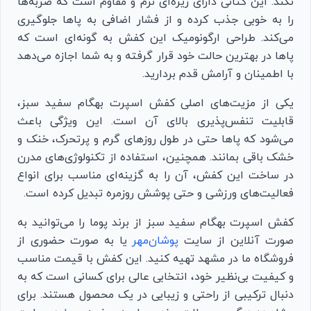
نکند. این کتانی دارای زیره‌ای نرم و مقاوم است که ضربه‌ها
را به خوبی جذب کرده و از فشار اضافی به پاها جلوگیری
می‌کند. طراحی ارگونومیک این کفش به گونه‌ای است که
پاها در بهترین حالت خود قرار گرفته و به شما اجازه می‌دهد
با اطمینان و آرامش قدم بردارید.
یکی از مزیت‌های اصلی کفش اسپرت بهگام سفید سبز،
قابلیت تنفس‌پذیری بالای آن است. این ویژگی باعث
می‌شود که پاها حتی در طول روزهای گرم و پرتحرک، خنک و
خشک باقی بمانند. همچنین، استفاده از تکنولوژی‌های مدرن
در ساخت این کفش، آن را به گزینه‌ای مناسب برای انواع
فعالیت‌های ورزشی و حتی پوشش روزمره تبدیل کرده است.
کفش اسپرت بهگام سفید سبز از برند پوما را می‌توانید به
صورت آنلاین از سایت
پوشان‌مهر
یا به صورت حضوری از
فروشگاه ما در مشهد تهیه کنید. این کفش با قیمت مناسب
و کیفیت بی‌نظیر خود، انتخابی عالی برای کسانی است که به
دنبال ترکیبی از راحتی و زیبایی در یک محصول هستند. برای