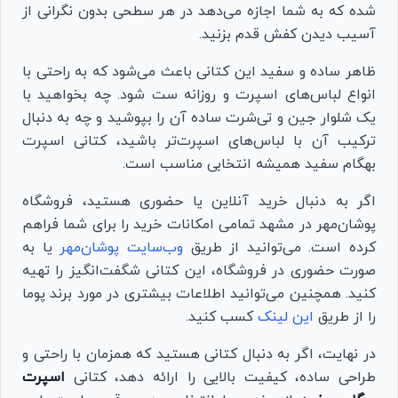
شده که به شما اجازه می‌دهد در هر سطحی بدون نگرانی از
آسیب دیدن کفش قدم بزنید.
ظاهر ساده و سفید این کتانی باعث می‌شود که به راحتی با
انواع لباس‌های اسپرت و روزانه ست شود. چه بخواهید با
یک شلوار جین و تی‌شرت ساده آن را بپوشید و چه به دنبال
ترکیب آن با لباس‌های اسپرت‌تر باشید، کتانی اسپرت
بهگام سفید همیشه انتخابی مناسب است.
اگر به دنبال خرید آنلاین یا حضوری هستید، فروشگاه
پوشان‌مهر در مشهد تمامی امکانات خرید را برای شما فراهم
کرده است. می‌توانید از طریق
وب‌سایت پوشان‌مهر
یا به
صورت حضوری در فروشگاه، این کتانی شگفت‌انگیز را تهیه
کنید. همچنین می‌توانید اطلاعات بیشتری در مورد برند پوما
را از طریق
این لینک
کسب کنید.
در نهایت، اگر به دنبال کتانی هستید که همزمان با راحتی و
طراحی ساده، کیفیت بالایی را ارائه دهد، کتانی
اسپرت