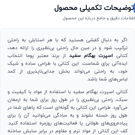
توضیحات تکمیلی محصول
اطلاعات دقیق و جامع درباره این محصول
اگر به دنبال کفشی هستید که با هر استایلی به راحتی
ترکیب شود و در عین حال راحتی بی‌نظیری را ارائه دهد،
کتانی
اسپرت بهگام سفید
از برند معتبر پوما انتخاب
ایده‌آلی برای شماست. این کتانی با طراحی ساده و شیک
خود، به راحتی می‌تواند بخش جدایی‌ناپذیری از کمد
لباس‌های شما باشد.
کتانی اسپرت بهگام سفید با استفاده از مواد با کیفیت و
سبک، راحتی بی‌نظیری را در طول روز برای شما به ارمغان
می‌آورد. طراحی این کتانی به گونه‌ای است که پاهای شما در
طول روز خسته نشوند و به سادگی می‌توانید آن را برای
پیاده‌روی‌های طولانی یا فعالیت‌های روزمره استفاده کنید.
کف این کتانی از مواد نرم و مقاوم در برابر سایش ساخته