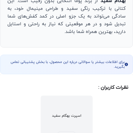
بهگام سفید
از برند پوما انتخابی بدون رقیب است. این
کتانی با ترکیب رنگی سفید و طراحی مینیمال خود، به
سادگی می‌تواند به یک جزو اصلی در کمد کفش‌های شما
تبدیل شود و در هر موقعیتی که نیاز به راحتی و استایل
دارید، بهترین همراه شما باشد.
برای اطلاعات بیشتر یا سوالاتی درباره این محصول، با بخش پشتیبانی تماس
بگیرید.
نظرات کاربران :
اسپرت بهگام سفید