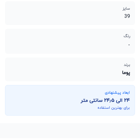
سایز
39
رنگ
-
برند
پوما
ابعاد پیشنهادی
۲۴
الی
۲۴٫۵
سانتی متر
برای بهترین استفاده