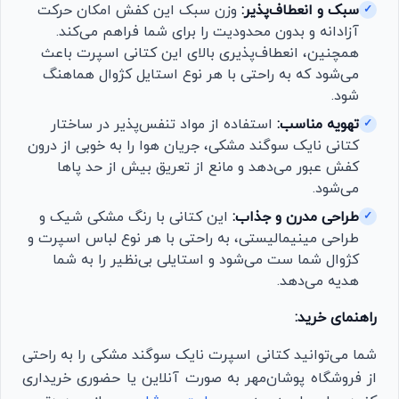
سبک و انعطاف‌پذیر:
وزن سبک این کفش امکان حرکت
✓
آزادانه و بدون محدودیت را برای شما فراهم می‌کند.
همچنین، انعطاف‌پذیری بالای این کتانی اسپرت باعث
می‌شود که به راحتی با هر نوع استایل کژوال هماهنگ
شود.
تهویه مناسب:
استفاده از مواد تنفس‌پذیر در ساختار
✓
کتانی نایک سوگند مشکی، جریان هوا را به خوبی از درون
کفش عبور می‌دهد و مانع از تعریق بیش از حد پاها
می‌شود.
طراحی مدرن و جذاب:
این کتانی با رنگ مشکی شیک و
✓
طراحی مینیمالیستی، به راحتی با هر نوع لباس اسپرت و
کژوال شما ست می‌شود و استایلی بی‌نظیر را به شما
هدیه می‌دهد.
راهنمای خرید:
شما می‌توانید کتانی اسپرت نایک سوگند مشکی را به راحتی
از فروشگاه پوشان‌مهر به صورت آنلاین یا حضوری خریداری