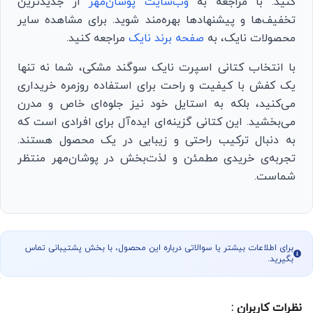
کنید. با مراجعه به
وب‌سایت پوشان‌مهر
از جدیدترین
تخفیف‌ها و پیشنهادها بهره‌مند شوید. برای مشاهده سایر
محصولات نایک، به
صفحه برند نایک
مراجعه کنید.
با انتخاب کتانی اسپرت نایک سوگند مشکی، شما نه تنها
یک کفش با کیفیت و راحت برای استفاده روزمره خریداری
می‌کنید، بلکه به استایل خود نیز جلوه‌ای خاص و مدرن
می‌بخشید. این کتانی گزینه‌ای ایده‌آل برای افرادی است که
به دنبال ترکیب راحتی و زیبایی در یک محصول هستند.
تجربه‌ی خریدی مطمئن و لذت‌بخش در پوشان‌مهر منتظر
شماست.
برای اطلاعات بیشتر یا سوالاتی درباره این محصول، با بخش پشتیبانی تماس
بگیرید.
نظرات کاربران :