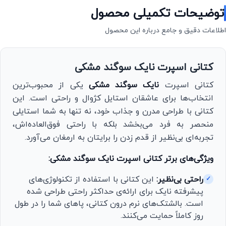
توضیحات تکمیلی محصول
اطلاعات دقیق و جامع درباره این محصول
کتانی اسپرت نایک سوگند مشکی
کتانی اسپرت
نایک سوگند مشکی
یکی از محبوب‌ترین
انتخاب‌ها برای عاشقان استایل کژوال و راحتی است. این
کتانی با طراحی مدرن و جذاب خود، نه تنها به شما استایلی
منحصر به فرد می‌بخشد بلکه با راحتی فوق‌العاده‌اش،
تجربه‌ای بی‌نظیر از قدم زدن را برایتان به ارمغان می‌آورد.
ویژگی‌های برتر کتانی اسپرت نایک سوگند مشکی:
راحتی بی‌نظیر:
این کتانی با استفاده از تکنولوژی‌های
✓
پیشرفته نایک برای ارائه‌ی حداکثر راحتی طراحی شده
است. بالشتک‌های نرم درون کتانی، پاهای شما را در طول
روز کاملاً حمایت می‌کنند.