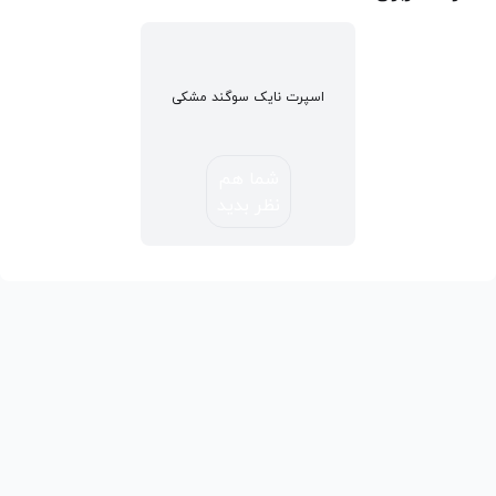
اسپرت نایک سوگند مشکی
شما هم
نظر بدید