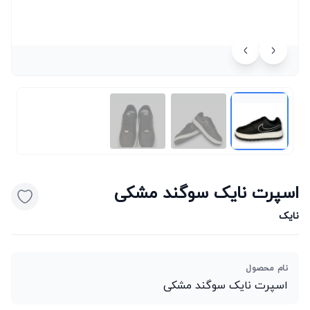
اسپرت نایک سوگند مشکی
نایک
نام محصول
اسپرت نایک سوگند مشکی