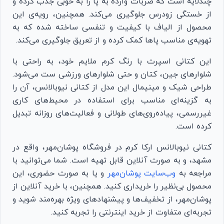
چندلایه است که ضربات وارده به پا را به خوبی جذب کرده و
از خستگی زودرس جلوگیری می‌کند. همچنین، رویه‌ی این
محصول از الیاف با کیفیت و تنفسی ساخته شده که به
تهویه‌ی مناسب پاها کمک کرده و از تعریق جلوگیری می‌کند.
این کتانی اسپرت با رنگ کرم ملایم خود، به راحتی با
شلوارهای جین، کتان و حتی شلوارهای ورزشی ست می‌شود.
طراحی شیک و مینیمال این مدل از کتانی نیوبالانس، آن را
به گزینه‌ای مناسب برای استفاده در محیط‌های کاری
غیررسمی، پیاده‌روی‌های طولانی و فعالیت‌های روزانه تبدیل
کرده است.
کتانی نیوبالانس ارکا کرم در فروشگاه پوشان‌مهر، واقع در
مشهد، و به صورت آنلاین قابل تهیه است. شما می‌توانید با
مراجعه به
وب‌سایت پوشان‌مهر
و یا به صورت حضوری، این
محصول بی‌نظیر را خریداری کنید. همچنین، با خرید آنلاین از
پوشان‌مهر، از تخفیف‌ها و پیشنهادهای ویژه بهره‌مند شوید و
تجربه‌ای متفاوت از خرید اینترنتی را تجربه کنید.