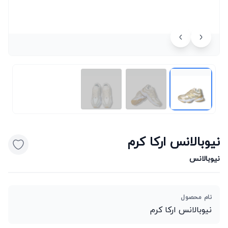
نیوبالانس ارکا کرم
نیوبالانس
نام محصول
نیوبالانس ارکا کرم