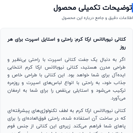
توضیحات تکمیلی محصول
اطلاعات دقیق و جامع درباره این محصول
کتانی نیوبالانس ارکا کرم: راحتی و استایل اسپرت برای هر
روز
اگر به دنبال یک جفت کتانی اسپرت با راحتی بی‌نظیر و
طراحی مدرن هستید، کتانی نیوبالانس ارکا کرم انتخابی
ایده‌آل برای شما خواهد بود. این کتانی با طراحی خاص و
جذاب خود، به راحتی با انواع لباس‌های اسپرت و روزمره
ترکیب می‌شود و استایلی بی‌نقص را برای شما به ارمغان
می‌آورد.
کتانی نیوبالانس ارکا کرم به لطف تکنولوژی‌های پیشرفته‌ای
که در ساخت آن استفاده شده، راحتی فوق‌العاده‌ای را برای
پاهای شما فراهم می‌کند. زیره‌ی این کتانی از جنس فوم