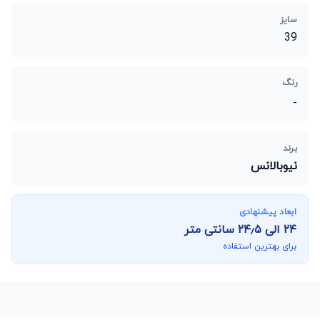
سایز
39
رنگ
-
برند
نیوبالانس
ابعاد پیشنهادی
۲۴
الی
۲۴٫۵
سانتی متر
برای بهترین استفاده