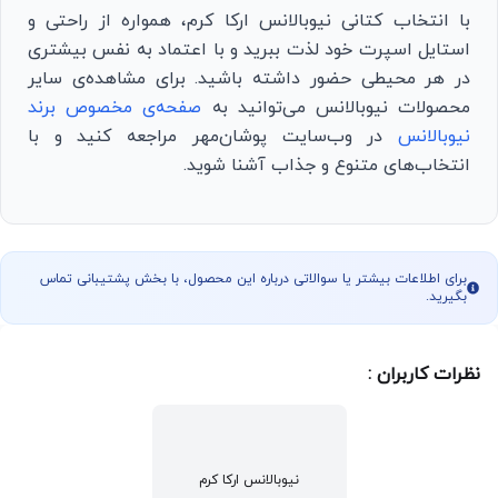
با انتخاب کتانی نیوبالانس ارکا کرم، همواره از راحتی و
استایل اسپرت خود لذت ببرید و با اعتماد به نفس بیشتری
در هر محیطی حضور داشته باشید. برای مشاهده‌ی سایر
محصولات نیوبالانس می‌توانید به
صفحه‌ی مخصوص برند
نیوبالانس
در وب‌سایت پوشان‌مهر مراجعه کنید و با
انتخاب‌های متنوع و جذاب آشنا شوید.
برای اطلاعات بیشتر یا سوالاتی درباره این محصول، با بخش پشتیبانی تماس
بگیرید.
نظرات کاربران :
نیوبالانس ارکا کرم