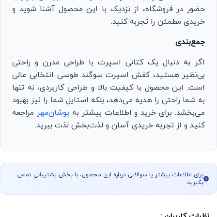
حضور در فروشگاه، از نزدیک با این محصول آشنا شوید و
خریدی مطمئن را تجربه کنید.
جمع‌بندی
اگر به دنبال یک کتانی اسپرت با طراحی مدرن و راحتی
بی‌نظیر هستید، کفش اسپرت سوگند طوسی انتخابی عالی
است. این محصول با کیفیت بالا و طراحی کاربردی، نه تنها
به شما راحتی را هدیه می‌دهد، بلکه استایل شما را نیز بهبود
می‌بخشد. برای خرید و اطلاعات بیشتر به
پوشان‌مهر
مراجعه
کنید و از تجربه خریدی آسان و لذت‌بخش لذت ببرید.
برای اطلاعات بیشتر یا سوالاتی درباره این محصول، با بخش پشتیبانی تماس
بگیرید.
نظرات کاربران :