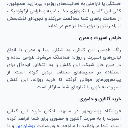
خستگی یا ناراحتی به فعالیت‌های روزمره بپردازید. همچنین،
کفی این کفش با تکنولوژی جذب ضربه و طراحی ارگونومیک،
از سلامت پاهای شما محافظت می‌کند و تجربه‌ای لذت‌بخش
از راه رفتن را برای شما فراهم می‌نماید.
طراحی اسپرت و مدرن
رنگ طوسی این کتانی، به شکلی زیبا و مدرن با انواع
لباس‌های اسپرت و روزانه هماهنگ می‌شود. طراحی ساده و
در عین حال شیک، این کفش را به انتخابی ایده‌آل برای
استفاده در محیط‌های مختلف تبدیل کرده است. از
پیاده‌روی‌های طولانی گرفته تا خرید روزانه، این کفش
اسپرت به خوبی با نیازهای شما سازگار است.
خرید آنلاین و حضوری
فروشگاه پوشان‌مهر در مشهد، امکان خرید این کتانی
اسپرت را به صورت آنلاین و حضوری برای شما فراهم کرده
است. شما می‌توانید با مراجعه به وب‌سایت
پوشان‌مهر
و یا