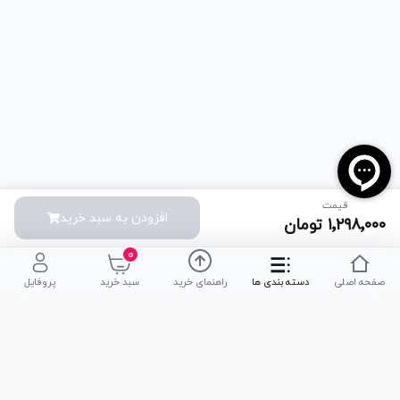
قیمت
افزودن به سبد خرید
۱٬۲۹۸٬۰۰۰
تومان
۰
صفحه اصلی
دسته بندی ها
راهنمای خرید
سبد خرید
پروفایل