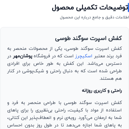
توضیحات تکمیلی محصول
اطلاعات دقیق و جامع درباره این محصول
کفش اسپرت سوگند طوسی
کفش اسپرت سوگند طوسی، یکی از محصولات منحصر به
فرد برند معتبر
اسکیچرز
است که در فروشگاه
پوشان‌مهر
در
دسترس می‌باشد. این کفش به طور خاص برای افرادی
طراحی شده است که به دنبال راحتی و شیک‌پوشی در کنار
هم هستند.
راحتی و کاربری روزانه
کفش اسپرت سوگند طوسی با طراحی منحصر به فرد و
استفاده از مواد با کیفیت، راحتی بی‌نظیری را برای پاهای
شما به ارمغان می‌آورد. رویه‌ی نرم و انعطاف‌پذیر این کتانی،
به پاهای شما اجازه می‌دهد تا در طول روز بدون احساس