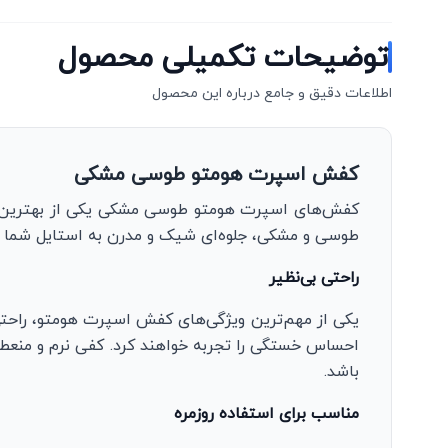
توضیحات تکمیلی محصول
اطلاعات دقیق و جامع درباره این محصول
کفش اسپرت هومتو طوسی مشکی
کفش‌های اسپرت هومتو طوسی مشکی یکی از بهترین انت
طوسی و مشکی، جلوه‌ای شیک و مدرن به استایل شما م
راحتی بی‌نظیر
یکی از مهم‌ترین ویژگی‌های کفش اسپرت هومتو، راحتی
احساس خستگی را تجربه خواهند کرد. کفی نرم و منعطف 
باشد.
مناسب برای استفاده روزمره