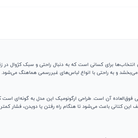
خاب‌ها برای کسانی است که به دنبال راحتی و سبک کژوال در زن
ی‌بخشد و به راحتی با انواع لباس‌های غیررسمی هماهنگ می‌شود.
 فوق‌العاده آن است. طراحی ارگونومیک این مدل به گونه‌ای است
این کتانی باعث می‌شود تا هنگام راه رفتن یا دویدن، فشار کمتری 