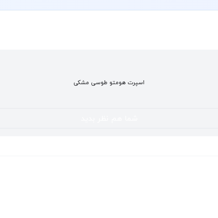
اسپرت هومتو طوسی مشکی
شما هم نظر بدید