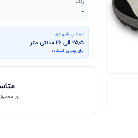
رنگ
-
ابعاد پیشنهادی
۲۵٫۵
الی
۲۶
سانتی متر
برای بهترین استفاده
متاسف
این محصول 