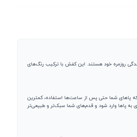
دگی روزمره خود هستند. این کفش با ترکیب رنگ‌های
 که پاهای شما حتی پس از ساعت‌ها استفاده، کمترین
به پاها وارد شود و قدم‌های شما سبک‌تر و طبیعی‌تر