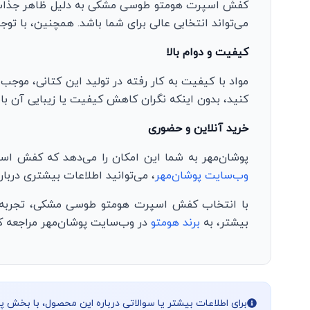
کفش اسپرت هومتو طوسی مشکی به دلیل ظاهر جذاب و ر
می‌تواند انتخابی عالی برای شما باشد. همچنین، با ت
کیفیت و دوام بالا
مواد با کیفیت به کار رفته در تولید این کتانی، موج
کنید، بدون اینکه نگران کاهش کیفیت یا زیبایی آن با
خرید آنلاین و حضوری
پوشان‌مهر به شما این امکان را می‌دهد که کفش اسپ
وب‌سایت پوشان‌مهر
، می‌توانید اطلاعات بیشتری دربا
با انتخاب کفش اسپرت هومتو طوسی مشکی، تجربه‌ای 
بیشتر، به
برند هومتو
در وب‌سایت پوشان‌مهر مراجعه کن
برای اطلاعات بیشتر یا سوالاتی درباره این محصول، با بخش 