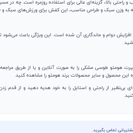
احتی بالا، گزینه‌ای عالی برای استفاده روزمره است. چه در مسی
وجه به وزن سبک و طراحی مناسب، این کفش برای ورزش‌های سبک و ف
ب افزایش دوام و ماندگاری آن شده است. این ویژگی باعث می‌شود ت
شید.
رت هومتو طوسی مشکی را به صورت آنلاین و یا از طریق مراجعه به
ره این محصول و سایر محصولات برند هومتو را مشاهده کنید.
بی‌نظیر از راحتی و استایل را به خود هدیه دهید و از قدم زدن
ید.
پشتیبانی تماس بگیرید.