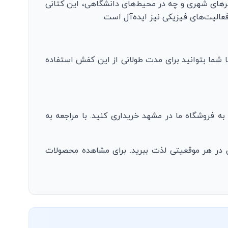
رهای شهری و چه در محیط‌های دانشگاهی، این کتانی
عالیت‌های فیزیکی نیز ایده‌آل است.
ا شما بتوانید برای مدت طولانی از این کفش استفاده
 فروشگاه ما در مشهد خریداری کنید. با مراجعه به
 در هر موقعیتی لذت ببرید. برای مشاهده محصولات