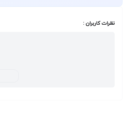
نظرات کاربران :