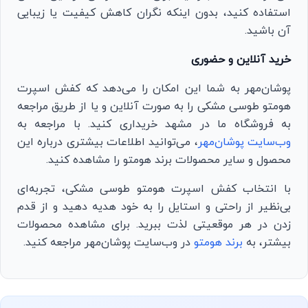
استفاده کنید، بدون اینکه نگران کاهش کیفیت یا زیبایی
آن باشید.
خرید آنلاین و حضوری
پوشان‌مهر به شما این امکان را می‌دهد که کفش اسپرت
هومتو طوسی مشکی را به صورت آنلاین و یا از طریق مراجعه
به فروشگاه ما در مشهد خریداری کنید. با مراجعه به
وب‌سایت پوشان‌مهر
، می‌توانید اطلاعات بیشتری درباره این
محصول و سایر محصولات برند هومتو را مشاهده کنید.
با انتخاب کفش اسپرت هومتو طوسی مشکی، تجربه‌ای
بی‌نظیر از راحتی و استایل را به خود هدیه دهید و از قدم
زدن در هر موقعیتی لذت ببرید. برای مشاهده محصولات
بیشتر، به
برند هومتو
در وب‌سایت پوشان‌مهر مراجعه کنید.