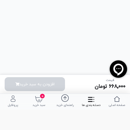
قیمت
افزودن به سبد خرید
۶۶۸٬۰۰۰
تومان
۰
صفحه اصلی
دسته بندی ها
راهنمای خرید
سبد خرید
پروفایل