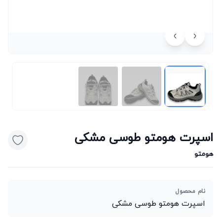
اسپرت هومتو طوسی مشکی
هومتو
نام محصول
اسپرت هومتو طوسی مشکی