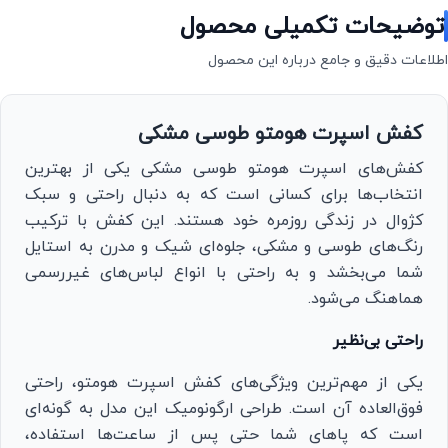
توضیحات تکمیلی محصول
اطلاعات دقیق و جامع درباره این محصول
کفش اسپرت هومتو طوسی مشکی
کفش‌های اسپرت هومتو طوسی مشکی یکی از بهترین
انتخاب‌ها برای کسانی است که به دنبال راحتی و سبک
کژوال در زندگی روزمره خود هستند. این کفش با ترکیب
رنگ‌های طوسی و مشکی، جلوه‌ای شیک و مدرن به استایل
شما می‌بخشد و به راحتی با انواع لباس‌های غیررسمی
هماهنگ می‌شود.
راحتی بی‌نظیر
یکی از مهم‌ترین ویژگی‌های کفش اسپرت هومتو، راحتی
فوق‌العاده آن است. طراحی ارگونومیک این مدل به گونه‌ای
است که پاهای شما حتی پس از ساعت‌ها استفاده،