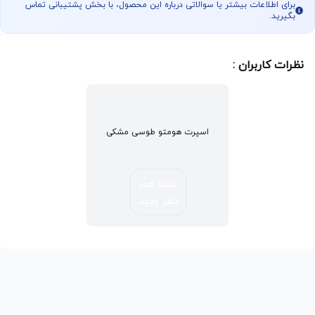
برای اطلاعات بیشتر یا سوالاتی درباره این محصول، با بخش پشتیبانی تماس
بگیرید.
نظرات کاربران :
اسپرت هومتو طوسی مشکی
شما هم
نظر بدید