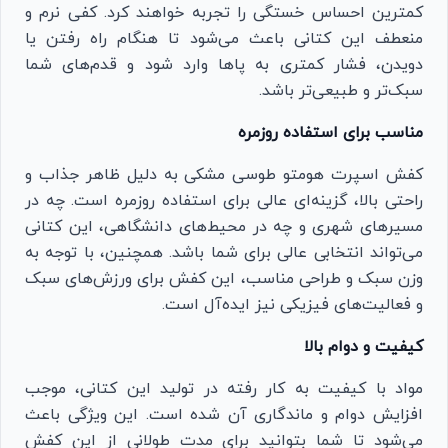
کمترین احساس خستگی را تجربه خواهند کرد. کفی نرم و
منعطف این کتانی باعث می‌شود تا هنگام راه رفتن یا
دویدن، فشار کمتری به پاها وارد شود و قدم‌های شما
سبک‌تر و طبیعی‌تر باشد.
مناسب برای استفاده روزمره
کفش اسپرت هومتو طوسی مشکی به دلیل ظاهر جذاب و
راحتی بالا، گزینه‌ای عالی برای استفاده روزمره است. چه در
مسیرهای شهری و چه در محیط‌های دانشگاهی، این کتانی
می‌تواند انتخابی عالی برای شما باشد. همچنین، با توجه به
وزن سبک و طراحی مناسب، این کفش برای ورزش‌های سبک
و فعالیت‌های فیزیکی نیز ایده‌آل است.
کیفیت و دوام بالا
مواد با کیفیت به کار رفته در تولید این کتانی، موجب
افزایش دوام و ماندگاری آن شده است. این ویژگی باعث
می‌شود تا شما بتوانید برای مدت طولانی از این کفش