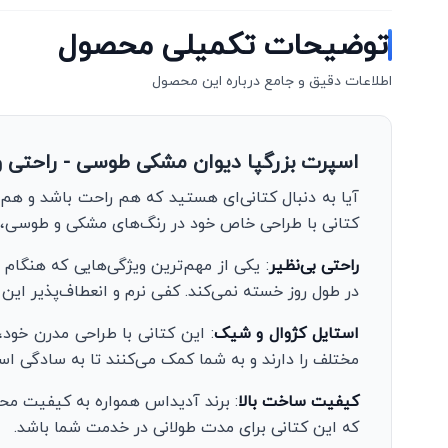
توضیحات تکمیلی محصول
اطلاعات دقیق و جامع درباره این محصول
اسپرت بزرگپا دیوان مشکی طوسی - راحتی و 
آیا به دنبال کتانی‌ای هستید که هم راحت باشد و هم
کتانی با طراحی خاص خود در رنگ‌های مشکی و طوسی، ان
راحتی بی‌نظیر
: یکی از مهم‌ترین ویژگی‌هایی که هنگام 
در طول روز خسته نمی‌کند. کفی نرم و انعطاف‌پذیر ا
استایل کژوال و شیک
: این کتانی با طراحی مدرن خود
مختلف را دارند و به شما کمک می‌کنند تا به سادگی اس
کیفیت ساخت بالا
: برند آدیداس همواره به کیفیت مح
که این کتانی برای مدت طولانی در خدمت شما باشد.