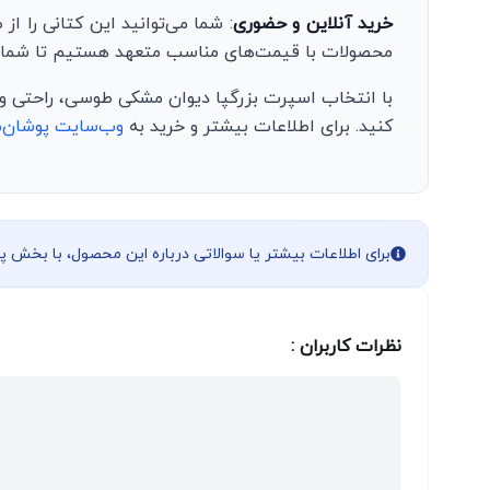
خرید آنلاین و حضوری
: شما می‌توانید این کتانی را از
محصولات با قیمت‌های مناسب متعهد هستیم تا شما از
با انتخاب اسپرت بزرگپا دیوان مشکی طوسی، راحتی و 
کنید. برای اطلاعات بیشتر و خرید به
وب‌سایت پوشان‌م
برای اطلاعات بیشتر یا سوالاتی درباره این محصول، با بخش 
نظرات کاربران :