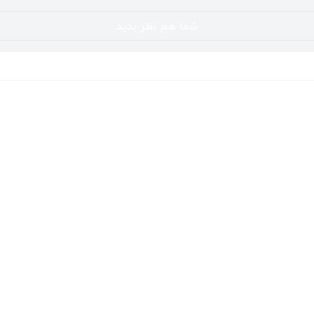
شما هم نظر بدید