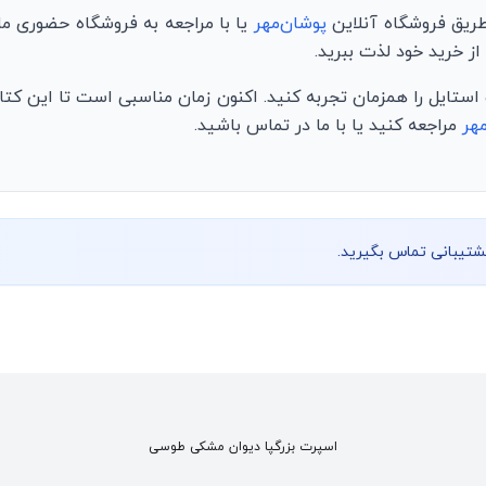
 طریق فروشگاه آنلاین
پوشان‌مهر
یا با مراجعه به فروشگاه حضوری ما 
 خرید خود لذت ببرید.
استایل را همزمان تجربه کنید. اکنون زمان مناسبی است تا این کت
هر
مراجعه کنید یا با ما در تماس باشید.
پشتیبانی تماس بگیرید.
اسپرت بزرگپا دیوان مشکی طوسی