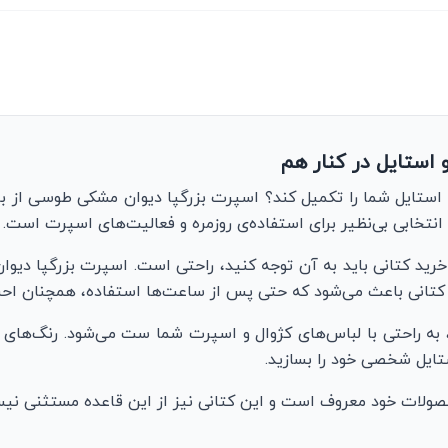
استایل در کنار هم
 استایل شما را تکمیل کند؟ اسپرت بزرگپا دیوان مشکی طوسی از بر
تخابی بی‌نظیر برای استفاده‌ی روزمره و فعالیت‌های اسپرت است.
خرید کتانی باید به آن توجه کنید، راحتی است. اسپرت بزرگپا دیوان 
ین کتانی باعث می‌شود که حتی پس از ساعت‌ها استفاده، همچنان ا
، به راحتی با لباس‌های کژوال و اسپرت شما ست می‌شود. رنگ‌های
تایل شخصی خود را بسازید.
صولات خود معروف است و این کتانی نیز از این قاعده مستثنی نی