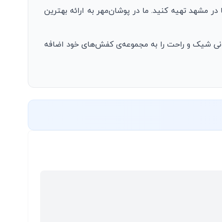
در مشهد تهیه کنید. ما در پوشان‌مهر به ارائه بهترین
انی شیک و راحت را به مجموعه‌ی کفش‌های خود اضافه