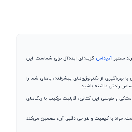
ند معتبر
آدیداس
گزینه‌ای ایده‌آل برای شماست. این
با بهره‌گیری از تکنولوژی‌های پیشرفته، پاهای شما را
حساس راحتی داشته باشید.
 مشکی و طوسی این کتانی، قابلیت ترکیب با رنگ‌های
ست. مواد با کیفیت و طراحی دقیق آن، تضمین می‌کند