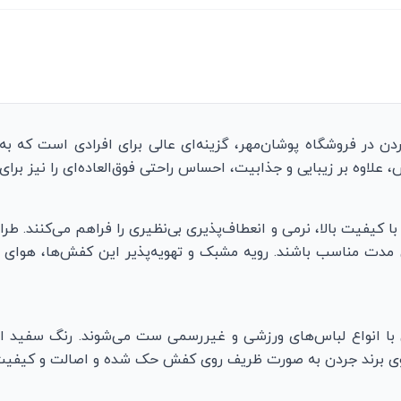
ردن در فروشگاه پوشان‌مهر، گزینه‌ای عالی برای افرادی است که ب
علاوه بر زیبایی و جذابیت، احساس راحتی فوق‌العاده‌ای را نیز برای 
با کیفیت بالا، نرمی و انعطاف‌پذیری بی‌نظیری را فراهم می‌کنند. طر
مدت مناسب باشند. رویه مشبک و تهویه‌پذیر این کفش‌ها، هوای تاز
ی با انواع لباس‌های ورزشی و غیررسمی ست می‌شوند. رنگ سفید ا
وگوی برند جردن به صورت ظریف روی کفش حک شده و اصالت و کیفیت 