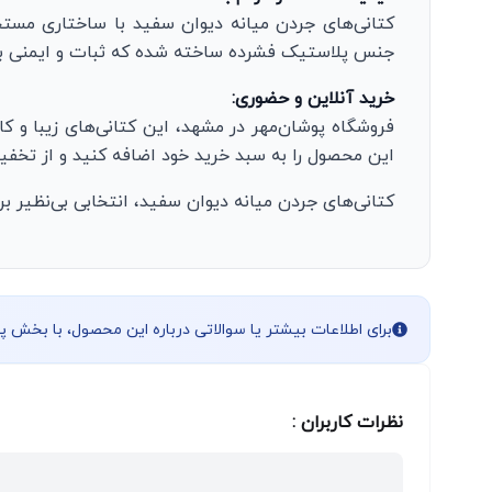
کتانی‌های جردن میانه دیوان سفید با ساختاری مستحک
جنس پلاستیک فشرده ساخته شده که ثبات و ایمنی بیشت
خرید آنلاین و حضوری:
فروشگاه پوشان‌مهر در مشهد، این کتانی‌های زیبا و کا
این محصول را به سبد خرید خود اضافه کنید و از تخفیف
کتانی‌های جردن میانه دیوان سفید، انتخابی بی‌نظیر
برای اطلاعات بیشتر یا سوالاتی درباره این محصول، با بخش 
نظرات کاربران :