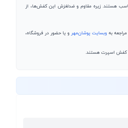
مناسب هستند. زیره مقاوم و ضدلغزش این کفش‌ها، از
 مراجعه به
وبسایت پوشان‌مهر
و یا حضور در فروشگاه،
یک کفش اسپرت هستند.