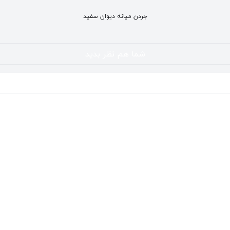
جردن میانه دیوان سفید
شما هم نظر بدید