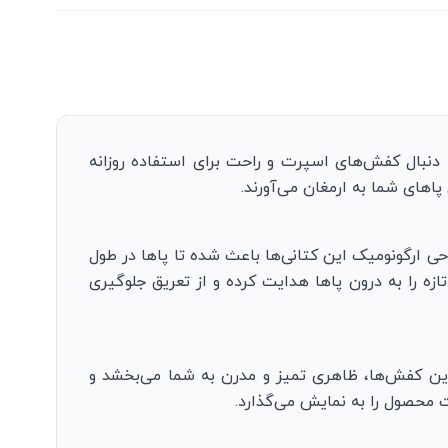
ه دنبال کفش‌های اسپرت و راحت برای استفاده روزانه
پاهای شما به ارمغان می‌آورند.
احی ارگونومیک این کتانی‌ها باعث شده تا پاها در طول
ه را به درون پاها هدایت کرده و از تعریق جلوگیری
ین کفش‌ها، ظاهری تمیز و مدرن به شما می‌بخشد و
محصول را به نمایش می‌گذارد.