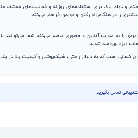
م و دوام بالا، برای استفاده‌های روزانه و فعالیت‌های مختلف 
ری را در هنگام راه رفتن و دویدن فراهم می‌کند.
ربردی را به صورت آنلاین و حضوری عرضه می‌کند. شما می‌توانید با
ات ویژه بهره‌مند شوید.
 برای کسانی است که به دنبال راحتی، شیک‌پوشی و کیفیت بالا در 
پشتیبانی تماس بگیرید.