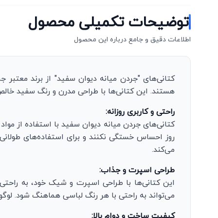
توضیحات تکمیلی محصول
اطلاعات دقیق و جامع درباره این محصول
کتانی‌های "جردن میانه دیوان سفید" از برند معتبر ج
هستند. این کتانی‌ها با طراحی مدرن و رنگ سفید خالص، 
راحتی و کاربری روزانه:
کتانی‌های جردن میانه دیوان سفید با استفاده از مواد 
روز احساس خستگی نکنند و برای استفاده‌های طولانی 
می‌کند.
طراحی اسپرت و جذاب:
این کتانی‌ها با طراحی اسپرت و شیک خود، به راحت
می‌تواند به راحتی با هر رنگ لباسی هماهنگ شود. ل
کیفیت ساخت و دوام بالا: