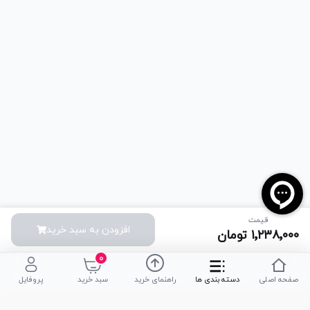
قیمت
افزودن به سبد خرید
۱٬۲۳۸٬۰۰۰
تومان
۰
صفحه اصلی
دسته بندی ها
راهنمای خرید
سبد خرید
پروفایل