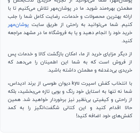
پوشان‌مهر، شما می‌توانید از تجربه خریدی لذت‌بخش و
مطمئن بهره‌مند شوید. ما در پوشان‌مهر تلاش می‌کنیم تا با
ارائه بهترین محصولات و خدمات، رضایت کامل شما را جلب
کنیم. شما می‌توانید به راحتی از طریق سایت
پوشان‌مهر
خرید خود را انجام دهید و یا به فروشگاه ما در مشهد مراجعه
کنید.
از دیگر مزایای خرید از ما، امکان بازگشت کالا و خدمات پس
از فروش است که به شما این اطمینان را می‌دهد که
خریدی بی‌دغدغه و مطمئن داشته باشید.
با انتخاب کفش اسپرت kyu دیوان طوسی از برند ادیداس،
شما نه تنها به استایل خود رنگ و بویی تازه می‌بخشید، بلکه
از راحتی و کیفیتی بی‌نظیر نیز برخوردار خواهید شد. همین
حالا اقدام کنید و این کتانی شگفت‌انگیز را به کمد
کفش‌های خود اضافه کنید!