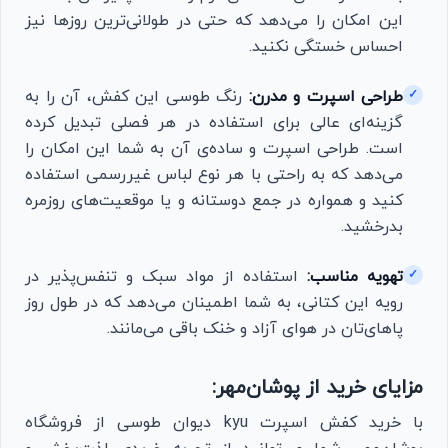
این امکان را می‌دهد که حتی در طولانی‌ترین روزها نیز
احساس خستگی نکنید.
طراحی اسپرت و مدرن:
رنگ طوسی این کفش، آن را به
✓
گزینه‌ای عالی برای استفاده در هر فصلی تبدیل کرده
است. طراحی اسپرت و ساده‌ی آن به شما این امکان را
می‌دهد که به راحتی با هر نوع لباس غیررسمی استفاده
کنید و همواره در جمع دوستانه و یا موقعیت‌های روزمره
بدرخشید.
تهویه مناسب:
استفاده از مواد سبک و تنفس‌پذیر در
✓
رویه این کتانی، به شما اطمینان می‌دهد که در طول روز
پاهای‌تان در هوای آزاد و خنک باقی می‌مانند.
مزایای خرید از پوشان‌مهر:
با خرید کفش اسپرت kyu دیوان طوسی از فروشگاه