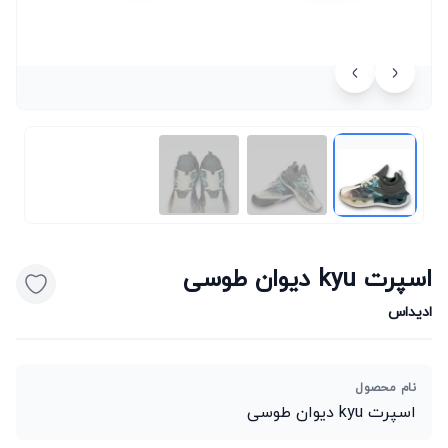
اسپرت kyu دیوان طوسی
ادیداس
نام محصول
اسپرت kyu دیوان طوسی