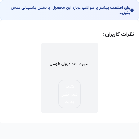
برای اطلاعات بیشتر یا سوالاتی درباره این محصول، با بخش پشتیبانی تماس
بگیرید.
نظرات کاربران :
اسپرت kyu دیوان طوسی
شما
هم نظر
بدید