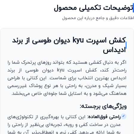
توضیحات تکمیلی محصول
اطلاعات دقیق و جامع درباره این محصول
کفش اسپرت kyu دیوان طوسی از برند
ادیداس
اگر به دنبال کفشی هستید که بتواند روزهای پرتحرک شما را
راحت‌تر کند، کفش اسپرت kyu دیوان طوسی از برند
ادیداس بهترین انتخاب برای شماست. این کتانی با طراحی
بسیار شیک و مدرن، به راحتی با هر نوع پوشاک غیررسمی
هماهنگ می‌شود و به استایل شما جلوه‌ای خاص می‌بخشد.
ویژگی‌های برجسته:
راحتی فوق‌العاده:
این کتانی با بهره‌گیری از تکنولوژی‌های
✓
مدرن در ساخت کفی و رویه، تجربه‌ای بی‌نظیر از راحتی را
به شما ارائه می‌دهد. کفی نرم و انعطاف‌پذیر آن به شما