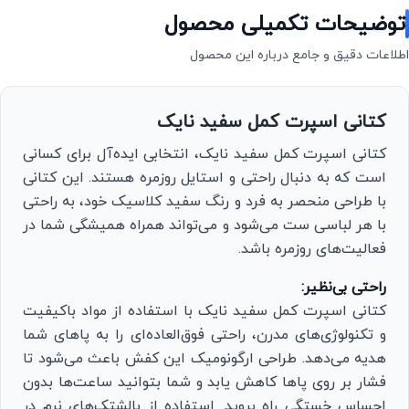
توضیحات تکمیلی محصول
اطلاعات دقیق و جامع درباره این محصول
کتانی اسپرت کمل سفید نایک
کتانی اسپرت کمل سفید نایک، انتخابی ایده‌آل برای کسانی
است که به دنبال راحتی و استایل روزمره هستند. این کتانی
با طراحی منحصر به فرد و رنگ سفید کلاسیک خود، به راحتی
با هر لباسی ست می‌شود و می‌تواند همراه همیشگی شما در
فعالیت‌های روزمره باشد.
راحتی بی‌نظیر:
کتانی اسپرت کمل سفید نایک با استفاده از مواد باکیفیت
و تکنولوژی‌های مدرن، راحتی فوق‌العاده‌ای را به پاهای شما
هدیه می‌دهد. طراحی ارگونومیک این کفش باعث می‌شود تا
فشار بر روی پاها کاهش یابد و شما بتوانید ساعت‌ها بدون
احساس خستگی راه بروید. استفاده از بالشتک‌های نرم در