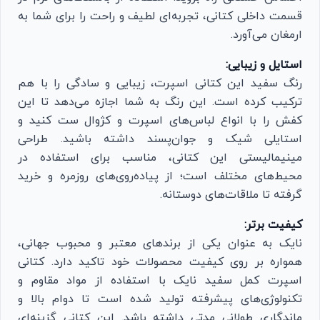
قسمت داخلی کتانی، تجربه‌ای لطیف و راحت را برای شما به
ارمغان می‌آورد.
استایل و زیبایی:
رنگ سفید این کتانی اسپرت، زیبایی و سادگی را با هم
ترکیب کرده است. این رنگ به شما اجازه می‌دهد تا این
کفش را با انواع لباس‌های اسپرت و کژوال ست کنید و
استایلی شیک و جوان‌پسند داشته باشید. طراحی
مینیمالیستی این کتانی، مناسب برای استفاده در
محیط‌های مختلف است؛ از پیاده‌روی‌های روزمره و خرید
گرفته تا ملاقات‌های دوستانه.
کیفیت برتر:
نایک به عنوان یکی از برندهای معتبر و محبوب جهانی،
همواره بر روی کیفیت محصولات خود تاکید دارد. کتانی
اسپرت کمل سفید نایک با استفاده از مواد مقاوم و
تکنولوژی‌های پیشرفته تولید شده است تا دوام بالا و
ماندگاری طولانی مدتی داشته باشد. این کتانی گزینه‌ای