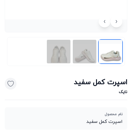
اسپرت کمل سفید
نایک
نام محصول
اسپرت کمل سفید