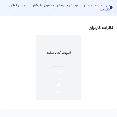
برای اطلاعات بیشتر یا سوالاتی درباره این محصول، با بخش پشتیبانی تماس
بگیرید.
نظرات کاربران :
اسپرت کمل سفید
شما
هم
نظر
بدید