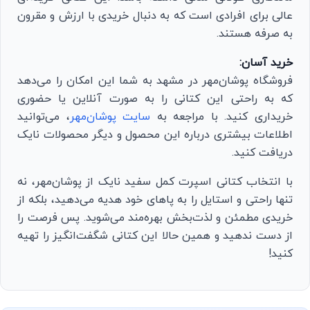
عالی برای افرادی است که به دنبال خریدی با ارزش و مقرون
به صرفه هستند.
خرید آسان:
فروشگاه پوشان‌مهر در مشهد به شما این امکان را می‌دهد
که به راحتی این کتانی را به صورت آنلاین یا حضوری
خریداری کنید. با مراجعه به
سایت پوشان‌مهر
، می‌توانید
اطلاعات بیشتری درباره این محصول و دیگر محصولات نایک
دریافت کنید.
با انتخاب کتانی اسپرت کمل سفید نایک از پوشان‌مهر، نه
تنها راحتی و استایل را به پاهای خود هدیه می‌دهید، بلکه از
خریدی مطمئن و لذت‌بخش بهره‌مند می‌شوید. پس فرصت را
از دست ندهید و همین حالا این کتانی شگفت‌انگیز را تهیه
کنید!