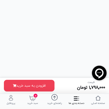
قیمت
افزودن به سبد خرید
۱٬۷۹۸٬۰۰۰
تومان
۰
صفحه اصلی
دسته بندی ها
راهنمای خرید
سبد خرید
پروفایل