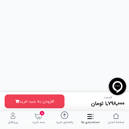
قیمت
افزودن به سبد خرید
۱٬۷۹۸٬۰۰۰
تومان
۰
صفحه اصلی
دسته بندی ها
راهنمای خرید
سبد خرید
پروفایل