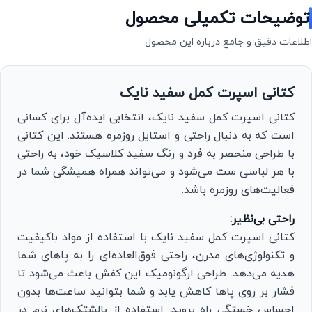
توضیحات تکمیلی محصول
اطلاعات دقیق و جامع درباره این محصول
کتانی اسپرت کمل سفید نایک
کتانی اسپرت کمل سفید نایک، انتخابی ایده‌آل برای کسانی
است که به دنبال راحتی و استایل روزمره هستند. این کتانی
با طراحی منحصر به فرد و رنگ سفید کلاسیک خود، به راحتی
با هر لباسی ست می‌شود و می‌تواند همراه همیشگی شما در
فعالیت‌های روزمره باشد.
راحتی بی‌نظیر:
کتانی اسپرت کمل سفید نایک با استفاده از مواد باکیفیت
و تکنولوژی‌های مدرن، راحتی فوق‌العاده‌ای را به پاهای شما
هدیه می‌دهد. طراحی ارگونومیک این کفش باعث می‌شود تا
فشار بر روی پاها کاهش یابد و شما بتوانید ساعت‌ها بدون
احساس خستگی راه بروید. استفاده از بالشتک‌های نرم در