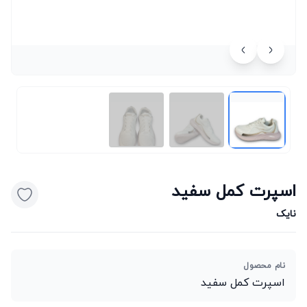
اسپرت کمل سفید
نایک
نام محصول
اسپرت کمل سفید