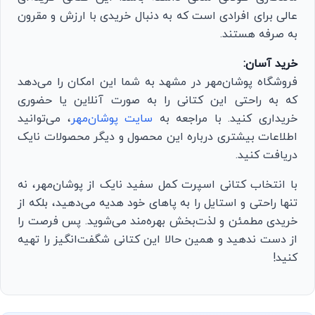
عالی برای افرادی است که به دنبال خریدی با ارزش و مقرون
به صرفه هستند.
خرید آسان:
فروشگاه پوشان‌مهر در مشهد به شما این امکان را می‌دهد
که به راحتی این کتانی را به صورت آنلاین یا حضوری
خریداری کنید. با مراجعه به
سایت پوشان‌مهر
، می‌توانید
اطلاعات بیشتری درباره این محصول و دیگر محصولات نایک
دریافت کنید.
با انتخاب کتانی اسپرت کمل سفید نایک از پوشان‌مهر، نه
تنها راحتی و استایل را به پاهای خود هدیه می‌دهید، بلکه از
خریدی مطمئن و لذت‌بخش بهره‌مند می‌شوید. پس فرصت را
از دست ندهید و همین حالا این کتانی شگفت‌انگیز را تهیه
کنید!