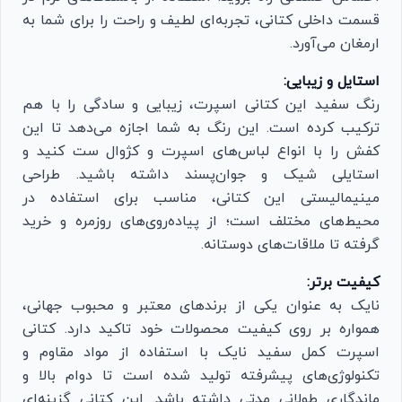
قسمت داخلی کتانی، تجربه‌ای لطیف و راحت را برای شما به
ارمغان می‌آورد.
استایل و زیبایی:
رنگ سفید این کتانی اسپرت، زیبایی و سادگی را با هم
ترکیب کرده است. این رنگ به شما اجازه می‌دهد تا این
کفش را با انواع لباس‌های اسپرت و کژوال ست کنید و
استایلی شیک و جوان‌پسند داشته باشید. طراحی
مینیمالیستی این کتانی، مناسب برای استفاده در
محیط‌های مختلف است؛ از پیاده‌روی‌های روزمره و خرید
گرفته تا ملاقات‌های دوستانه.
کیفیت برتر:
نایک به عنوان یکی از برندهای معتبر و محبوب جهانی،
همواره بر روی کیفیت محصولات خود تاکید دارد. کتانی
اسپرت کمل سفید نایک با استفاده از مواد مقاوم و
تکنولوژی‌های پیشرفته تولید شده است تا دوام بالا و
ماندگاری طولانی مدتی داشته باشد. این کتانی گزینه‌ای