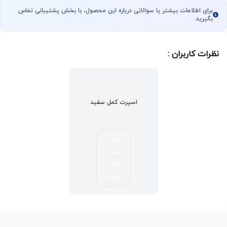
برای اطلاعات بیشتر یا سوالاتی درباره این محصول، با بخش پشتیبانی تماس
بگیرید.
نظرات کاربران :
اسپرت کمل سفید
شما
هم
نظر
بدید