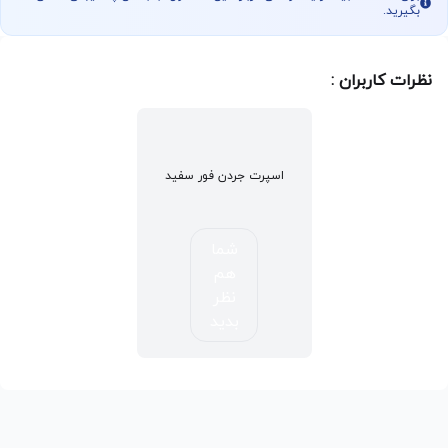
بگیرید.
نظرات کاربران :
اسپرت جردن فور سفید
شما
هم
نظر
بدید