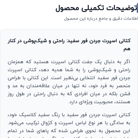
توضیحات تکمیلی محصول
اطلاعات دقیق و جامع درباره این محصول
کتانی اسپرت جردن فور سفید: راحتی و شیک‌پوشی در کنار
هم
اگر به دنبال یک جفت کتانی اسپرت هستید که همزمان
راحتی و شیک‌پوشی را به شما هدیه دهد، کتانی اسپرت
جردن فور سفید انتخابی بی‌نظیر است. این کتانی با طراحی
منحصر به فرد خود، نه تنها در میان علاقه‌مندان به مد و
فشن بلکه در میان افرادی که به دنبال راحتی در طول روز
هستند، محبوبیت ویژه‌ای دارد.
کتانی اسپرت جردن فور سفید با رنگ سفید کلاسیک خود،
به سادگی با هر نوع لباس اسپرت و کژوال ترکیب می‌شود.
این محصول به نحوی طراحی شده که پاهای شما در تمام