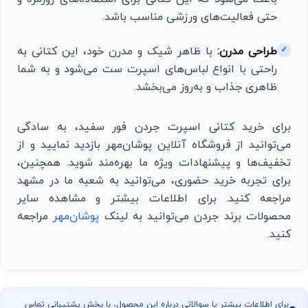
حتی فعالیت‌های ورزشی مناسب باشد.
طراحی مدرن:
با ظاهر شیک و مدرن خود، این کتانی به
✓
راحتی با انواع لباس‌های اسپرت ست می‌شود و به شما
ظاهری جذاب و به‌روز می‌بخشد.
برای خرید کتانی اسپرت جردن فور سفید، به سادگی
می‌توانید از فروشگاه آنلاین پوشان‌مهر بازدید نمایید و از
تخفیف‌ها و پیشنهادات ویژه ما بهره‌مند شوید. همچنین،
برای تجربه خرید حضوری، می‌توانید به شعبه ما در مشهد
مراجعه کنید. برای اطلاعات بیشتر و مشاهده سایر
محصولات برند جردن می‌توانید به لینک
پوشان‌مهر
مراجعه
کنید.
برای اطلاعات بیشتر یا سوالاتی درباره این محصول، با بخش پشتیبانی تماس