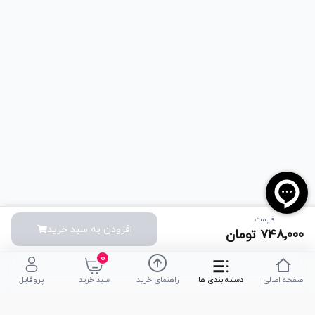
قیمت
افزودن به سبد خرید
۷۴۸٬۰۰۰
تومان
۰
صفحه اصلی
دسته بندی ها
راهنمای خرید
سبد خرید
پروفایل