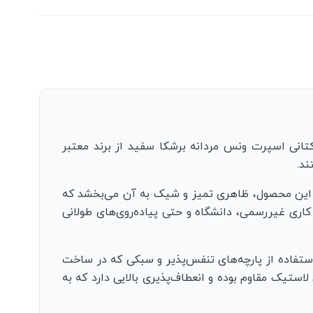
 کتانی اسپرت ونس مردانه برشکا سفید از برند معتبر
ند.
ید این محصول، ظاهری تمیز و شیک به آن می‌بخشد که
کاری غیررسمی، دانشگاه و حتی پیاده‌روی‌های طولانی
ستفاده از پارچه‌های تنفس‌پذیر و سبکی که در ساخت
استیک مقاوم بوده و انعطاف‌پذیری بالایی دارد که به