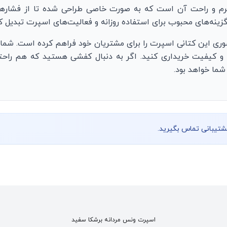
رم و راحت آن است که به صورت خاصی طراحی شده تا از فشارهای و
 گزینه‌های محبوب برای استفاده روزانه و فعالیت‌های اسپرت تبدیل 
ری این کتانی اسپرت را برای مشتریان خود فراهم کرده است. شما می
 کیفیت خریداری کنید. اگر به دنبال کفشی هستید که هم راحتی و
ما خواهد بود.
پشتیبانی تماس بگیرید.
اسپرت ونس مردانه برشکا سفید