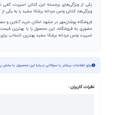
یکی از ویژگی‌های برجسته این کتانی اسپرت، کفی ن
ویژگی‌ها، کتانی ونس مردانه برشکا سفید را به یکی از
فروشگاه پوشان‌مهر در مشهد امکان خرید آنلاین و حضو
حضوری به فروشگاه، این محصول را با بهترین قیمت و
اسپرت ونس مردانه برشکا سفید بهترین انتخاب برای ش
برای اطلاعات بیشتر یا سوالاتی درباره این محصول، با بخش 
نظرات کاربران :