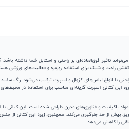
تواند تاثیر فوق‌العاده‌ای بر راحتی و استایل شما داشته باشد.
ال کفشی راحت و شیک برای استفاده روزمره و فعالیت‌های ورزشی هست
راحتی با انواع لباس‌های کژوال و اسپرت ترکیب می‌شود. رنگ سف
رو، این کتانی اسپرت گزینه‌ای مناسب برای استفاده در محیط‌های 
مواد باکیفیت و فناوری‌های مدرن طراحی شده است. این کتانی با ا
عریق بیش از حد جلوگیری می‌کند. همچنین، زیره این کتانی از جنس ل
لانی را کاهش می‌دهد.