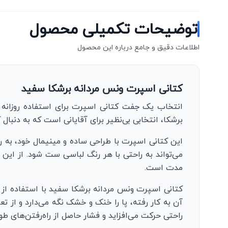
توضیحات تکمیلی محصول
اطلاعات دقیق و جامع درباره این محصول
کتانی اسپرت ونس مردانه برشکا سفید
انتخاب یک جفت کتانی اسپرت برای استفاده روزانه می‌
برشکا، انتخابی بی‌نظیر برای آقایانی است که به دنب
این کتانی اسپرت با طراحی ساده و مینیمال خود، به 
می‌تواند به راحتی با هر رنگ لباسی ست شود. از این 
مدت است.
کتانی اسپرت ونس مردانه برشکا سفید با استفاده از 
آن به کار رفته، پا را خنک و خشک نگه می‌دارد و از ت
راحتی حرکت می‌افزاید و فشار حاصل از راه‌رفتن‌های طو