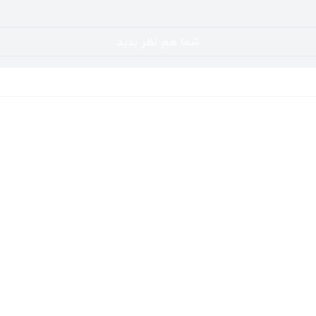
شما هم نظر بدید