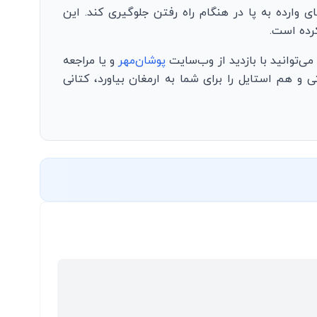
ارده به پا در هنگام راه رفتن جلوگیری کند. این
کرده است.
‌توانید با بازدید از وب‌سایت
پوشان‌مهر
و یا مراجعه
 هم استایل را برای شما به ارمغان بیاورد، کتانی