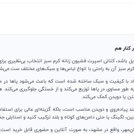
 کنار هم
ایل باشد، کتانی اسپرت فشیون زنانه کرم سبز انتخاب بی‌نظیری بر
رم سبز آن به راحتی با انواع لباس‌ها و سبک‌های مختلف ست می‌شود
مواد با کیفیت و سبک ساخته شده است که باعث می‌شود پاها در ط
به طور مساوی در پاها توزیع می‌کند و از خستگی جلوگیری می‌کند.
تن یا دویدن کمک می‌کند.
د پیاده‌روی و دویدن مناسب است، بلکه گزینه‌ای عالی برای استفاد
ین، لگینگ یا حتی دامن‌های کوتاه و بلند ترکیب کنید و استایلی ج
‌مهر، واقع در مشهد، به صورت آنلاین و حضوری قابل خرید است. 