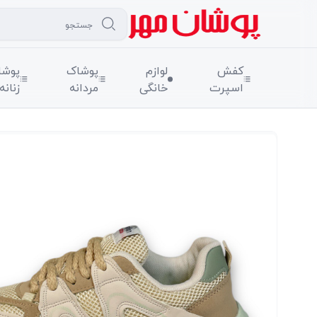
کفش
لوازم
پوشاک
پوشا
اسپرت
خانگی
مردانه
زنانه