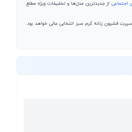
ی اجتماعی
از جدیدترین مدل‌ها و تخفیفات ویژه مطلع
سپرت فشیون زنانه کرم سبز انتخابی عالی خواهد بود.