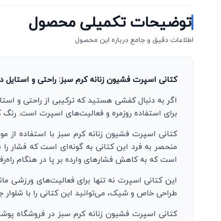
توضیحات تکمیلی محصول
اطلاعات دقیق و جامع درباره این محصول
کتانی اسپرت فشیون زنانه کرم سبز: راحتی و استایل در
اگر به دنبال کفشی هستید که ترکیبی از راحتی و است
برای استفاده روزمره و فعالیت‌های اسپرت است. رنگ ک
کتانی اسپرت فشیون زنانه کرم سبز با استفاده از 
منحصر به فرد این کتانی به گونه‌ای است که فشار را 
است که به کاهش فشارهای وارده بر پا در هنگام راه‌رف
این کتانی اسپرت نه تنها برای فعالیت‌های ورزشی مانن
طراحی خاص و شیک، می‌توانید این کتانی را با شلوار ج
کتانی اسپرت فشیون زنانه کرم سبز در فروشگاه پوشان