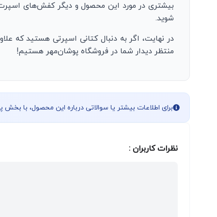
بیشتری در مورد این محصول و دیگر کفش‌های اسپرت و
شوید.
در نهایت، اگر به دنبال کتانی اسپرتی هستید که علاو
منتظر دیدار شما در فروشگاه پوشان‌مهر هستیم!
برای اطلاعات بیشتر یا سوالاتی درباره این محصول، با بخش 
نظرات کاربران :