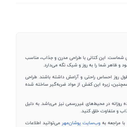
ای شماست. این کتانی با طراحی مدرن و جذاب، مناسب
 و ظاهر شما را به روز و شیک نگه می‌دارد.
ول روز احساس راحتی و آرامش داشته باشند. طراحی
 همچنین، زیره این کفش از مواد ضربه‌گیر ساخته شده
ه روزانه در محیط‌های غیررسمی نیز می‌باشد. به دلیل
ذاب و متفاوت خلق کنید.
با مراجعه به
وب‌سایت پوشان‌مهر
می‌توانید اطلاعات