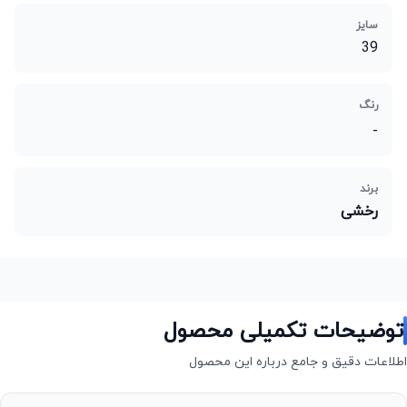
سایز
39
رنگ
-
برند
رخشی
توضیحات تکمیلی محصول
اطلاعات دقیق و جامع درباره این محصول