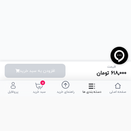
قیمت
افزودن به سبد خرید
۶۱۸٬۰۰۰
تومان
۰
صفحه اصلی
دسته بندی ها
راهنمای خرید
سبد خرید
پروفایل