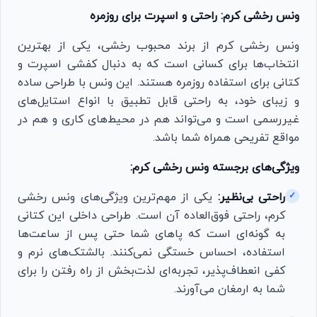
ونس رخشی کرم: راحتی و اسپرت برای روزمره
ونس رخشی کرم از برند محبوب رخشی، یکی از بهترین
انتخاب‌ها برای کسانی است که به دنبال کفشی اسپرت و
کتانی برای استفاده روزمره هستند. این ونس با طراحی ساده
و زیبای خود، به راحتی قابل تطبیق با انواع استایل‌های
غیررسمی است و می‌تواند هم در محیط‌های کاری و هم در
مواقع تفریحی همراه شما باشد.
ویژگی‌های برجسته ونس رخشی کرم:
راحتی بی‌نظیر:
یکی از مهم‌ترین ویژگی‌های ونس رخشی
✓
کرم، راحتی فوق‌العاده آن است. طراحی داخلی این کتانی
به گونه‌ای است که پاهای شما حتی پس از ساعت‌ها
استفاده، احساس خستگی نمی‌کنند. بالشتک‌های نرم و
کفی انعطاف‌پذیر، تجربه‌ای لذت‌بخش از راه رفتن را برای
شما به ارمغان می‌آورند.