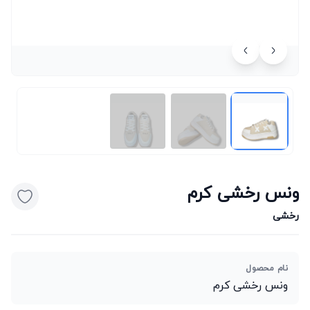
ونس رخشی کرم
رخشی
نام محصول
ونس رخشی کرم