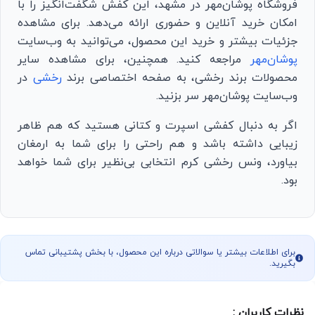
فروشگاه پوشان‌مهر در مشهد، این کفش شگفت‌انگیز را با
امکان خرید آنلاین و حضوری ارائه می‌دهد. برای مشاهده
جزئیات بیشتر و خرید این محصول، می‌توانید به وب‌سایت
پوشان‌مهر
مراجعه کنید. همچنین، برای مشاهده سایر
محصولات برند رخشی، به صفحه اختصاصی برند
رخشی
در
وب‌سایت پوشان‌مهر سر بزنید.
اگر به دنبال کفشی اسپرت و کتانی هستید که هم ظاهر
زیبایی داشته باشد و هم راحتی را برای شما به ارمغان
بیاورد، ونس رخشی کرم انتخابی بی‌نظیر برای شما خواهد
بود.
برای اطلاعات بیشتر یا سوالاتی درباره این محصول، با بخش پشتیبانی تماس
بگیرید.
نظرات کاربران :