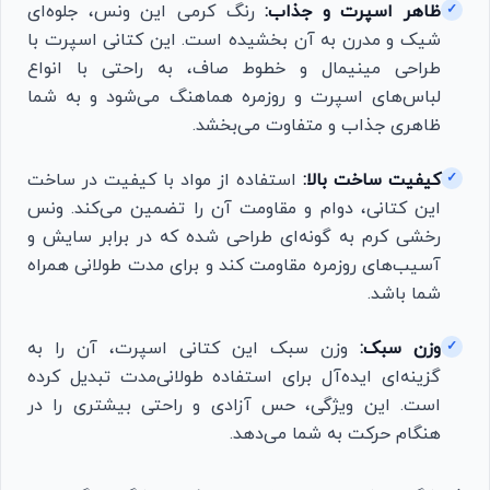
ظاهر اسپرت و جذاب:
رنگ کرمی این ونس، جلوه‌ای
✓
شیک و مدرن به آن بخشیده است. این کتانی اسپرت با
طراحی مینیمال و خطوط صاف، به راحتی با انواع
لباس‌های اسپرت و روزمره هماهنگ می‌شود و به شما
ظاهری جذاب و متفاوت می‌بخشد.
کیفیت ساخت بالا:
استفاده از مواد با کیفیت در ساخت
✓
این کتانی، دوام و مقاومت آن را تضمین می‌کند. ونس
رخشی کرم به گونه‌ای طراحی شده که در برابر سایش و
آسیب‌های روزمره مقاومت کند و برای مدت طولانی همراه
شما باشد.
وزن سبک:
وزن سبک این کتانی اسپرت، آن را به
✓
گزینه‌ای ایده‌آل برای استفاده طولانی‌مدت تبدیل کرده
است. این ویژگی، حس آزادی و راحتی بیشتری را در
هنگام حرکت به شما می‌دهد.