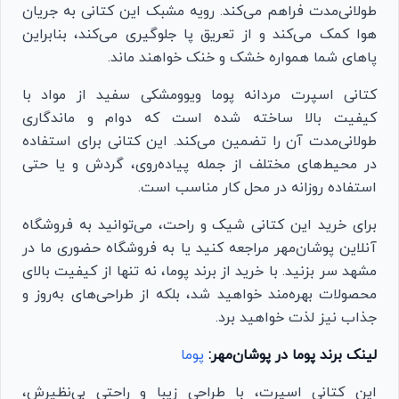
طولانی‌مدت فراهم می‌کند. رویه مشبک این کتانی به جریان
هوا کمک می‌کند و از تعریق پا جلوگیری می‌کند، بنابراین
پاهای شما همواره خشک و خنک خواهند ماند.
کتانی اسپرت مردانه پوما ویوومشکی سفید از مواد با
کیفیت بالا ساخته شده است که دوام و ماندگاری
طولانی‌مدت آن را تضمین می‌کند. این کتانی برای استفاده
در محیط‌های مختلف از جمله پیاده‌روی، گردش و یا حتی
استفاده روزانه در محل کار مناسب است.
برای خرید این کتانی شیک و راحت، می‌توانید به فروشگاه
آنلاین پوشان‌مهر مراجعه کنید یا به فروشگاه حضوری ما در
مشهد سر بزنید. با خرید از برند پوما، نه تنها از کیفیت بالای
محصولات بهره‌مند خواهید شد، بلکه از طراحی‌های به‌روز و
جذاب نیز لذت خواهید برد.
لینک برند پوما در پوشان‌مهر:
پوما
این کتانی اسپرت، با طراحی زیبا و راحتی بی‌نظیرش،