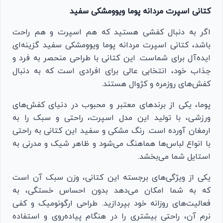
کتانی اسپرت مردانه پوما ویوومشکی سفید
اگر به دنبال کفشی هستید که هم اسپرت و هم راحت
باشد، کتانی اسپرت مردانه پوما ویوومشکی سفید گزینه‌ای
ایده‌آل برای شماست. این کتانی با طراحی منحصر به فرد و
جذاب خود، انتخابی عالی برای افرادی است که به دنبال
کفش‌های روزمره و کژوال هستند.
پوما، یکی از برندهای معتبر و محبوب در دنیای کفش‌های
ورزشی، با تولید این مدل اسپرت، راحتی و سبک را به
ارمغان آورده است. رنگ مشکی و سفید این کتانی به راحتی
با انواع لباس‌ها هماهنگ می‌شود و ظاهر شیک و مدرنی به
استایل شما می‌بخشد.
یکی از ویژگی‌های برجسته این کتانی، وزن سبک آن است
که به شما امکان می‌دهد بدون احساس خستگی، به
فعالیت‌های روزانه خود بپردازید. طراحی ارگونومیک و کفی
نرم آن، راحتی بیشتری را در هنگام پیاده‌روی و استفاده