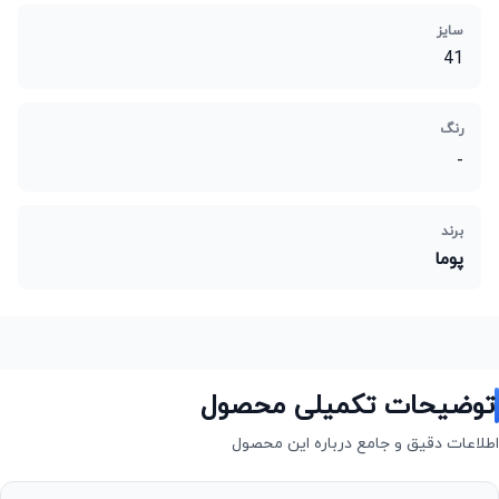
سایز
41
رنگ
-
برند
پوما
توضیحات تکمیلی محصول
اطلاعات دقیق و جامع درباره این محصول