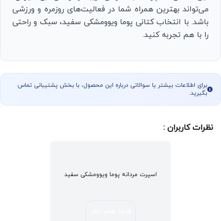
می‌تواند بهترین همراه شما در فعالیت‌های روزمره و ورزشی
باشد. با انتخاب کتانی پوما ویوومشکی سفید، سبک و راحتی
را با هم تجربه کنید.
برای اطلاعات بیشتر یا سوالاتی درباره این محصول، با بخش پشتیبانی تماس
بگیرید.
نظرات کاربران :
اسپرت مردانه پوما ویوومشکی سفید
شما هم نظر