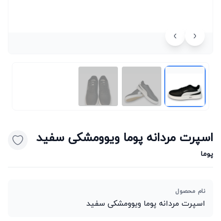
اسپرت مردانه پوما ویوومشکی سفید
پوما
نام محصول
اسپرت مردانه پوما ویوومشکی سفید