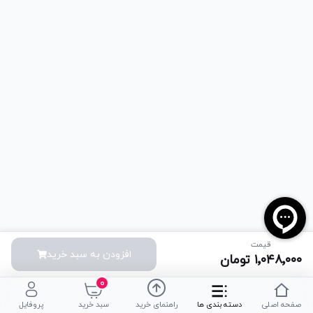
قیمت
افزودن به سبد خرید
۱٬۰۴۸٬۰۰۰
تومان
۰
صفحه اصلی
دسته بندی ها
راهنمای خرید
سبد خرید
پروفایل