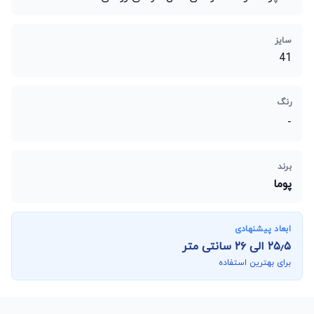
سایز
41
رنگ
-
برند
پوما
ابعاد پیشنهادی
۲۵٫۵
الی
۲۶
سانتی متر
برای بهترین استفاده