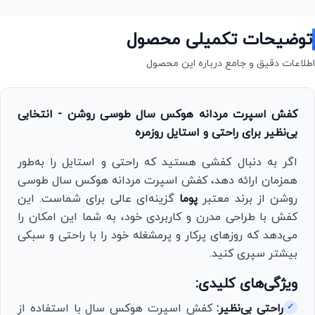
توضیحات تکمیلی محصول
اطلاعات دقیق و جامع درباره این محصول
کفش اسپرت مردانه هوکس سال طوسی روشن - انتخابی
بی‌نظیر برای راحتی و استایل روزمره
اگر به دنبال کفشی هستید که راحتی و استایل را به‌طور
همزمان ارائه دهد، کفش اسپرت مردانه هوکس سال طوسی
روشن از برند معتبر
پوما
گزینه‌ای عالی برای شماست. این
کفش با طراحی مدرن و کاربردی خود، به شما این امکان را
می‌دهد که روزهای پرکار و پرمشغله خود را با راحتی و سبکی
بیشتر سپری کنید.
ویژگی‌های کلیدی:
راحتی بی‌نظیر:
کفش اسپرت هوکس سال با استفاده از
✓