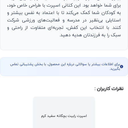
برای شما خواهد بود. این کتانی اسپرت با طراحی خاص خود،
به کودکان شما کمک می‌کند تا با اعتماد به نفس بیشتر و
استایلی بی‌نظیر در مدرسه و فعالیت‌های ورزشی شرکت
کنند. با انتخاب این کفش، تجربه‌ای متفاوت از راحتی و
سبک را به فرزندتان هدیه دهید.
برای اطلاعات بیشتر یا سوالاتی درباره این محصول، با بخش پشتیبانی تماس
بگیرید.
نظرات کاربران :
اسپرت رابیت بچگانه سفید کرم