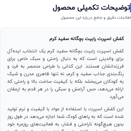
توضیحات تکمیلی محصول
اطلاعات دقیق و جامع درباره این محصول
کفش اسپرت رابیت بچگانه سفید کرم
کفش اسپرت رابیت بچگانه سفید کرم یک انتخاب ایده‌آل
برای والدینی است که به دنبال راحتی و سبک خاص برای
فرزندانشان هستند. این کتانی با طراحی منحصر به فرد و
رنگ‌بندی جذاب سفید و کرم، نه تنها ظاهری مدرن و شیک
به کودکان می‌بخشد بلکه با کیفیت ساخت بالا و راحتی که
ارائه می‌دهد، حس آرامش و سبکی را در هر قدم به ارمغان
می‌آورد.
این کفش اسپرت با استفاده از مواد با کیفیت و نرم تولید
شده است که به پاهای کودک شما اجازه می‌دهد در طول روز
بدون هیچ‌گونه ناراحتی و فشار، به فعالیت‌های روزمره خود