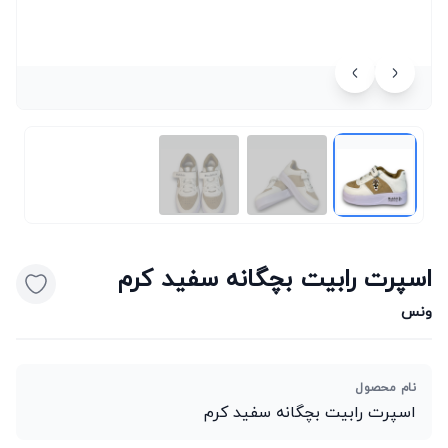
اسپرت رابیت بچگانه سفید کرم
ونس
نام محصول
اسپرت رابیت بچگانه سفید کرم