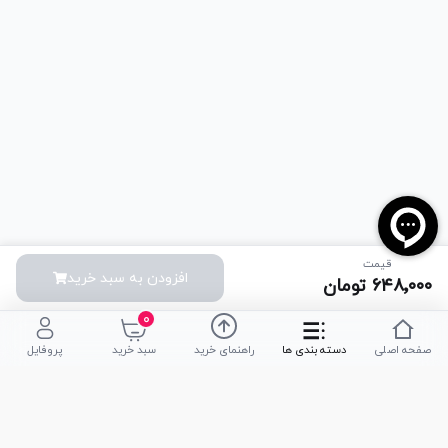
قیمت
افزودن به سبد خرید
۶۴۸٬۰۰۰
تومان
۰
صفحه اصلی
دسته بندی ها
راهنمای خرید
سبد خرید
پروفایل