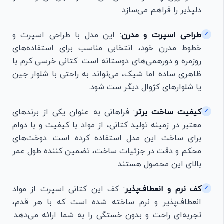
دلپذیر را فراهم می‌سازد.
طراحی اسپرت و مدرن
: این مدل با طراحی اسپرت و
✓
خطوط مدرن خود، انتخابی مناسب برای استفاده‌های
روزمره و دورهمی‌های دوستانه است. کتانی خرسی کرم با
ظاهری ساده اما شیک، می‌تواند به راحتی با شلوار جین
یا شلوارهای کژوال دیگر ست شود.
کیفیت ساخت برتر
: فراهانی به عنوان یکی از برند‌های
✓
معتبر در زمینه تولید کتانی، از مواد با کیفیت و با دوام
برای ساخت این مدل استفاده کرده است. دوخت‌های
محکم و دقت در جزئیات ساخت، تضمین کننده طول عمر
بالای این محصول هستند.
کف نرم و انعطاف‌پذیر
: کف این کتانی اسپرت از مواد
✓
انعطاف‌پذیر و نرم ساخته شده است که با هر قدم،
تجربه‌ای راحت و بدون خستگی را به شما ارائه می‌دهد.