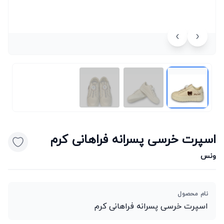
اسپرت خرسی پسرانه فراهانی کرم
ونس
نام محصول
اسپرت خرسی پسرانه فراهانی کرم