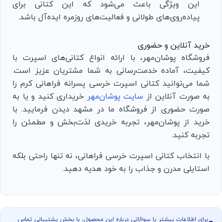
این ویژگی باعث می‌شود که این کتانی برای
پیاده‌روی‌های طولانی و فعالیت‌های روزمره ایده‌آل باشد.
خرید آنلاین و حضوری
فروشگاه پوشان‌مهر، با ارائه انواع کتانی‌های اسپرت با
کیفیت، آماده خدمت‌رسانی به شما مشتریان عزیز است.
شما می‌توانید کتانی اسپرت خرسی پسرانه فراهانی کرم را
به صورت آنلاین از
سایت پوشان‌مهر
خریداری کنید و یا به
صورت حضوری از فروشگاه ما در مشهد دیدن فرمایید. با
خرید از پوشان‌مهر، تجربه خریدی لذت‌بخش و مطمئن را
تجربه کنید.
با انتخاب کتانی اسپرت خرسی فراهانی، نه تنها راحتی بلکه
استایلی مدرن و جذاب را به خود هدیه دهید.
برای اطلاعات بیشتر یا سوالاتی درباره این محصول، با بخش پشتیبانی تماس