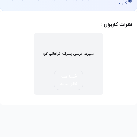
بگیرید.
نظرات کاربران :
اسپرت خرسی پسرانه فراهانی کرم
شما هم
نظر بدید