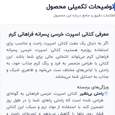
توضیحات تکمیلی محصول
اطلاعات دقیق و جامع درباره این محصول
معرفی کتانی اسپرت خرسی پسرانه فراهانی کرم
اگر به دنبال یک جفت کتانی اسپرت راحت و مناسب برای
استفاده روزمره هستید، کتانی اسپرت خرسی پسرانه
فراهانی کرم می‌تواند انتخابی عالی برای شما باشد. این
کتانی با طراحی منحصر به فرد و رنگ کرم جذاب خود، به
راحتی با لباس‌های مختلف ست می‌شود و ظاهری شیک و
جذاب به استایل شما می‌بخشد.
ویژگی‌های برجسته
راحتی بی‌نظیر
: کتانی اسپرت خرسی فراهانی به گونه‌ای
✓
طراحی شده است که راحتی پاهای شما را در طول روز
تضمین کند. با استفاده از مواد نرم و سبک، این کتانی
فشار روی پاها را کاهش می‌دهد و تجربه‌ای راحت و